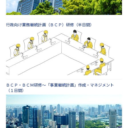
行政向け業務継続計画（ＢＣＰ）研修（半日間）
ＢＣＰ・ＢＣＭ研修～「事業継続計画」作成・マネジメント
（１日間）