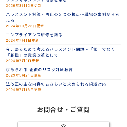
2026年3月12日更新
ハラスメント対策・防止の３つの視点～職場の事例から考
える
2024年10月23日更新
コンプライアンス研修を語る
2024年7月1日更新
今、あらためて考えるハラスメント問題～「個」でなく
「組織」の意識改革として
2024年7月2日更新
求められる 組織のリスク対策教育
2023年5月24日更新
法改正の主な内容のおさらいと求められる組織対応
2024年7月18日更新
お問合せ・ご質問