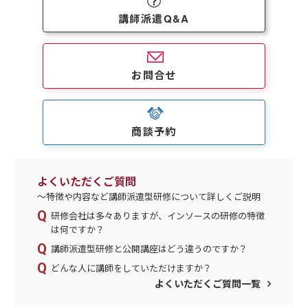
講師派遣Q&A
お問合せ
商談予約
よくいただくご質問
～特徴や内容など講師派遣型研修について詳しくご説明
研修会社は多々ありますが、インソースの研修の特徴
は何ですか？
講師派遣型研修と公開講座はどう違うのですか？
どんな人に講師をしていただけますか？
よくいただくご質問一覧