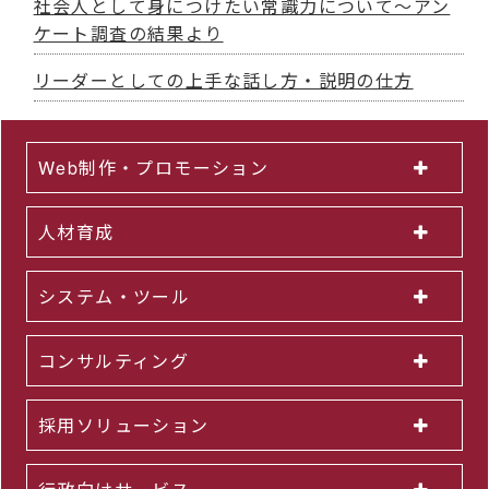
社会人として身につけたい常識力について～アン
ケート調査の結果より
リーダーとしての上手な話し方・説明の仕方
Web制作・プロモーション
人材育成
システム・ツール
コンサルティング
採用ソリューション