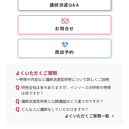
講師派遣Q&A
お問合せ
商談予約
よくいただくご質問
～特徴や内容など講師派遣型研修について詳しくご説明
研修会社は多々ありますが、インソースの研修の特徴
は何ですか？
講師派遣型研修と公開講座はどう違うのですか？
どんな人に講師をしていただけますか？
よくいただくご質問一覧