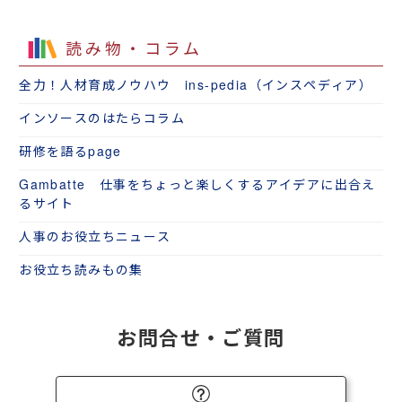
読み物・コラム
全力！人材育成ノウハウ ins-pedia（インスペディア）
インソースのはたらコラム
研修を語るpage
Gambatte 仕事をちょっと楽しくするアイデアに出合え
るサイト
人事のお役立ちニュース
お役立ち読みもの集
お問合せ・ご質問