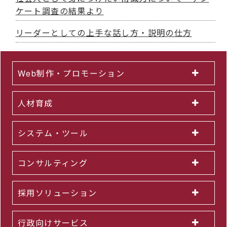
ケート調査の結果より
リーダーとしての上手な話し方・説明の仕方
Web制作・プロモーション
人材育成
システム・ツール
コンサルティング
採用ソリューション
行政向けサービス