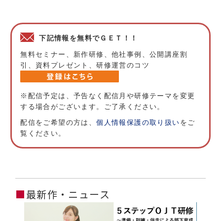
下記情報を無料でＧＥＴ！！
無料セミナー、新作研修、他社事例、公開講座割
引、資料プレゼント、研修運営のコツ
※配信予定は、予告なく配信月や研修テーマを変更
する場合がございます。ご了承ください。
配信をご希望の方は、
個人情報保護の取り扱い
をご
覧ください。
■
最新作・ニュース