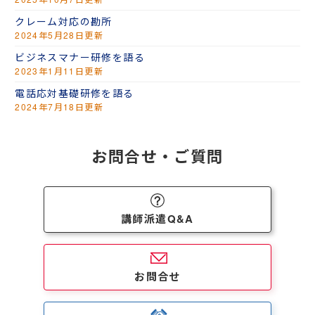
クレーム対応の勘所
2024年5月28日更新
ビジネスマナー研修を語る
2023年1月11日更新
電話応対基礎研修を語る
2024年7月18日更新
お問合せ・ご質問
講師派遣Q&A
お問合せ