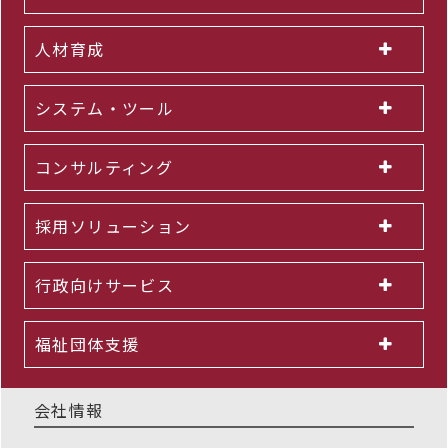
人材育成
システム・ツール
コンサルティング
採用ソリューション
行政向けサービス
福祉団体支援
会社情報