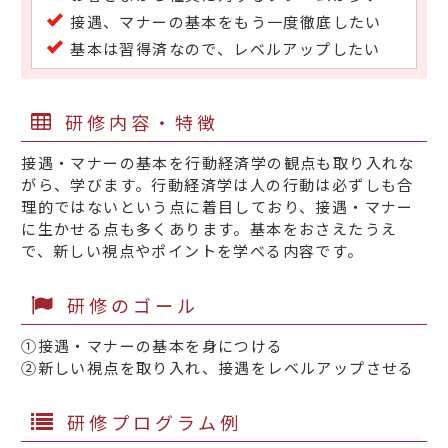
接遇、マナーの基本をもう一度徹底したい
基本は習得済なので、レベルアップしたい
研修内容・特徴
接遇・マナーの基本を行動経済学の観点も取り入れな
がら、学びます。行動経済学は人の行動は必ずしも合
理的ではないという点に着目しており、接遇・マナー
に生かせる点も多くあります。基本をおさえたうえ
で、新しい視点やポイントを学べる内容です。
研修のゴール
①接遇・マナーの基本を身につける
②新しい視点を取り入れ、接遇をレベルアップさせる
研修プログラム例