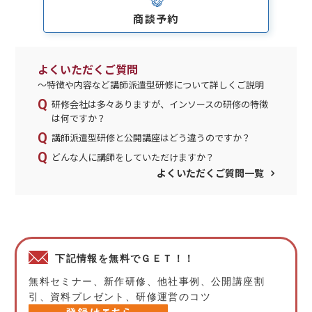
商談予約
よくいただくご質問
～特徴や内容など講師派遣型研修について詳しくご説明
研修会社は多々ありますが、インソースの研修の特徴
は何ですか？
講師派遣型研修と公開講座はどう違うのですか？
どんな人に講師をしていただけますか？
よくいただくご質問一覧
下記情報を無料でＧＥＴ！！
無料セミナー、新作研修、他社事例、公開講座割
引、資料プレゼント、研修運営のコツ