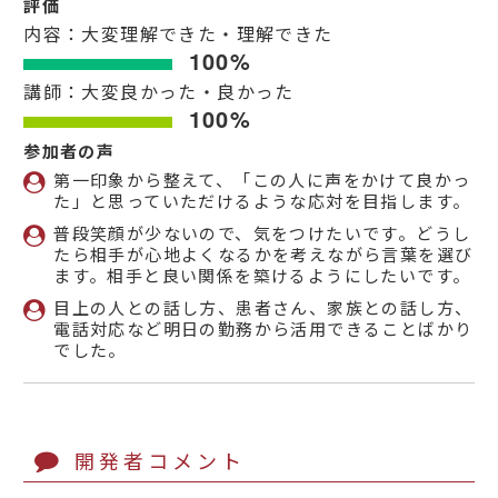
評価
内容：大変理解できた・理解できた
100%
講師：大変良かった・良かった
100%
参加者の声
第一印象から整えて、「この人に声をかけて良かっ
た」と思っていただけるような応対を目指します。
普段笑顔が少ないので、気をつけたいです。どうし
たら相手が心地よくなるかを考えながら言葉を選び
ます。相手と良い関係を築けるようにしたいです。
目上の人との話し方、患者さん、家族との話し方、
電話対応など明日の勤務から活用できることばかり
でした。
開発者コメント