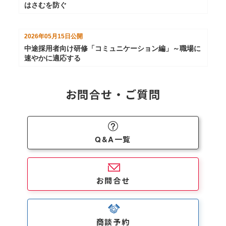
はさむを防ぐ
2026年05月15日
公開
中途採用者向け研修「コミュニケーション編」～職場に
速やかに適応する
お問合せ・ご質問
Q&A一覧
お問合せ
商談予約