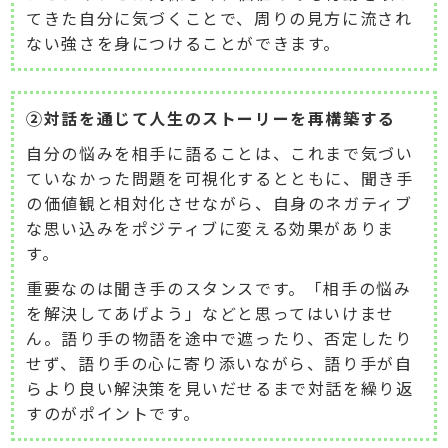
てきた自分に気づくことで、周りの見方に流され
ない強さを身につけることができます。
②対話を通じて人生のストーリーを再構築する
自分の悩みを相手に語ることは、これまで気づい
ていなかった問題を可視化するとともに、聞き手
の価値観と相対化させながら、自身のネガティブ
な思い込みをポジティブに変える効果がありま
す。
重要なのは聞き手のスタンスです。「相手の悩み
を解決してあげよう」などと思ってはいけませ
ん。語り手の物語を途中で遮ったり、否定したり
せず、語り手の心に寄り添いながら、語り手が自
らより良い解決策を見いだせるまで対話を繰り返
すのがポイントです。