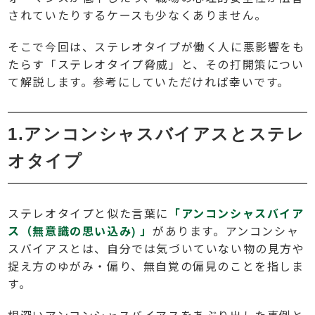
されていたりするケースも少なくありません。
そこで今回は、ステレオタイプが働く人に悪影響をも
たらす「ステレオタイプ脅威」と、その打開策につい
て解説します。参考にしていただければ幸いです。
1.アンコンシャスバイアスとステレ
オタイプ
ステレオタイプと似た言葉に
「アンコンシャスバイア
ス（無意識の思い込み) 」
があります。アンコンシャ
スバイアスとは、自分では気づいていない物の見方や
捉え方のゆがみ・偏り、無自覚の偏見のことを指しま
す。