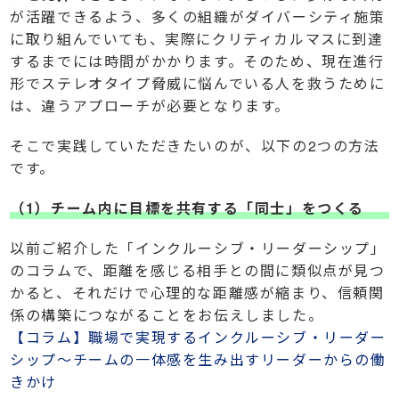
が活躍できるよう、多くの組織がダイバーシティ施策
に取り組んでいても、実際にクリティカルマスに到達
するまでには時間がかかります。そのため、現在進行
形でステレオタイプ脅威に悩んでいる人を救うために
は、違うアプローチが必要となります。
そこで実践していただきたいのが、以下の2つの方法
です。
（1）チーム内に目標を共有する「同士」をつくる
以前ご紹介した「インクルーシブ・リーダーシップ」
のコラムで、距離を感じる相手との間に類似点が見つ
かると、それだけで心理的な距離感が縮まり、信頼関
係の構築につながることをお伝えしました。
【コラム】職場で実現するインクルーシブ・リーダー
シップ～チームの一体感を生み出すリーダーからの働
きかけ