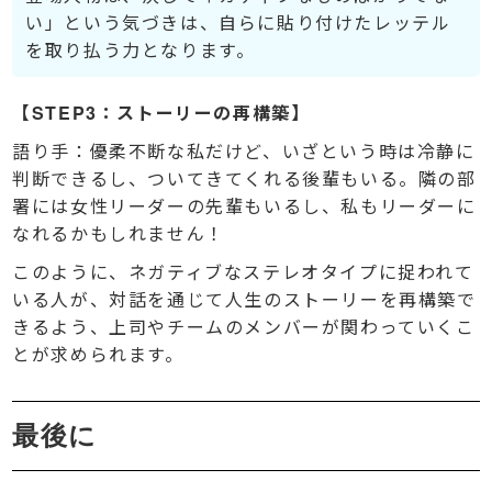
い」という気づきは、自らに貼り付けたレッテル
を取り払う力となります。
【STEP3：ストーリーの再構築】
語り手：優柔不断な私だけど、いざという時は冷静に
判断できるし、ついてきてくれる後輩もいる。隣の部
署には女性リーダーの先輩もいるし、私もリーダーに
なれるかもしれません！
このように、ネガティブなステレオタイプに捉われて
いる人が、対話を通じて人生のストーリーを再構築で
きるよう、上司やチームのメンバーが関わっていくこ
とが求められます。
最後に