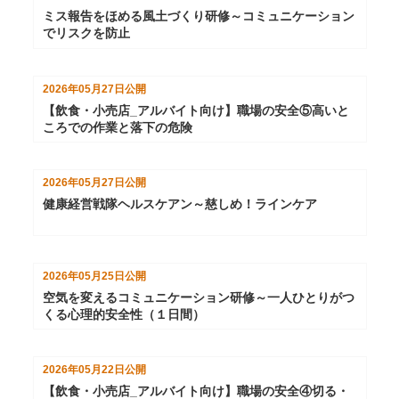
ミス報告をほめる風土づくり研修～コミュニケーション
でリスクを防止
2026年05月27日
公開
【飲食・小売店_アルバイト向け】職場の安全⑤高いと
ころでの作業と落下の危険
2026年05月27日
公開
健康経営戦隊ヘルスケアン～慈しめ！ラインケア
2026年05月25日
公開
空気を変えるコミュニケーション研修～一人ひとりがつ
くる心理的安全性（１日間）
2026年05月22日
公開
【飲食・小売店_アルバイト向け】職場の安全④切る・