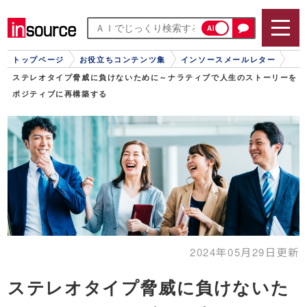
AI
トップページ
お役立ちコンテンツ集
インソースメールレター
ステレオタイプ脅威に負けないために～ナラティブで人生のストーリーを
ポジティブに再構築する
2024年05月29日更新
ステレオタイプ脅威に負けないた