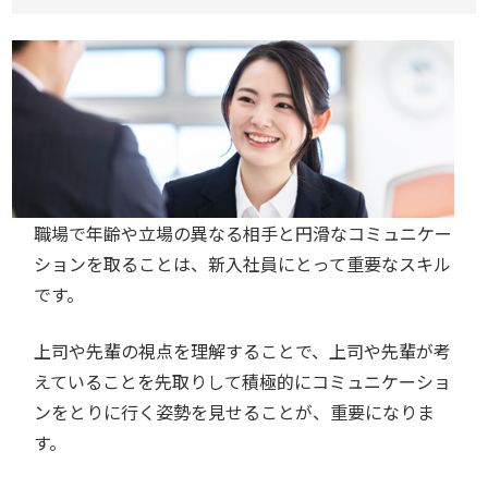
職場で年齢や立場の異なる相手と円滑なコミュニケー
ションを取ることは、新入社員にとって重要なスキル
です。
上司や先輩の視点を理解することで、上司や先輩が考
えていることを先取りして積極的にコミュニケーショ
ンをとりに行く姿勢を見せることが、重要になりま
す。