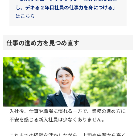
し、デキる２年目社員の仕事力を身につける
」
はこちら
仕事の進め方を見つめ直す
入社後、仕事や職場に慣れる一方で、業務の進め方に
不安を感じる新入社員は少なくありません。
これまでの経験を活かしながら、上司や先輩から高く