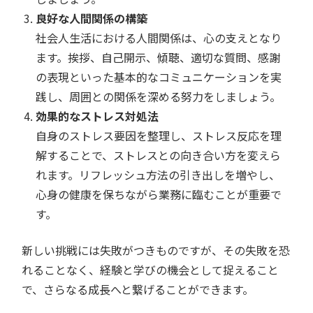
良好な人間関係の構築
社会人生活における人間関係は、心の支えとなり
ます。挨拶、自己開示、傾聴、適切な質問、感謝
の表現といった基本的なコミュニケーションを実
践し、周囲との関係を深める努力をしましょう。
効果的なストレス対処法
自身のストレス要因を整理し、ストレス反応を理
解することで、ストレスとの向き合い方を変えら
れます。リフレッシュ方法の引き出しを増やし、
心身の健康を保ちながら業務に臨むことが重要で
す。
新しい挑戦には失敗がつきものですが、その失敗を恐
れることなく、経験と学びの機会として捉えること
で、さらなる成長へと繋げることができます。