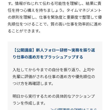
す。情報がねじれて伝わる可能性を理解し、結果に責
任を持つ心構えを持ちましょう。タイムマネジメント
の原則を理解し、仕事を緊急度と重要度で整理して優
先順位をつけることで、質の高い仕事を効率的に進め
ることができます。
【公開講座】新人フォロー研修～実務を振り返
り仕事の進め方をブラッシュアップする
入社してから今までの自分を振り返り、上司や
先輩に評価がされる仕事の進め方や優先順位の
つけ方を再確認します。
明日から実行するための具体的なアクションプ
ランを作成します。
＞公開講座の詳細はこちら