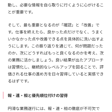
動し、必要な情報を自ら取りに行くように心がけるこ
とが重要です。
そして、最も重要となるのが「確認」と「改善」で
す。仕事を終えたら、良かった点だけでなく、うまく
いかなかった点や改善できる点を具体的に洗い出すよ
うにします。この振り返りを通じて、何が問題だった
のか、次にどうすればもっと良くなるのかを考え、次
の業務に活かしましょう。良い結果が出たアプローチ
は習慣化し、継続的なレベルアップを図ることで、評
価される仕事の進め方を日々習得していると実感でき
るはずです。
報・連・相と優先順位付けの習得
円滑な業務遂行には、報・連・相の徹底が不可欠で