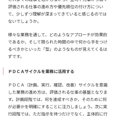
評価される仕事の進め方や優先順位の付け方につい
て、少しずつ理解が深まってきていると感じるのでは
ないでしょうか。
様々な業務を通して、どのようなアプローチが効果的
であるか、そして限られた時間の中で何から手をつけ
るべきかといった「型」のようなものが見えてくるは
ずです。
ＰＤＣＡサイクルを業務に活用する
ＰＤＣＡ（計画、実行、確認、改善）サイクルを意識
した業務の進め方は、評価される仕事の基盤となりま
す。計画段階では、何を達成すべきか、そのために何
が必要かを明確にすることに注力しましょう。次に実
行段階では、ただ指示を待つだけでなく、主体的に行