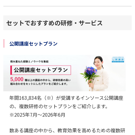
セットでおすすめの研修・サービス
公開講座セットプラン
年間
163,834
名（※）が受講するインソース公開講座
の、複数研修のセットプランをご紹介します。
※
2025年7月～2026年6月
数ある講座の中から、教育効果を高めるための複数研