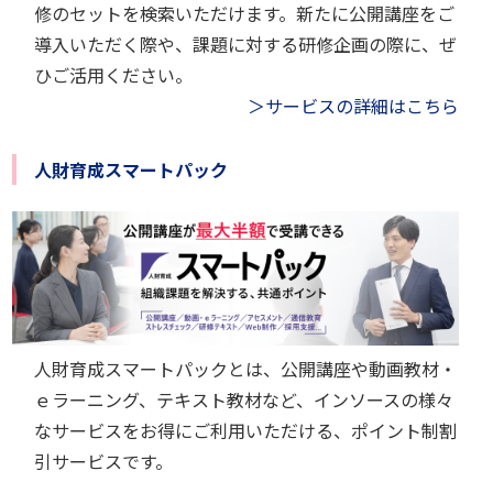
修のセットを検索いただけます。新たに公開講座をご
導入いただく際や、課題に対する研修企画の際に、ぜ
ひご活用ください。
＞サービスの詳細はこちら
人財育成スマートパック
人財育成スマートパックとは、公開講座や動画教材・
ｅラーニング、テキスト教材など、インソースの様々
なサービスをお得にご利用いただける、ポイント制割
引サービスです。