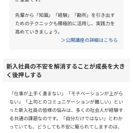
先輩から「知識」「経験」「勘所」を引き出す
ためのテクニックも積極的に活用し、実践力を
高めていきましょう。
＞公開講座の詳細はこちら
新入社員の不安を解消することが成長を大き
く後押しする
「仕事が上手く進まない」「モチベーションが上がら
ない」「上司とのコミュニケーションが難しい」とい
った新入社員の皆様の悩みは、多くの社会人が経験す
る共通の課題なのです。「自分だけではない」とわか
っていても、どうしても不安に駆られてしますのは、