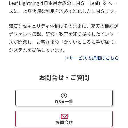
Leaf Lightningは日本最大級のＬＭＳ「Leaf」をベー
スに、より快適な利用を求めて進化したＬＭＳです。
盤石なセキュリティ体制はそのままに、充実の機能が
デフォルト搭載。研修・教育を知り尽くしたインソー
スが開発し、お客さまの「かゆいところに手が届く」
システムを提供しています。
＞サービスの詳細はこちら
お問合せ・ご質問
Q&A一覧
お問合せ