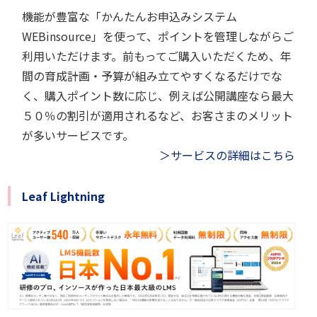
機能が豊富な「かんたんお申込みシステム
WEBinsource」を使って、ポイントを管理しながらご
利用いただけます。前もってご購入いただくため、年
間の育成計画・予算が組み立てやすくなるだけでな
く、購入ポイント数に応じ、例えば公開講座なら最大
５０％の割引が適用されるなど、お客さまのメリット
が多いサービスです。
＞サービスの詳細はこちら
Leaf Lightning