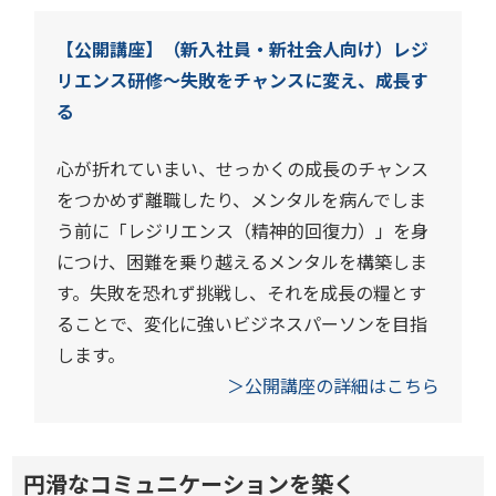
【公開講座】（新入社員・新社会人向け）レジ
リエンス研修～失敗をチャンスに変え、成長す
る
心が折れていまい、せっかくの成長のチャンス
をつかめず離職したり、メンタルを病んでしま
う前に「レジリエンス（精神的回復力）」を身
につけ、困難を乗り越えるメンタルを構築しま
す。失敗を恐れず挑戦し、それを成長の糧とす
ることで、変化に強いビジネスパーソンを目指
します。
＞公開講座の詳細はこちら
円滑なコミュニケーションを築く