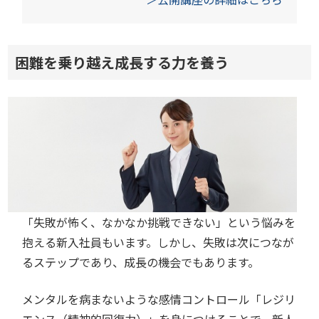
困難を乗り越え成長する力を養う
「失敗が怖く、なかなか挑戦できない」という悩みを
抱える新入社員もいます。しかし、失敗は次につなが
るステップであり、成長の機会でもあります。
メンタルを病まないような感情コントロール「レジリ