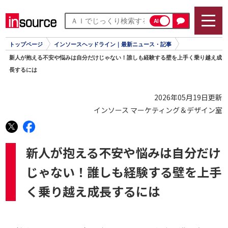
AI
トップページ
インソースヘッドライン｜最新ニュース・記事
新人が抱える不安や悩みは自分だけじゃない！誰しも経験する壁を上手く乗り越え成
長するには
2026年05月19日更新
インソース マーケティング＆デザイン室
新人が抱える不安や悩みは自分だけ
じゃない！誰しも経験する壁を上手
く乗り越え成長するには