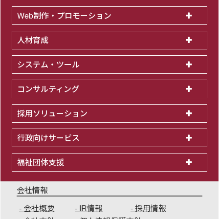
Web制作・プロモーション
人材育成
システム・ツール
コンサルティング
採用ソリューション
行政向けサービス
福祉団体支援
会社情報
会社概要
IR情報
採用情報