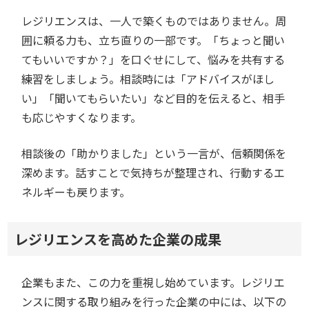
レジリエンスは、一人で築くものではありません。周
囲に頼る力も、立ち直りの一部です。「ちょっと聞い
てもいいですか？」を口ぐせにして、悩みを共有する
練習をしましょう。相談時には「アドバイスがほし
い」「聞いてもらいたい」など目的を伝えると、相手
も応じやすくなります。
相談後の「助かりました」という一言が、信頼関係を
深めます。話すことで気持ちが整理され、行動するエ
ネルギーも戻ります。
レジリエンスを高めた企業の成果
企業もまた、この力を重視し始めています。レジリエ
ンスに関する取り組みを行った企業の中には、以下の