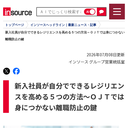
AI
トップページ
インソースヘッドライン｜最新ニュース・記事
新入社員が自分でできるレジリエンスを高める５つの方法～ＯＪＴでは身につかない
離職防止の鍵
2026年07月08日更新
インソース グループ営業統括室
新入社員が自分でできるレジリエン
スを高める５つの方法～ＯＪＴでは
身につかない離職防止の鍵