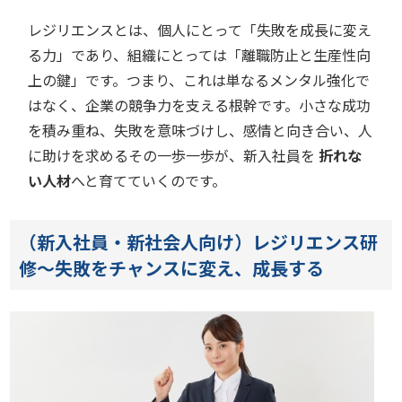
レジリエンスとは、個人にとって「失敗を成長に変え
る力」であり、組織にとっては「離職防止と生産性向
上の鍵」です。つまり、これは単なるメンタル強化で
はなく、企業の競争力を支える根幹です。小さな成功
を積み重ね、失敗を意味づけし、感情と向き合い、人
に助けを求めるその一歩一歩が、新入社員を
折れな
い人材
へと育てていくのです。
（新入社員・新社会人向け）レジリエンス研
修～失敗をチャンスに変え、成長する