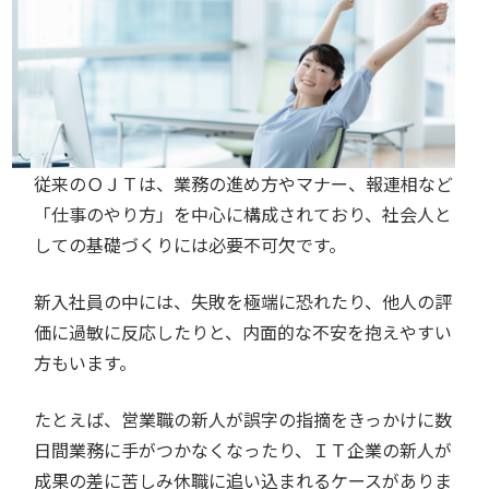
従来のＯＪＴは、業務の進め方やマナー、報連相など
「仕事のやり方」を中心に構成されており、社会人と
しての基礎づくりには必要不可欠です。
新入社員の中には、失敗を極端に恐れたり、他人の評
価に過敏に反応したりと、内面的な不安を抱えやすい
方もいます。
たとえば、営業職の新人が誤字の指摘をきっかけに数
日間業務に手がつかなくなったり、ＩＴ企業の新人が
成果の差に苦しみ休職に追い込まれるケースがありま