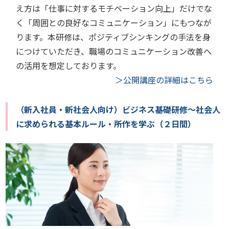
え方は「仕事に対するモチベーション向上」だけでな
く「周囲との良好なコミュニケーション」にもつなが
ります。本研修は、ポジティブシンキングの手法を身
につけていただき、職場のコミュニケーション改善へ
の活用を想定しております。
＞公開講座の詳細はこちら
（新入社員・新社会人向け）ビジネス基礎研修～社会人
に求められる基本ルール・所作を学ぶ（２日間）