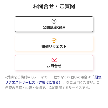
お問合せ・ご質問
公開講座Q&A
研修リクエスト
お問合せ
受講をご検討中のテーマで、日程がなくお困りの場合は「
研修
リクエストサービス（詳細はこちら）
」をご活用ください。ご
希望の日程・内容・会場で、追加開催するサービスです。