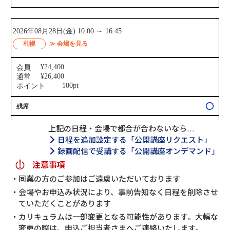
上記の日程・会場で都合が合わないなら…
日程を追加設定する「公開講座リクエスト」
録画配信で受講する「公開講座オンデマンド」
注意事項
同業の方のご参加はご遠慮いただいております
会場やお申込み状況により、事前告知なく日程を削除させ
ていただくことがあります
カリキュラムは一部変更となる可能性があります。大幅な
変更の際は、申込ご担当者さまへご連絡いたします。