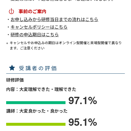
事前のご案内
お申し込みから研修当日までの流れはこちら
キャンセルポリシーはこちら
研修の申込期日はこちら
キャンセルやお申込みの期日はオンライン型開催と来場型開催で異なり
ます、ご注意ください
受講者の評価
研修評価
内容：大変理解できた・理解できた
97.1
%
講師：大変良かった・良かった
95.1
%