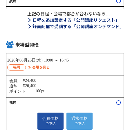
上記の日程・会場で都合が合わないなら…
日程を追加設定する「公開講座リクエスト」
録画配信で受講する「公開講座オンデマンド」
来場型開催