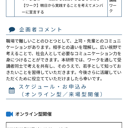
【ワーク】明日から実践することを考えてメンバ
ワー
ク
ーに宣言する
企画者コメント
職場で難しいことのひとつとして、上司・先輩とのコミュニ
ケーションがあります。相手との違いを理解し、広い視野で
考えることで、社会人として必要なコミュニケーション力を
身につけることができます。本研修では、ワークを通して受
講者同士で考えを共有し、そのうえで、若手として知ってお
きたいことを習得していただきます。今後さらに活躍してい
ただくために役立てていただけましたら幸いです。
スケジュール・お申込み
（オンライン型／来場型開催）
オンライン型開催