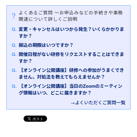
よくあるご質問
～お申込みなどの手続きや事務
関連について詳しくご説明
変更・キャンセルはいつから発生？いくらかかりま
すか？
振込の期限はいつですか？
開催日程がない研修をリクエストすることはできま
すか？
【オンライン公開講座】研修への参加がうまくでき
ません。対処法を教えてもらえませんか？
【オンライン公開講座】当日のZoomのミーティン
グ情報はいつ、どこに届きますか？
→よくいただくご質問一覧