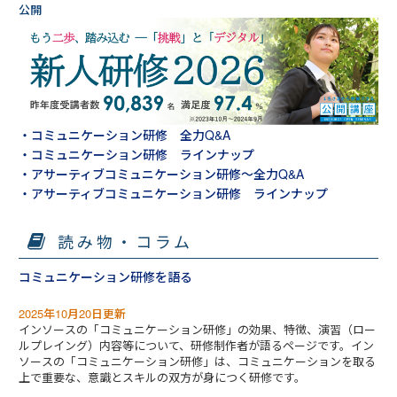
・コミュニケーション研修 全力Q&A
・コミュニケーション研修 ラインナップ
・アサーティブコミュニケーション研修～全力Q&A
・アサーティブコミュニケーション研修 ラインナップ
読み物・コラム
コミュニケーション研修を語る
2025年10月20日更新
インソースの「コミュニケーション研修」の効果、特徴、演習（ロー
ルプレイング）内容等について、研修制作者が語るページです。イン
ソースの「コミュニケーション研修」は、コミュニケーションを取る
上で重要な、意識とスキルの双方が身につく研修です。