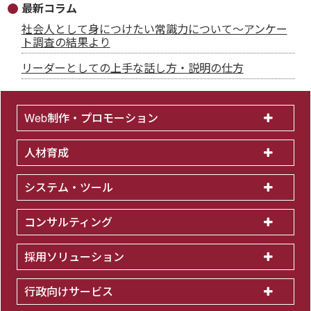
最新コラム
社会人として身につけたい常識力について～アンケー
ト調査の結果より
リーダーとしての上手な話し方・説明の仕方
Web制作・プロモーション
人材育成
システム・ツール
コンサルティング
採用ソリューション
行政向けサービス