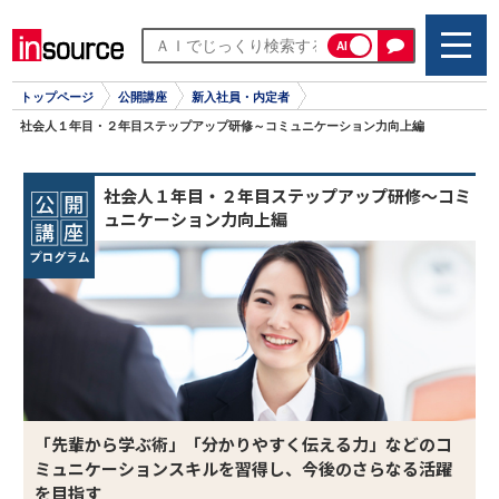
AI
トップページ
公開講座
新入社員・内定者
社会人１年目・２年目ステップアップ研修～コミュニケーション力向上編
社会人１年目・２年目ステップアップ研修～コミ
ュニケーション力向上編
「先輩から学ぶ術」「分かりやすく伝える力」などのコ
ミュニケーションスキルを習得し、今後のさらなる活躍
を目指す