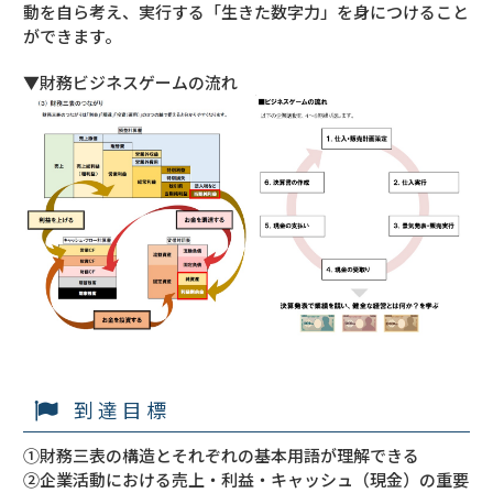
動を自ら考え、実行する「生きた数字力」を身につけること
ができます。
▼財務ビジネスゲームの流れ
到達目標
①財務三表の構造とそれぞれの基本用語が理解できる
②企業活動における売上・利益・キャッシュ（現金）の重要