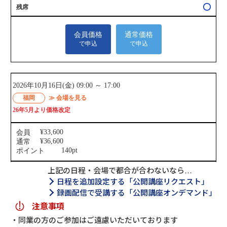
上記の日程・会場で都合が合わないなら…
日程を追加設定する「公開講座リクエスト」
録画配信で受講する「公開講座オンデマンド」
注意事項
同業の方のご参加はご遠慮いただいております