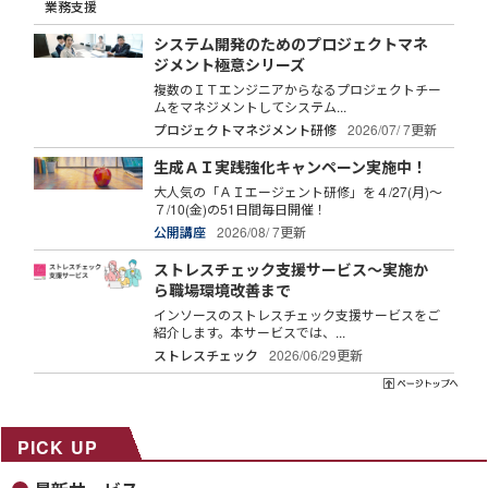
業務支援
システム開発のためのプロジェクトマネ
ジメント極意シリーズ
複数のＩＴエンジニアからなるプロジェクトチー
ムをマネジメントしてシステム...
プロジェクトマネジメント研修
2026/07/ 7更新
生成ＡＩ実践強化キャンペーン実施中！
大人気の「ＡＩエージェント研修」を４/27(月)～
７/10(金)の51日間毎日開催！
公開講座
2026/08/ 7更新
ストレスチェック支援サービス～実施か
ら職場環境改善まで
インソースのストレスチェック支援サービスをご
紹介します。本サービスでは、...
ストレスチェック
2026/06/29更新
PICK UP