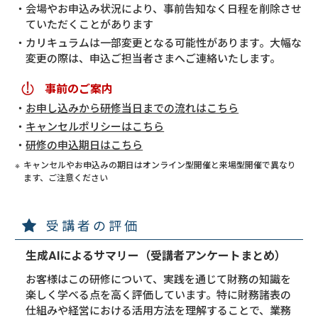
会場やお申込み状況により、事前告知なく日程を削除させ
ていただくことがあります
カリキュラムは一部変更となる可能性があります。大幅な
変更の際は、申込ご担当者さまへご連絡いたします。
事前のご案内
お申し込みから研修当日までの流れはこちら
キャンセルポリシーはこちら
研修の申込期日はこちら
キャンセルやお申込みの期日はオンライン型開催と来場型開催で異なり
ます、ご注意ください
受講者の評価
生成AIによるサマリー（受講者アンケートまとめ）
お客様はこの研修について、実践を通じて財務の知識を
楽しく学べる点を高く評価しています。特に財務諸表の
仕組みや経営における活用方法を理解することで、業務