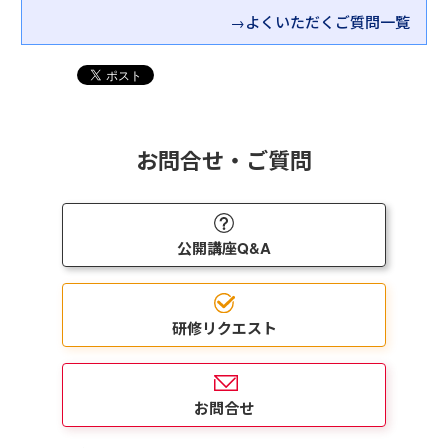
→よくいただくご質問一覧
お問合せ・ご質問
公開講座Q&A
研修リクエスト
お問合せ