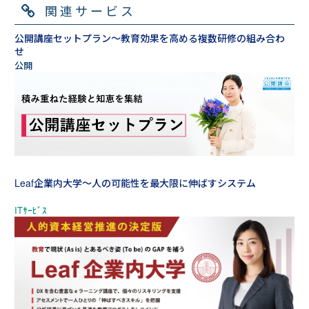
関連サービス
公開講座セットプラン～教育効果を高める複数研修の組み合わ
せ
Leaf企業内大学～人の可能性を最大限に伸ばすシステム