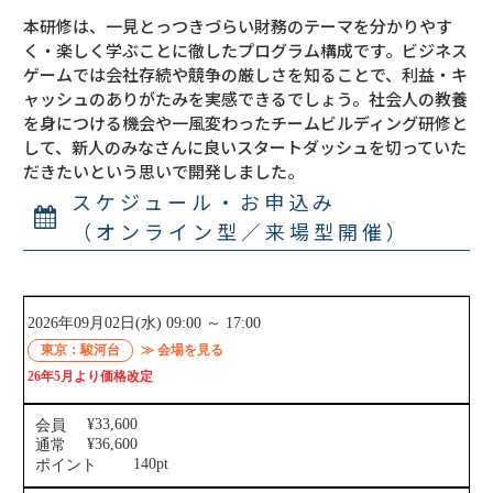
本研修は、一見とっつきづらい財務のテーマを分かりやす
く・楽しく学ぶことに徹したプログラム構成です。ビジネス
ゲームでは会社存続や競争の厳しさを知ることで、利益・キ
ャッシュのありがたみを実感できるでしょう。社会人の教養
を身につける機会や一風変わったチームビルディング研修と
して、新人のみなさんに良いスタートダッシュを切っていた
だきたいという思いで開発しました。
スケジュール・お申込み
（オンライン型／来場型開催）