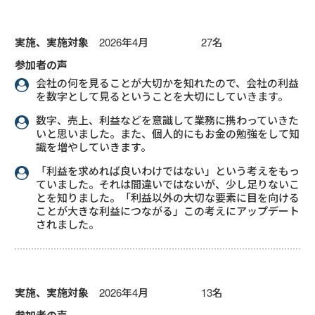
実施、実施対象
2026年4月 27名
参加者の声
会社の何を見ることが大切かを知れたので、会社の利益
を数字として見るということを大切にしていきます。
数字、売上、利益などを意識して業務に携わっていきた
いと思いました。また、個人的にもお金の勉強をして知
識を増やしていきます。
「利益を求めれば良いわけではない」という考えをもっ
ていました。それは間違いではないが、少し足りないこ
とを知りました。「利益以外の大切な要素に目を向ける
ことが大きな利益につながる」この考えにアップデート
されました。
実施、実施対象
2026年4月 13名
参加者の声