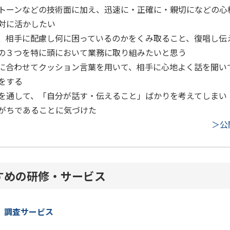
トーンなどの技術面に加え、迅速に・正確に・親切になどの心
対に活かしたい
、相手に配慮し何に困っているのかをくみ取ること、復唱し伝
の３つを特に頭において業務に取り組みたいと思う
に合わせてクッション言葉を用いて、相手に心地よく話を聞い
をする
を通して、「自分が話す・伝えること」ばかりを考えてしまい
がちであることに気づけた
＞公
すめの研修・サービス
）調査サービス