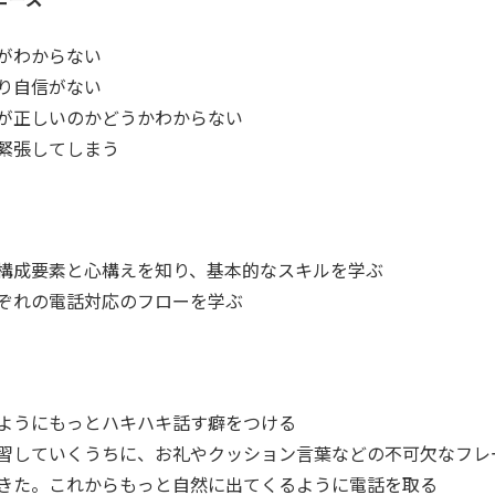
がわからない
り自信がない
が正しいのかどうかわからない
緊張してしまう
構成要素と心構えを知り、基本的なスキルを学ぶ
ぞれの電話対応のフローを学ぶ
ようにもっとハキハキ話す癖をつける
習していくうちに、お礼やクッション言葉などの不可欠なフレ
きた。これからもっと自然に出てくるように電話を取る