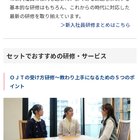
基本的な研修はもちろん、これからの時代に対応した
最新の研修を取り揃えています。
＞新入社員研修まとめはこちら
セットでおすすめの研修・サービス
ＯＪＴの受け方研修～教わり上手になるための５つのポ
イント