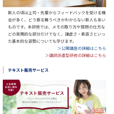
新人の頃は上司・先輩からフィードバックを受ける機
会が多く、どう振る舞うべきかわからない新人も多い
ものです。本研修では、メモの取り方や質問の仕方な
どの実務的な部分だけでなく、謙虚さ・素直さといっ
た基本的な姿勢についても学びます。
＞公開講座の詳細はこちら
＞講師派遣型研修の詳細はこちら
テキスト販売サービス