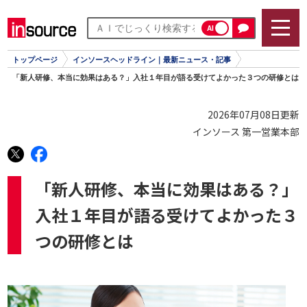
AI
トップページ
インソースヘッドライン｜最新ニュース・記事
「新人研修、本当に効果はある？」入社１年目が語る受けてよかった３つの研修とは
2026年07月08日更新
インソース 第一営業本部
「新人研修、本当に効果はある？」
入社１年目が語る受けてよかった３
つの研修とは