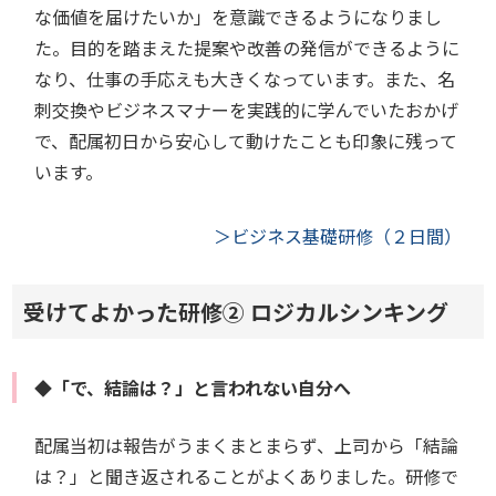
な価値を届けたいか」を意識できるようになりまし
た。目的を踏まえた提案や改善の発信ができるように
なり、仕事の手応えも大きくなっています。また、名
刺交換やビジネスマナーを実践的に学んでいたおかげ
で、配属初日から安心して動けたことも印象に残って
います。
＞ビジネス基礎研修（２日間）
受けてよかった研修② ロジカルシンキング
◆「で、結論は？」と言われない自分へ
配属当初は報告がうまくまとまらず、上司から「結論
は？」と聞き返されることがよくありました。研修で