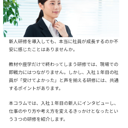
新人研修を導入しても、本当に社員が成長するのか不
安に感じたことはありませんか。
教材や座学だけで終わってしまう研修では、現場での
即戦力にはつながりません。しかし、入社１年目の社
員が「受けてよかった」と声を揃える研修には、共通
するポイントがあります。
本コラムでは、入社１年目の新人にインタビューし、
仕事のやり方や考え方を変えるきっかけとなったとい
う３つの研修を紹介します。