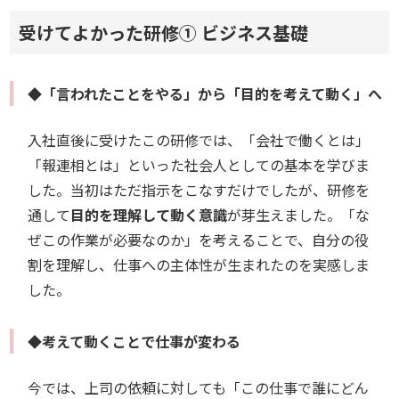
受けてよかった研修① ビジネス基礎
◆「言われたことをやる」から「目的を考えて動く」へ
入社直後に受けたこの研修では、「会社で働くとは」
「報連相とは」といった社会人としての基本を学びま
した。当初はただ指示をこなすだけでしたが、研修を
通して
目的を理解して動く意識
が芽生えました。「な
ぜこの作業が必要なのか」を考えることで、自分の役
割を理解し、仕事への主体性が生まれたのを実感しま
した。
◆考えて動くことで仕事が変わる
今では、上司の依頼に対しても「この仕事で誰にどん