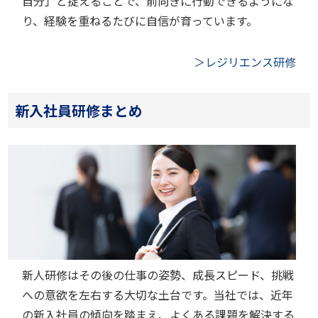
自分」と捉えることで、前向きに行動できるようにな
り、経験を重ねるたびに自信が育っています。
＞レジリエンス研修
新入社員研修まとめ
新人研修はその後の仕事の姿勢、成長スピード、挑戦
への意欲を左右する大切な土台です。当社では、近年
の新入社員の傾向を踏まえ、よくある課題を解決する