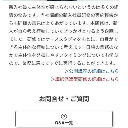
新入社員に主体性が感じられないというのは多くの組
織の悩みです。当社講師の新入社員研修の実施報告か
らも同様の意見はよくあがっています。本研修は、新
人が自ら考え行動していくきっかけとなるよう企画し
ました。研修ではケーススタディをもとに、自身がで
きる主体的な行動について考えます。日頃の業務のな
かで主体性を発揮しやすいタイミングについても学ぶ
ので、業務に戻ってすぐに実行することができます。
＞公開講座の詳細はこちら
＞講師派遣型研修の詳細はこちら
お問合せ・ご質問
Q&A一覧