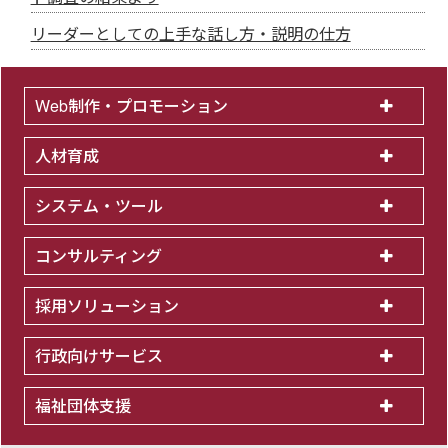
リーダーとしての上手な話し方・説明の仕方
Web制作・プロモーション
人材育成
システム・ツール
コンサルティング
採用ソリューション
行政向けサービス
福祉団体支援