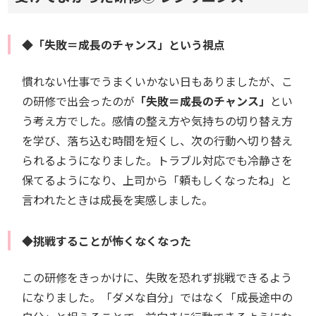
◆「失敗＝成長のチャンス」という視点
慣れない仕事でうまくいかない日もありましたが、こ
の研修で出会ったのが
「失敗＝成長のチャンス」
とい
う考え方でした。感情の整え方や気持ちの切り替え方
を学び、落ち込む時間を短くし、次の行動へ切り替え
られるようになりました。トラブル対応でも冷静さを
保てるようになり、上司から「頼もしくなったね」と
言われたときは成長を実感しました。
◆挑戦することが怖くなくなった
この研修をきっかけに、失敗を恐れず挑戦できるよう
になりました。「ダメな自分」ではなく「成長途中の