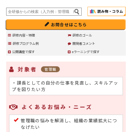
お問合せはこちら
研修内容・特徴
研修のゴール
研修プログラム例
開発者コメント
公開講座で探す
eラーニングで探す
対象者
管理職
・課長としての自分の仕事を見直し、スキルアッ
プを図りたい方
よくあるお悩み・ニーズ
管理職の悩みを解消し、組織の業績拡大につ
なげたい