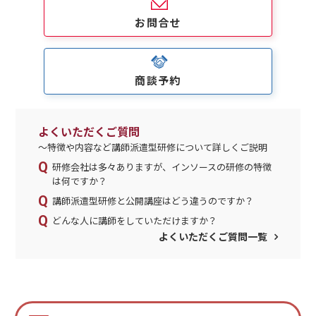
お問合せ
商談予約
よくいただくご質問
～特徴や内容など講師派遣型研修について詳しくご説明
研修会社は多々ありますが、インソースの研修の特徴
は何ですか？
講師派遣型研修と公開講座はどう違うのですか？
どんな人に講師をしていただけますか？
よくいただくご質問一覧