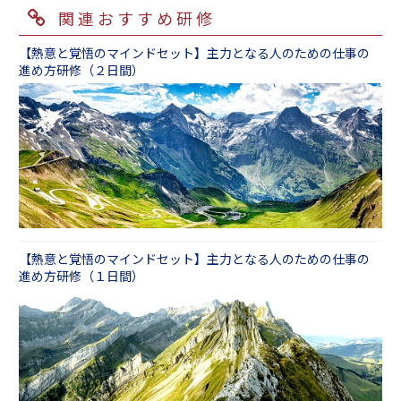
関連おすすめ研修
【熱意と覚悟のマインドセット】主力となる人のための仕事の
進め方研修（２日間）
【熱意と覚悟のマインドセット】主力となる人のための仕事の
進め方研修（１日間）