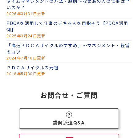
タイムマネジメントの方法・原則～なぜあの人の仕事は早
いのか？
2026年3月31日更新
PDCAを活用して仕事のデキる人を目指そう【PDCA活用
例】
2025年3月24日更新
「高速ＰＤＣＡサイクルのすすめ」～マネジメント・経営
のコツ
2024年7月18日更新
ＰＤＣＡサイクルの元祖
2018年5月30日更新
お問合せ・ご質問
講師派遣Q&A