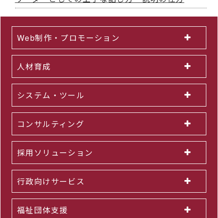
Web制作・プロモーション
人材育成
システム・ツール
コンサルティング
採用ソリューション
行政向けサービス
福祉団体支援