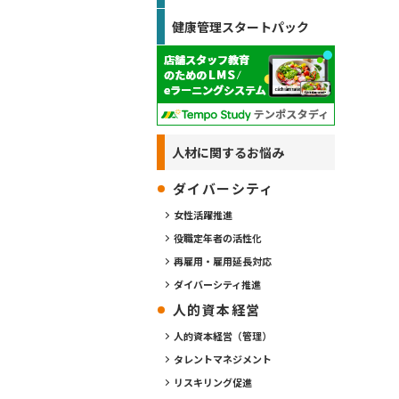
健康管理スタートパック
人材に関するお悩み
ダイバーシティ
女性活躍推進
役職定年者の活性化
再雇用・雇用延長対応
ダイバーシティ推進
人的資本経営
人的資本経営（管理）
タレントマネジメント
リスキリング促進