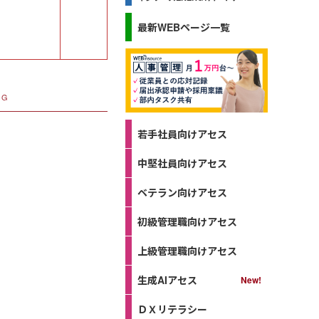
最新WEBページ一覧
NG
若手社員向けアセス
中堅社員向けアセス
ベテラン向けアセス
初級管理職向けアセス
上級管理職向けアセス
生成AIアセス
ＤＸリテラシー