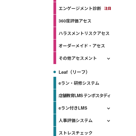
エンゲージメント診断
360度評価アセス
ハラスメントリスクアセス
オーダーメイド・アセス
その他アセスメント
Leaf（リーフ）
eラン・研修システム
店舗教育LMS テンポスタディ
eラン付きLMS
人事評価システム
ストレスチェック