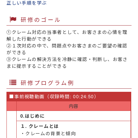
正しい手順を学ぶ
研修のゴール
①クレーム対応の当事者として、お客さまの心情を理
解した行動ができる
②１次対応の中で、問題点やお客さまのご要望の確認
ができる
③クレームの解決方法を冷静に確認・判断し、お客さ
まに提示することができる
研修プログラム例
■事前視聴動画（収録時間: 00:24:50）
内容
0.はじめに
１. クレームとは
・クレームの背景と傾向