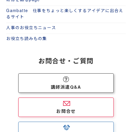
Gambatte 仕事をちょっと楽しくするアイデアに出合え
るサイト
人事のお役立ちニュース
お役立ち読みもの集
お問合せ・ご質問
講師派遣Q&A
お問合せ