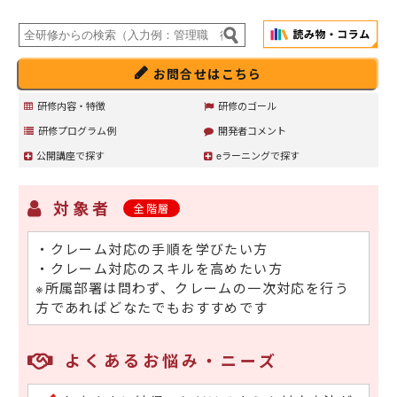
お問合せはこちら
研修内容・特徴
研修のゴール
研修プログラム例
開発者コメント
公開講座で探す
eラーニングで探す
対象者
全階層
・クレーム対応の手順を学びたい方
・クレーム対応のスキルを高めたい方
※所属部署は問わず、クレームの一次対応を行う
方であればどなたでもおすすめです
よくあるお悩み・ニーズ