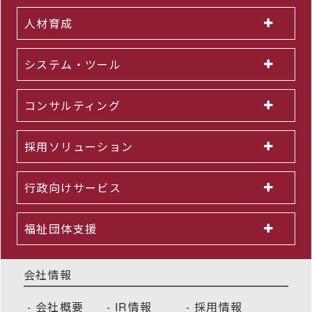
人材育成
システム・ツール
コンサルティング
採用ソリューション
行政向けサービス
福祉団体支援
会社情報
会社概要
IR情報
採用情報