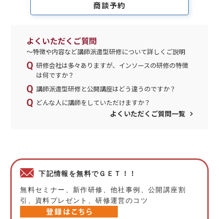
商談予約
よくいただくご質問
～特徴や内容など講師派遣型研修について詳しくご説明
研修会社は多々ありますが、インソースの研修の特徴
は何ですか？
講師派遣型研修と公開講座はどう違うのですか？
どんな人に講師をしていただけますか？
よくいただくご質問一覧
下記情報を無料でＧＥＴ！！
無料セミナー、新作研修、他社事例、公開講座割
引、資料プレゼント、研修運営のコツ