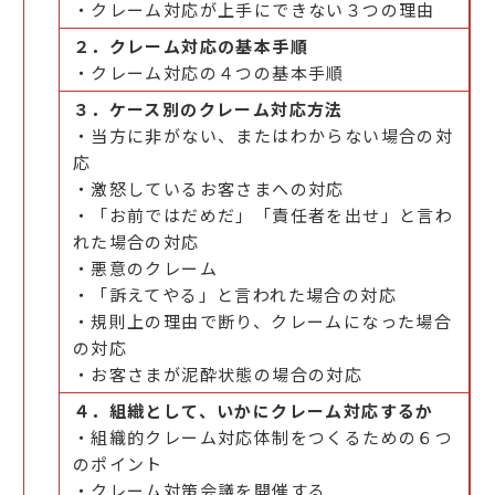
・クレーム対応が上手にできない３つの理由
２．クレーム対応の基本手順
・クレーム対応の４つの基本手順
３．ケース別のクレーム対応方法
・当方に非がない、またはわからない場合の対
応
・激怒しているお客さまへの対応
・「お前ではだめだ」「責任者を出せ」と言わ
れた場合の対応
・悪意のクレーム
・「訴えてやる」と言われた場合の対応
・規則上の理由で断り、クレームになった場合
の対応
・お客さまが泥酔状態の場合の対応
４．組織として、いかにクレーム対応するか
・組織的クレーム対応体制をつくるための６つ
のポイント
・クレーム対策会議を開催する