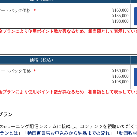
プラン
のeラーニング配信システムに接続し、コンテンツを視聴いただく
ランとは
」「
動画百貨店お申込みから納品までの流れ
」「
動画教材