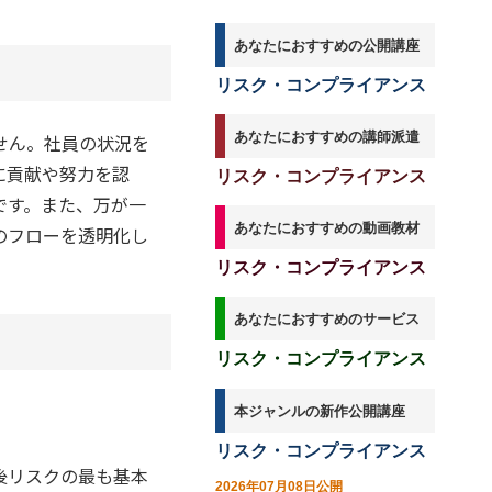
新入社員のＳＮＳ投稿が秒で企業を
窮地に追い込む
あなたにおすすめの公開講座
リスク・コンプライアンス
あなたにおすすめの講師派遣
せん。社員の状況を
に貢献や努力を認
リスク・コンプライアンス
です。また、万が一
あなたにおすすめの動画教材
のフローを透明化し
リスク・コンプライアンス
あなたにおすすめのサービス
リスク・コンプライアンス
本ジャンルの新作公開講座
リスク・コンプライアンス
後リスクの最も基本
2026年07月08日公開