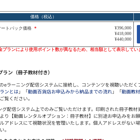
プラン（冊子教材付き）
のeラーニング配信システムに接続し、コンテンツを視聴いただく
ランとは
」「
動画百貨店お申込みから納品までの流れ
」「
動画教材
ご覧ください。
ング配信システム上でのみご覧いただけます。印刷された冊子教材
urceより【動画レンタルオプション：冊子教材】に別途お申込みをお
ルアドレスにて視聴状況を管理いたします。個人アドレスがない
い。