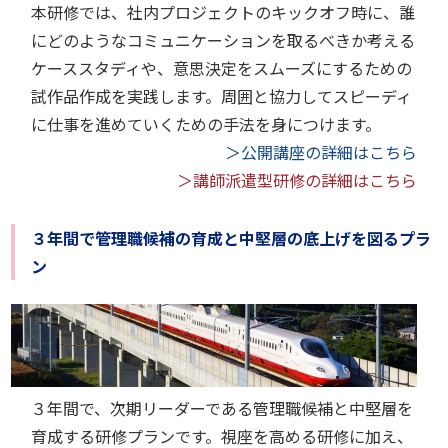
本研修では、社内プロジェクトのキックオフ時に、誰
にどのようなコミュニケーションを取るべきか考える
ケーススタディや、意思決定をスムーズにするための
試作品作成を実践します。周囲と協力してスピーディ
に仕事を進めていくための手法を身につけます。
＞公開講座の詳細はこちら
＞講師派遣型研修の詳細はこちら
３年間で管理職候補の育成と中堅層の底上げを図るプラ
ン
３年間で、次期リーダーである管理職候補と中堅層を
育成する研修プランです。視座を高める研修に加え、