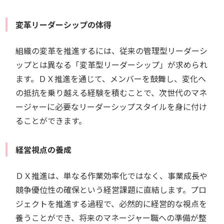
変革リーダーシップの体得
組織の変革を推進するには、従来の管理型リーダーシ
ップとは異なる「変革型リーダーシップ」が求められ
ます。ＤＸ推進を通じて、メンバーを鼓舞し、変化へ
の抵抗を乗り越える経験を積むことで、次世代のマネ
ージャーに必要なリーダーシップスタイルを身に付け
ることができます。
経営視点の養成
ＤＸ推進は、単なる作業効率化ではなく、事業成長や
競争優位性の確保という経営課題に直結します。プロ
ジェクトを推進する過程で、必然的に経営的な視点を
養うことができ、将来のマネージャー職への準備が整