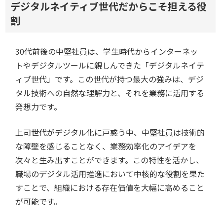
デジタルネイティブ世代だからこそ担える役
割
30代前後の中堅社員は、学生時代からインターネッ
トやデジタルツールに親しんできた「デジタルネイテ
ィブ世代」です。この世代が持つ最大の強みは、デジ
タル技術への自然な理解力と、それを業務に活用する
発想力です。
上司世代がデジタル化に戸惑う中、中堅社員は技術的
な障壁を感じることなく、業務効率化のアイデアを
次々と生み出すことができます。この特性を活かし、
職場のデジタル活用推進において中核的な役割を果た
すことで、組織における存在価値を大幅に高めること
が可能です。