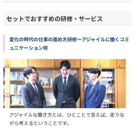
セットでおすすめの研修・サービス
変化の時代の仕事の進め方研修～アジャイルに働くコミ
ュニケーション術
アジャイルな働き方とは、ひとことで言えば、走りな
がら考えるということです。