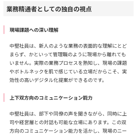
業務精通者としての独自の視点
現場課題への深い理解
中堅社員は、新人のような業務の表面的な理解にとど
まらず、かといって管理職のように現場から離れても
いません。実際の業務プロセスを熟知し、現場の課題
やボトルネックを肌で感じている立場だからこそ、実
効性の高いデジタル化提案ができるのです。
上下双方向のコミュニケーション能力
中堅社員は、部下や同僚の声を聞きながら、同時に上
司や経営層との対話も可能な立場にあります。この双
方向のコミュニケーション能力を活かし、現場のニー