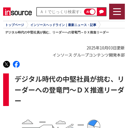
AI
トップページ
インソースヘッドライン｜最新ニュース・記事
デジタル時代の中堅社員が挑む、リーダーへの登竜門～ＤＸ推進リーダー
2025年10月03日更新
インソース グループコンテンツ開発本部
デジタル時代の中堅社員が挑む、リ
ーダーへの登竜門～ＤＸ推進リーダ
ー