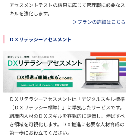
アセスメントテストの結果に応じて管理職に必要なス
キルを強化します。
＞プランの詳細はこちら
ＤＸリテラシーアセスメント
ＤＸリテラシーアセスメントは「デジタルスキル標準
（ＤＸリテラシー標準）」に準拠したサービスです。
組織内人材のＤＸスキルを客観的に評価し、伸ばすべ
き領域を可視化します。ＤＸ推進に必要な人材育成の
第一歩にお役立てください。