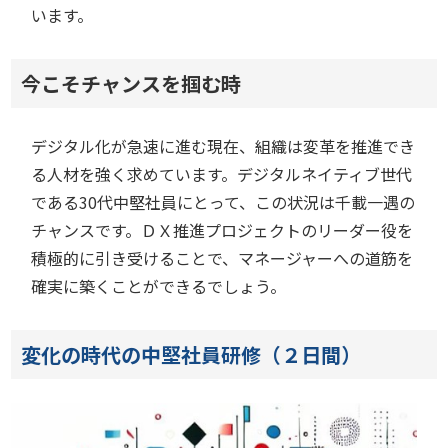
います。
今こそチャンスを掴む時
デジタル化が急速に進む現在、組織は変革を推進でき
る人材を強く求めています。デジタルネイティブ世代
である30代中堅社員にとって、この状況は千載一遇の
チャンスです。ＤＸ推進プロジェクトのリーダー役を
積極的に引き受けることで、マネージャーへの道筋を
確実に築くことができるでしょう。
変化の時代の中堅社員研修（２日間）