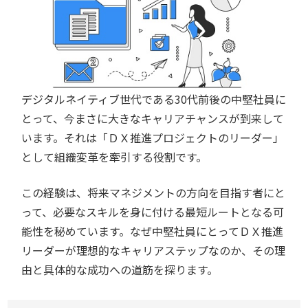
デジタルネイティブ世代である30代前後の中堅社員に
とって、今まさに大きなキャリアチャンスが到来して
います。それは「ＤＸ推進プロジェクトのリーダー」
として組織変革を牽引する役割です。
この経験は、将来マネジメントの方向を目指す者にと
って、必要なスキルを身に付ける最短ルートとなる可
能性を秘めています。なぜ中堅社員にとってＤＸ推進
リーダーが理想的なキャリアステップなのか、その理
由と具体的な成功への道筋を探ります。