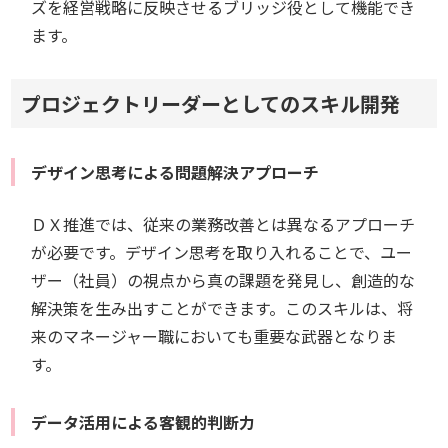
ズを経営戦略に反映させるブリッジ役として機能でき
ます。
プロジェクトリーダーとしてのスキル開発
デザイン思考による問題解決アプローチ
ＤＸ推進では、従来の業務改善とは異なるアプローチ
が必要です。デザイン思考を取り入れることで、ユー
ザー（社員）の視点から真の課題を発見し、創造的な
解決策を生み出すことができます。このスキルは、将
来のマネージャー職においても重要な武器となりま
す。
データ活用による客観的判断力