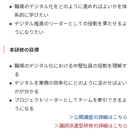
職場のデジタル化をどのように進めればよいかを体
系的に学びたい
デジタル推進のリーダーとしての役割を果たせるよ
うになりたい
本研修の目標
職場のデジタル化における中堅社員の役割を理解す
る
デジタルを業務の効率化にどのように活かせばよい
かが分かる
プロジェクトリーダーとしてチームを牽引できるよ
うになる
＞公開講座の詳細はこちら
＞講師派遣型研修の詳細はこちら