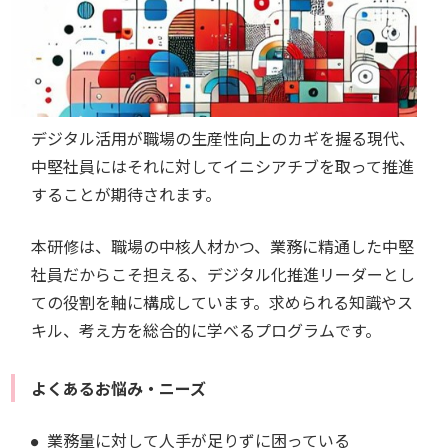
デジタル活用が職場の生産性向上のカギを握る現代、
中堅社員にはそれに対してイニシアチブを取って推進
することが期待されます。
本研修は、職場の中核人材かつ、業務に精通した中堅
社員だからこそ担える、デジタル化推進リーダーとし
ての役割を軸に構成しています。求められる知識やス
キル、考え方を総合的に学べるプログラムです。
よくあるお悩み・ニーズ
業務量に対して人手が足りずに困っている