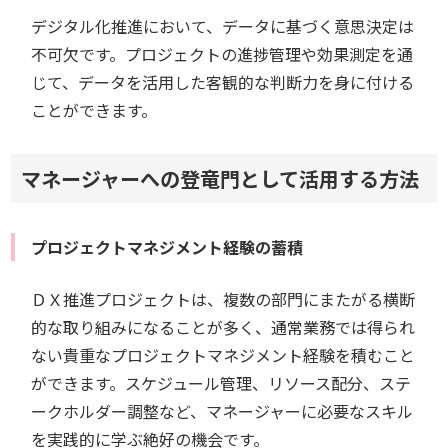
デジタル化推進において、データに基づく意思決定は
不可欠です。プロジェクトの進捗管理や効果測定を通
じて、データを活用した客観的な判断力を身に付ける
ことができます。
マネージャーへの登竜門として活用する方法
プロジェクトマネジメント経験の蓄積
ＤＸ推進プロジェクトは、複数の部門にまたがる横断
的な取り組みになることが多く、通常業務では得られ
ない貴重なプロジェクトマネジメント経験を積むこと
ができます。スケジュール管理、リソース配分、ステ
ークホルダー調整など、マネージャーに必要なスキル
を実践的に学ぶ絶好の機会です。