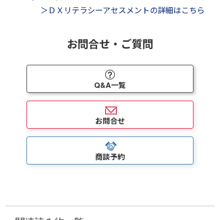
＞ＤＸリテラシーアセスメントの詳細はこちら
お問合せ・ご質問
Q&A一覧
お問合せ
商談予約