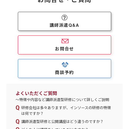
講師派遣Q&A
お問合せ
商談予約
よくいただくご質問
～特徴や内容など講師派遣型研修について詳しくご説明
研修会社は多々ありますが、インソースの研修の特徴
は何ですか？
講師派遣型研修と公開講座はどう違うのですか？