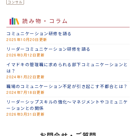
読み物・コラム
コミュニケーション研修を語る
2025年10月20日更新
リーダーコミュニケーション研修を語る
2026年3月12日更新
イマドキの管理職に求められる部下コミュニケーションと
は？
2024年1月22日更新
職場のコミュニケーション不足が引き起こす不都合とは？
2024年7月18日更新
リーダーシップスキルの強化～マネジメントやコミュニケ
ーションとの関係
2026年3月31日更新
お問合せ・ご質問