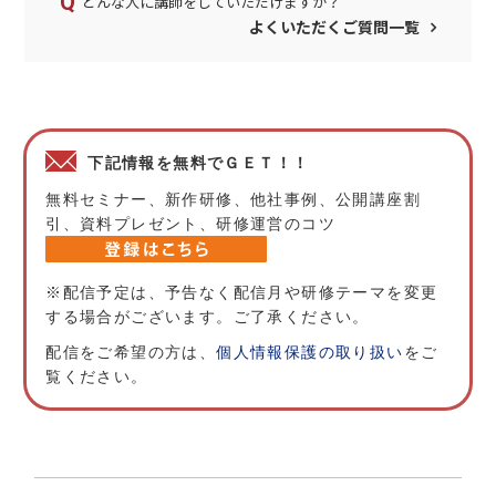
どんな人に講師をしていただけますか？
よくいただくご質問一覧
下記情報を無料でＧＥＴ！！
無料セミナー、新作研修、他社事例、公開講座割
引、資料プレゼント、研修運営のコツ
※配信予定は、予告なく配信月や研修テーマを変更
する場合がございます。ご了承ください。
配信をご希望の方は、
個人情報保護の取り扱い
をご
覧ください。