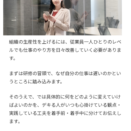
組織の生産性を上げるには、従業員一人ひとりのレベ
ルでも仕事のやり方を日々改善していく必要がありま
す。
まずは研修の冒頭で、なぜ自分の仕事は遅いのかとい
うところに踏み込みます。
そのうえで、では具体的に何をどのように変えていけ
ばよいのかを、デキる人がいつも心掛けている観点・
実践している工夫を着手前・着手中に分けてお伝えし
ます。