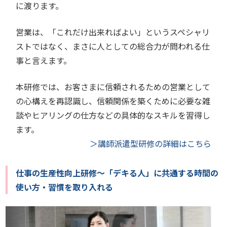
に渡ります。
営業は、「これだけ出来ればよい」というスペシャリ
ストではなく、まさに人としての総合力が問われる仕
事と言えます。
本研修では、お客さまに信頼されるための営業として
の心構えを再認識し、信頼関係を築くために必要な雑
談やヒアリングの仕方などの具体的なスキルを習得し
ます。
＞講師派遣型研修の詳細はこちら
仕事の生産性向上研修～「デキる人」に共通する時間の
使い方・習慣を取り入れる