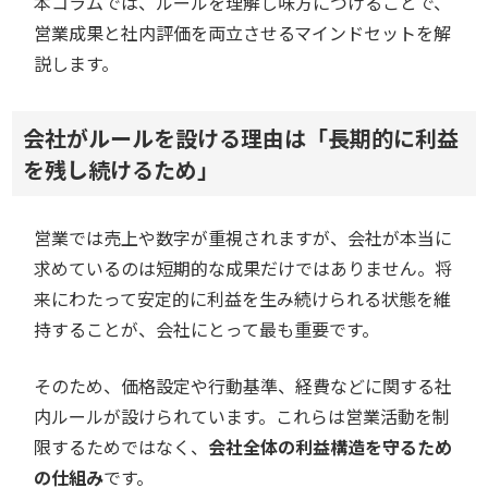
本コラムでは、ルールを理解し味方につけることで、
営業成果と社内評価を両立させるマインドセットを解
説します。
会社がルールを設ける理由は「長期的に利益
を残し続けるため」
営業では売上や数字が重視されますが、会社が本当に
求めているのは短期的な成果だけではありません。将
来にわたって安定的に利益を生み続けられる状態を維
持することが、会社にとって最も重要です。
そのため、価格設定や行動基準、経費などに関する社
内ルールが設けられています。これらは営業活動を制
限するためではなく、
会社全体の利益構造を守るため
の仕組み
です。