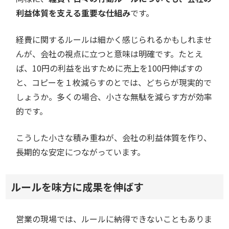
利益体質を支える重要な仕組み
です。
経費に関するルールは細かく感じられるかもしれませ
んが、会社の視点に立つと意味は明確です。たとえ
ば、10円の利益を出すために売上を100円伸ばすの
と、コピーを１枚減らすのとでは、どちらが現実的で
しょうか。多くの場合、小さな無駄を減らす方が効率
的です。
こうした小さな積み重ねが、会社の利益体質を作り、
長期的な安定につながっています。
ルールを味方に成果を伸ばす
営業の現場では、ルールに納得できないこともありま