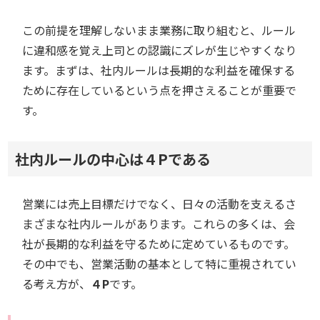
この前提を理解しないまま業務に取り組むと、ルール
に違和感を覚え上司との認識にズレが生じやすくなり
ます。まずは、社内ルールは長期的な利益を確保する
ために存在しているという点を押さえることが重要で
す。
社内ルールの中心は４Pである
営業には売上目標だけでなく、日々の活動を支えるさ
まざまな社内ルールがあります。これらの多くは、会
社が長期的な利益を守るために定めているものです。
その中でも、営業活動の基本として特に重視されてい
る考え方が、
４P
です。