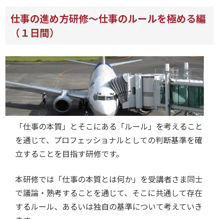
仕事の進め方研修～仕事のルールを極める編
（１日間）
「仕事の本質」とそこにある「ルール」を考えること
を通じて、プロフェッショナルとしての判断基準を確
立することを目指す研修です。
本研修では「仕事の本質とは何か」を受講者さま同士
で議論・熟考することを通じて、そこに共通して存在
するルール、あるいは独自の基準について考えていき