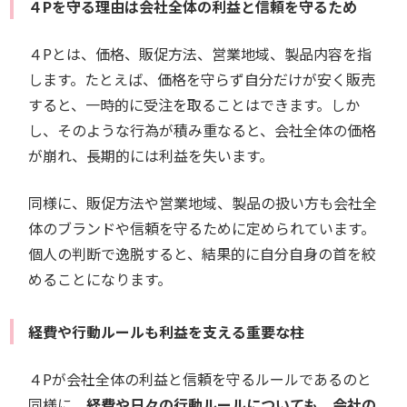
４Pを守る理由は会社全体の利益と信頼を守るため
４Pとは、価格、販促方法、営業地域、製品内容を指
します。たとえば、価格を守らず自分だけが安く販売
すると、一時的に受注を取ることはできます。しか
し、そのような行為が積み重なると、会社全体の価格
が崩れ、長期的には利益を失います。
同様に、販促方法や営業地域、製品の扱い方も会社全
体のブランドや信頼を守るために定められています。
個人の判断で逸脱すると、結果的に自分自身の首を絞
めることになります。
経費や行動ルールも利益を支える重要な柱
４Pが会社全体の利益と信頼を守るルールであるのと
同様に、
経費や日々の行動ルールについても、会社の