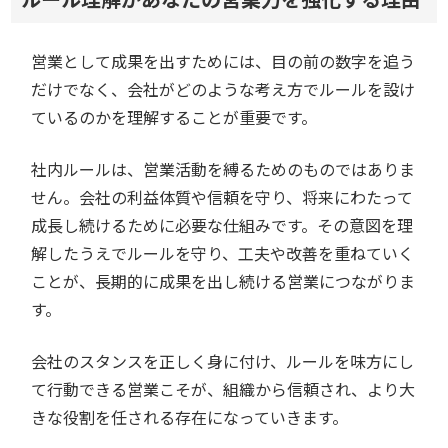
営業として成果を出すためには、目の前の数字を追う
だけでなく、会社がどのような考え方でルールを設け
ているのかを理解することが重要です。
社内ルールは、営業活動を縛るためのものではありま
せん。会社の利益体質や信頼を守り、将来にわたって
成長し続けるために必要な仕組みです。その意図を理
解したうえでルールを守り、工夫や改善を重ねていく
ことが、長期的に成果を出し続ける営業につながりま
す。
会社のスタンスを正しく身に付け、ルールを味方にし
て行動できる営業こそが、組織から信頼され、より大
きな役割を任される存在になっていきます。