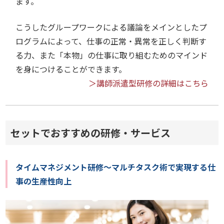
ます。
こうしたグループワークによる議論をメインとしたプ
ログラムによって、仕事の正常・異常を正しく判断す
る力、また「本物」の仕事に取り組むためのマインド
を身につけることができます。
＞講師派遣型研修の詳細はこちら
セットでおすすめの研修・サービス
タイムマネジメント研修～マルチタスク術で実現する仕
事の生産性向上