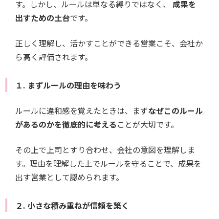
す。しかし、ルールは単なる縛りではなく、
成果を
出すための土台
です。
正しく理解し、活かすことができる営業こそ、会社か
ら高く評価されます。
１. まずルールの理由を味わう
ルールに違和感を覚えたときは、まず
なぜこのルール
があるのかを徹底的に考える
ことが大切です。
その上で上司とすり合わせ、会社の意図を理解しま
す。理由を理解した上でルールを守ることで、成果を
出す営業として認められます。
２. 小さな積み重ねが信頼を築く