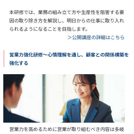
本研修では、業務の組み立て方や生産性を阻害する要
因の取り除き方を解説し、明日からの仕事に取り入れ
られるようになることを目指します。
＞公開講座の詳細はこちら
営業力強化研修～心情理解を通し、顧客との関係構築を
強化する
営業力を高めるために営業が取り組むべき内容は多岐