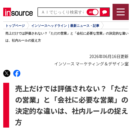
AI
トップページ
インソースヘッドライン｜最新ニュース・記事
売上だけでは評価されない？「ただの営業」と「会社に必要な営業」の決定的な違い
は、社内ルールの捉え方
2026年06月16日更新
インソース マーケティング＆デザイン室
売上だけでは評価されない？「ただ
の営業」と「会社に必要な営業」の
決定的な違いは、社内ルールの捉え
方