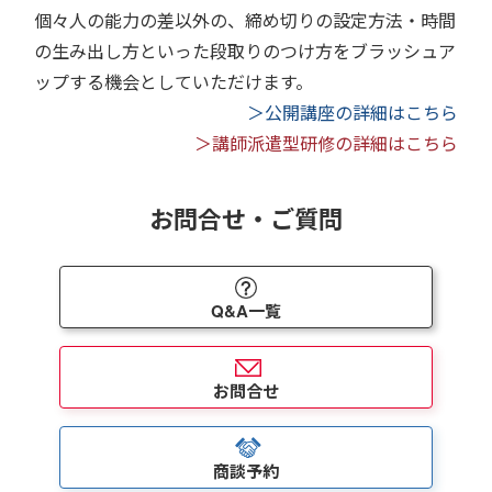
個々人の能力の差以外の、締め切りの設定方法・時間
の生み出し方といった段取りのつけ方をブラッシュア
ップする機会としていただけます。
＞公開講座の詳細はこちら
＞講師派遣型研修の詳細はこちら
お問合せ・ご質問
Q&A一覧
お問合せ
商談予約