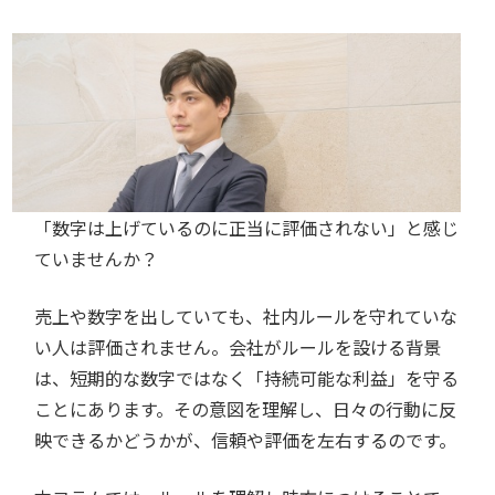
「数字は上げているのに正当に評価されない」と感じ
ていませんか？
売上や数字を出していても、社内ルールを守れていな
い人は評価されません。会社がルールを設ける背景
は、短期的な数字ではなく「持続可能な利益」を守る
ことにあります。その意図を理解し、日々の行動に反
映できるかどうかが、信頼や評価を左右するのです。