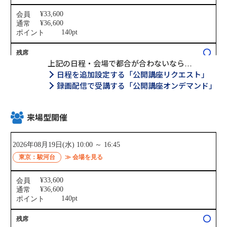
上記の日程・会場で都合が合わないなら…
日程を追加設定する「公開講座リクエスト」
録画配信で受講する「公開講座オンデマンド」
来場型開催