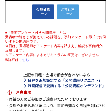
上記の日程・会場で都合が合わないなら…
日程を追加設定する「公開講座リクエスト」
録画配信で受講する「公開講座オンデマンド」
注意事項
同業の方のご参加はご遠慮いただいております
会場やお申込み状況により、事前告知なく日程を削除させ
ていただくことがあります