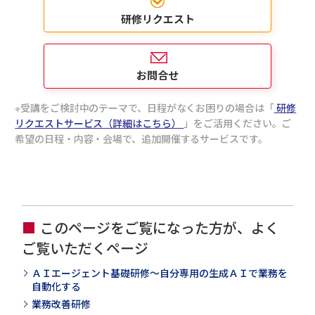
研修リクエスト
お問合せ
受講をご検討中のテーマで、日程がなくお困りの場合は「
研修
リクエストサービス（詳細はこちら）
」をご活用ください。ご
希望の日程・内容・会場で、追加開催するサービスです。
このページをご覧になった方が、よく
ご覧いただくページ
ＡＩエージェント基礎研修～自分専用の生成ＡＩで業務を
自動化する
業務改善研修