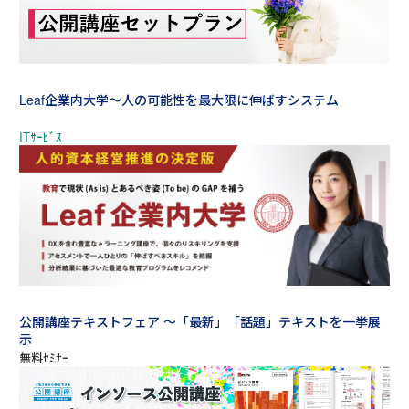
Leaf企業内大学～人の可能性を最大限に伸ばすシステム
公開講座テキストフェア ～「最新」「話題」テキストを一挙展
示