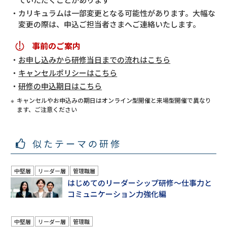
カリキュラムは一部変更となる可能性があります。大幅な
変更の際は、申込ご担当者さまへご連絡いたします。
事前のご案内
お申し込みから研修当日までの流れはこちら
キャンセルポリシーはこちら
研修の申込期日はこちら
キャンセルやお申込みの期日はオンライン型開催と来場型開催で異なり
ます、ご注意ください
似たテーマの研修
中堅層
リーダー層
管理職層
はじめてのリーダーシップ研修～仕事力と
コミュニケーション力強化編
中堅層
リーダー層
管理職