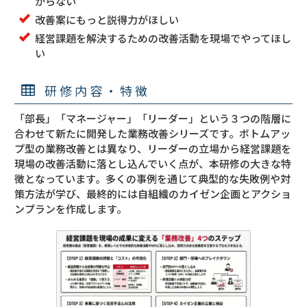
からない
改善案にもっと説得力がほしい
経営課題を解決するための改善活動を現場でやってほし
い
研修内容・特徴
「部長」「マネージャー」「リーダー」という３つの階層に
合わせて新たに開発した業務改善シリーズです。ボトムアッ
プ型の業務改善とは異なり、リーダーの立場から経営課題を
現場の改善活動に落とし込んでいく点が、本研修の大きな特
徴となっています。多くの事例を通じて典型的な失敗例や対
策方法が学び、最終的には自組織のカイゼン企画とアクショ
ンプランを作成します。