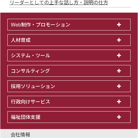
リーダーとしての上手な話し方・説明の仕方
Web制作・プロモーション
人材育成
システム・ツール
コンサルティング
採用ソリューション
行政向けサービス
福祉団体支援
会社情報