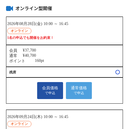
オンライン型開催