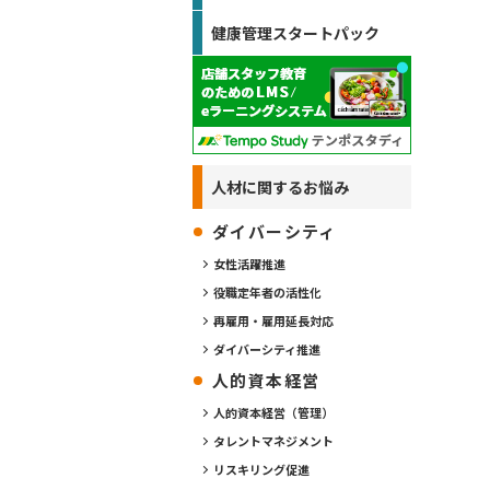
健康管理スタートパック
人材に関するお悩み
ダイバーシティ
女性活躍推進
役職定年者の活性化
再雇用・雇用延長対応
ダイバーシティ推進
人的資本経営
人的資本経営（管理）
タレントマネジメント
リスキリング促進