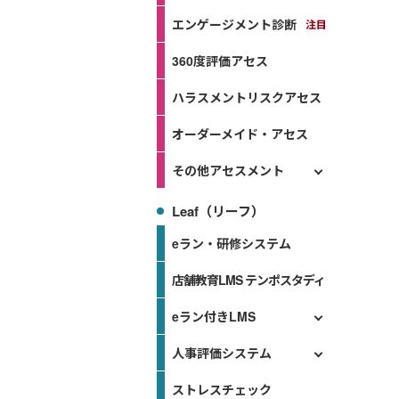
エンゲージメント診断
360度評価アセス
ハラスメントリスクアセス
オーダーメイド・アセス
その他アセスメント
Leaf（リーフ）
eラン・研修システム
店舗教育LMS テンポスタディ
eラン付きLMS
人事評価システム
ストレスチェック