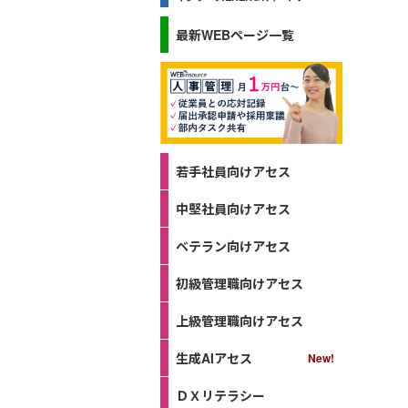
最新WEBページ一覧
若手社員向けアセス
中堅社員向けアセス
ベテラン向けアセス
初級管理職向けアセス
上級管理職向けアセス
生成AIアセス
ＤＸリテラシー