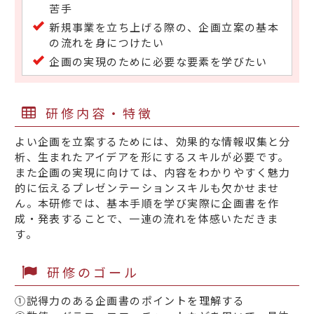
苦手
新規事業を立ち上げる際の、企画立案の基本
の流れを身につけたい
企画の実現のために必要な要素を学びたい
研修内容・特徴
よい企画を立案するためには、効果的な情報収集と分
析、生まれたアイデアを形にするスキルが必要です。
また企画の実現に向けては、内容をわかりやすく魅力
的に伝えるプレゼンテーションスキルも欠かせませ
ん。本研修では、基本手順を学び実際に企画書を作
成・発表することで、一連の流れを体感いただきま
す。
研修のゴール
①説得力のある企画書のポイントを理解する