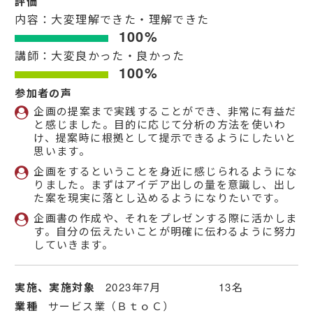
評価
内容：大変理解できた・理解できた
100%
講師：大変良かった・良かった
100%
参加者の声
企画の提案まで実践することができ、非常に有益だ
と感じました。目的に応じて分析の方法を使いわ
け、提案時に根拠として提示できるようにしたいと
思います。
企画をするということを身近に感じられるようにな
りました。まずはアイデア出しの量を意識し、出し
た案を現実に落とし込めるようになりたいです。
企画書の作成や、それをプレゼンする際に活かしま
す。自分の伝えたいことが明確に伝わるように努力
していきます。
実施、実施対象
2023年7月 13名
業種
サービス業（ＢｔｏＣ）