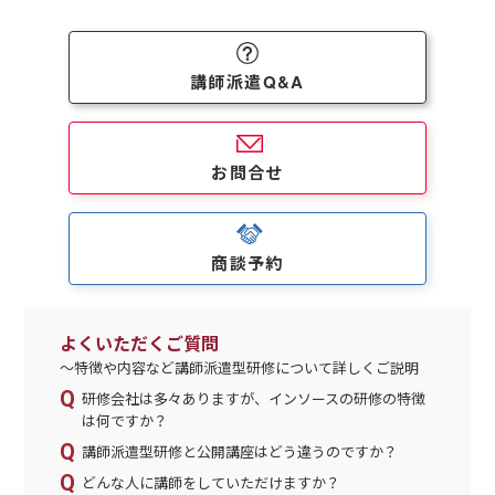
講師派遣Q&A
お問合せ
商談予約
よくいただくご質問
～特徴や内容など講師派遣型研修について詳しくご説明
研修会社は多々ありますが、インソースの研修の特徴
は何ですか？
講師派遣型研修と公開講座はどう違うのですか？
どんな人に講師をしていただけますか？