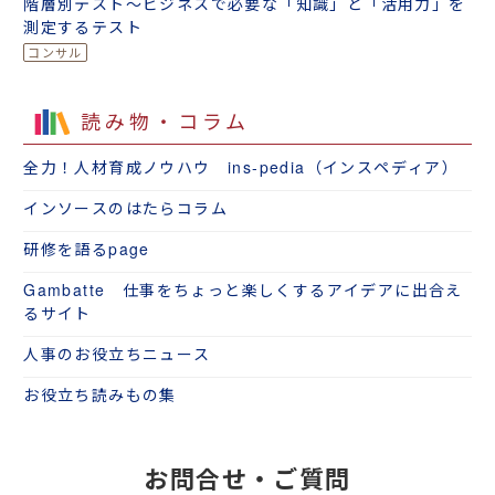
階層別テスト～ビジネスで必要な「知識」と「活用力」を
測定するテスト
読み物・コラム
全力！人材育成ノウハウ ins-pedia（インスペディア）
インソースのはたらコラム
研修を語るpage
Gambatte 仕事をちょっと楽しくするアイデアに出合え
るサイト
人事のお役立ちニュース
お役立ち読みもの集
お問合せ・ご質問