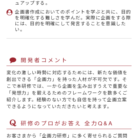
ュアップする。
企画書作成においてのポイントを学ぶと共に、目的
を明確化する難しさを学んだ。実際に企画をする際
には、目的を明確にして発言することを意識した
い。
開発者コメント
変化の激しい時勢に対応するためには、新たな価値を
創出できる「企画力」を持った人材が不可欠です。そ
こで本研修では、一から企画を生み出すうえで重要な
「発想力」を鍛えるためのフレームワークを数多くご
紹介します。経験のない方でも自信を持って企画立案
できるようになっていただきたいと考えます。
研修のプロがお答え 全力Q&A
お客さまから「企画力研修」に多く寄せられるご質問