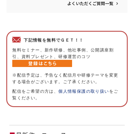
よくいただくご質問一覧
下記情報を無料でＧＥＴ！！
無料セミナー、新作研修、他社事例、公開講座割
引、資料プレゼント、研修運営のコツ
※配信予定は、予告なく配信月や研修テーマを変更
する場合がございます。ご了承ください。
配信をご希望の方は、
個人情報保護の取り扱い
をご
覧ください。