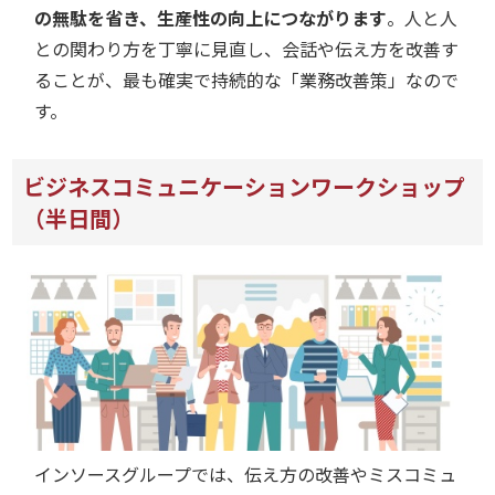
の無駄を省き、生産性の向上につながります
。人と人
との関わり方を丁寧に見直し、会話や伝え方を改善す
ることが、最も確実で持続的な「業務改善策」なので
す。
ビジネスコミュニケーションワークショップ
（半日間）
インソースグループでは、伝え方の改善やミスコミュ