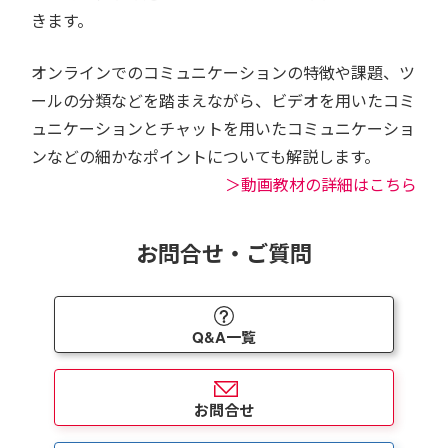
きます。
オンラインでのコミュニケーションの特徴や課題、ツ
ールの分類などを踏まえながら、ビデオを用いたコミ
ュニケーションとチャットを用いたコミュニケーショ
ンなどの細かなポイントについても解説します。
＞動画教材の詳細はこちら
お問合せ・ご質問
Q&A一覧
お問合せ