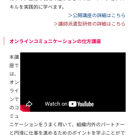
キルを実践的に学べます。
＞公開講座の詳細はこちら
＞講師派遣型研修の詳細はこちら
オンラインコミュニケーションの仕方講座
本講
座で
は、
オン
ライ
ンで
のコ
ミュ
ニケーションをうまく用いて、組織内外のパートナー
と円滑に仕事を進めるためのポイントを学ぶことがで