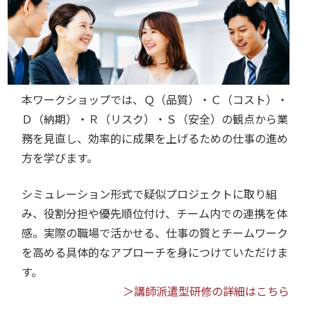
本ワークショップでは、Ｑ（品質）・Ｃ（コスト）・
Ｄ（納期）・Ｒ（リスク）・Ｓ（安全）の観点から業
務を見直し、効率的に成果を上げるための仕事の進め
方を学びます。
シミュレーション形式で疑似プロジェクトに取り組
み、役割分担や優先順位付け、チーム内での連携を体
感。実際の職場で活かせる、仕事の質とチームワーク
を高める具体的なアプローチを身につけていただけま
す。
＞講師派遣型研修の詳細はこちら