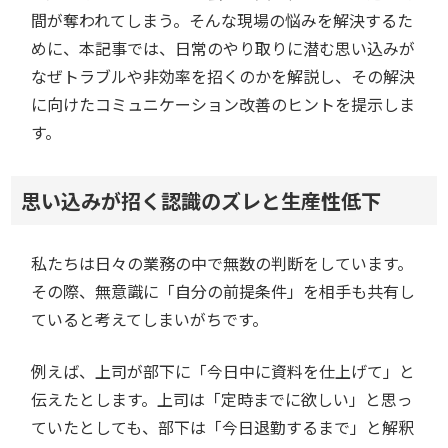
間が奪われてしまう。そんな現場の悩みを解決するた
めに、本記事では、日常のやり取りに潜む思い込みが
なぜトラブルや非効率を招くのかを解説し、その解決
に向けたコミュニケーション改善のヒントを提示しま
す。
思い込みが招く認識のズレと生産性低下
私たちは日々の業務の中で無数の判断をしています。
その際、無意識に「自分の前提条件」を相手も共有し
ていると考えてしまいがちです。
例えば、上司が部下に「今日中に資料を仕上げて」と
伝えたとします。上司は「定時までに欲しい」と思っ
ていたとしても、部下は「今日退勤するまで」と解釈