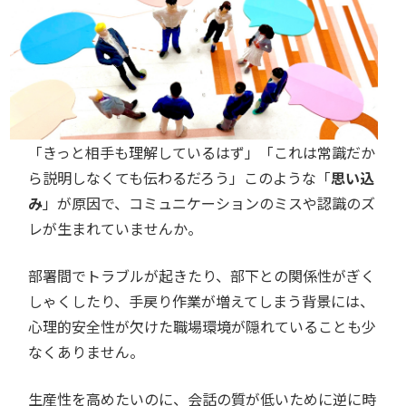
「きっと相手も理解しているはず」「これは常識だか
ら説明しなくても伝わるだろう」このような「
思い込
み
」が原因で、コミュニケーションのミスや認識のズ
レが生まれていませんか。
部署間でトラブルが起きたり、部下との関係性がぎく
しゃくしたり、手戻り作業が増えてしまう背景には、
心理的安全性が欠けた職場環境が隠れていることも少
なくありません。
生産性を高めたいのに、会話の質が低いために逆に時