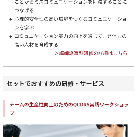
ことからミスコミュニケーションを削減することに
つなげる
心理的安全性の高い環境をつくるコミュニケーショ
ンを学ぶ
コミュニケーション能力の向上を通じて、発信力の
高い人材を育成する
＞講師派遣型研修の詳細はこちら
セットでおすすめの研修・サービス
チームの生産性向上のためのQCDRS実践ワークショッ
プ