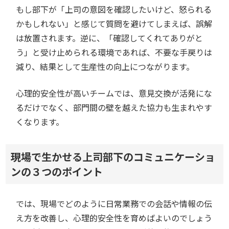
もし部下が「上司の意図を確認したいけど、怒られる
かもしれない」と感じて質問を避けてしまえば、誤解
は放置されます。逆に、「確認してくれてありがと
う」と受け止められる環境であれば、不要な手戻りは
減り、結果として生産性の向上につながります。
心理的安全性が高いチームでは、意見交換が活発にな
るだけでなく、部門間の壁を越えた協力も生まれやす
くなります。
現場で生かせる上司部下のコミュニケーショ
ンの３つのポイント
では、現場でどのように日常業務での会話や情報の伝
え方を改善し、心理的安全性を育めばよいのでしょう