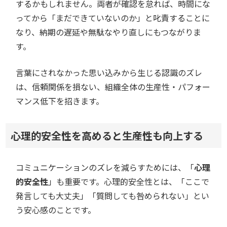
するかもしれません。両者が確認を怠れば、時間にな
ってから「まだできていないのか」と叱責することに
なり、納期の遅延や無駄なやり直しにもつながりま
す。
言葉にされなかった思い込みから生じる認識のズレ
は、信頼関係を損ない、組織全体の生産性・パフォー
マンス低下を招きます。
心理的安全性を高めると生産性も向上する
コミュニケーションのズレを減らすためには、「
心理
的安全性
」も重要です。心理的安全性とは、「ここで
発言しても大丈夫」「質問しても咎められない」とい
う安心感のことです。