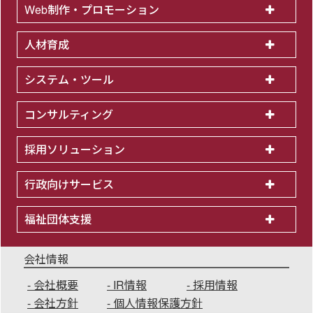
Web制作・プロモーション
人材育成
システム・ツール
コンサルティング
採用ソリューション
行政向けサービス
福祉団体支援
会社情報
会社概要
IR情報
採用情報
会社方針
個人情報保護方針