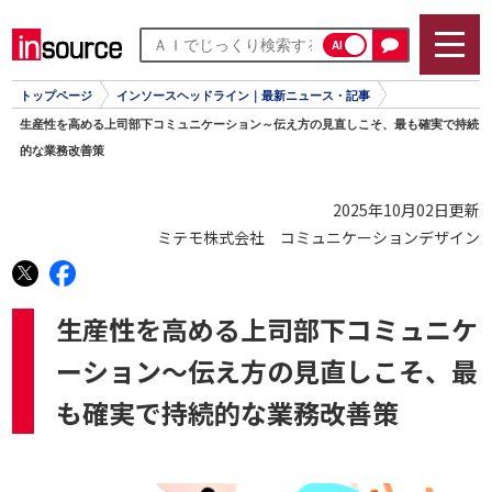
AI
トップページ
インソースヘッドライン｜最新ニュース・記事
生産性を高める上司部下コミュニケーション～伝え方の見直しこそ、最も確実で持続
的な業務改善策
2025年10月02日更新
ミテモ株式会社 コミュニケーションデザイン
生産性を高める上司部下コミュニケ
ーション～伝え方の見直しこそ、最
も確実で持続的な業務改善策