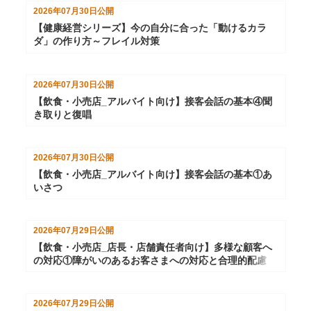
2026年07月30日
公開
【健康経営シリーズ】今の自分に合った「動けるカラ
ダ」の作り方～フレイル対策
2026年07月30日
公開
【飲食・小売店_アルバイト向け】接客会話の基本④聞
き取りと復唱
2026年07月30日
公開
【飲食・小売店_アルバイト向け】接客会話の基本①あ
いさつ
2026年07月29日
公開
【飲食・小売店_店長・店舗責任者向け】多様な顧客へ
の対応①障がいのあるお客さまへの対応と合理的配慮
2026年07月29日
公開