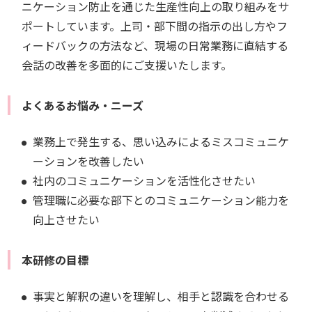
ニケーション防止を通じた生産性向上の取り組みをサ
ポートしています。上司・部下間の指示の出し方やフ
ィードバックの方法など、現場の日常業務に直結する
会話の改善を多面的にご支援いたします。
よくあるお悩み・ニーズ
業務上で発生する、思い込みによるミスコミュニケ
ーションを改善したい
社内のコミュニケーションを活性化させたい
管理職に必要な部下とのコミュニケーション能力を
向上させたい
本研修の目標
事実と解釈の違いを理解し、相手と認識を合わせる