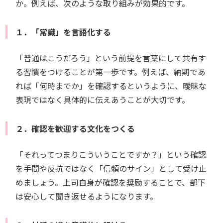
か。例えば、次のような取り組みが効果的です。
１．「常識」を言語化する
「普通はこうだろう」という前提を言葉にして共有す
る習慣をつけることが第一歩です。例えば、納期であ
れば「何時までか」を確認するというように、曖昧な
表現ではなく具体的に伝えあうことが大切です。
２．確認を歓迎する文化をつくる
「それってつまりこういうことですか？」という確認
を手間や反抗ではなく「信頼のサイン」として受け止
めましょう。上司自身が確認を奨励することで、部下
は安心して聞き返せるようになります。