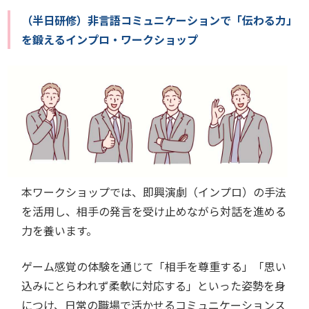
（半日研修）非言語コミュニケーションで「伝わる力」
を鍛えるインプロ・ワークショップ
本ワークショップでは、即興演劇（インプロ）の手法
を活用し、相手の発言を受け止めながら対話を進める
力を養います。
ゲーム感覚の体験を通じて「相手を尊重する」「思い
込みにとらわれず柔軟に対応する」といった姿勢を身
につけ、日常の職場で活かせるコミュニケーションス