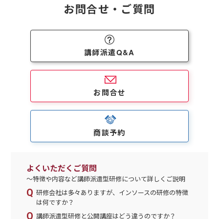
お問合せ・ご質問
講師派遣Q&A
お問合せ
商談予約
よくいただくご質問
～特徴や内容など講師派遣型研修について詳しくご説明
研修会社は多々ありますが、インソースの研修の特徴
は何ですか？
講師派遣型研修と公開講座はどう違うのですか？