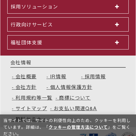
採用ソリューション
行政向けサービス
福祉団体支援
会社情報
会社概要
IR情報
採用情報
会社方針
個人情報保護方針
利用規約等一覧
商標について
サイトマップ
お支払い関連Q&A
無料セミナー
当サイトでは、サイトの利便性向上のため、クッキーを利⽤し
ています。詳細は、「
クッキーの管理方法について
」をご覧く
ださい。