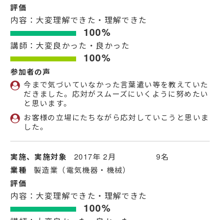
評価
内容：大変理解できた・理解できた
100%
講師：大変良かった・良かった
100%
参加者の声
今まで気づいていなかった言葉遣い等を教えていた
だきました。応対がスムーズにいくように努めたい
と思います。
お客様の立場にたちながら応対していこうと思いま
した。
実施、実施対象
2017年 2月 9名
業種
製造業（電気機器・機械）
評価
内容：大変理解できた・理解できた
100%