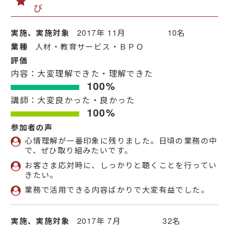
び
実施、実施対象
2017年 11月 10名
業種
人材・教育サービス・ＢＰＯ
評価
内容：大変理解できた・理解できた
100%
講師：大変良かった・良かった
100%
参加者の声
心情理解が一番印象に残りました。日頃の業務の中
で、ぜひ取り組みたいです。
お客さま応対時に、しっかりと聴くことを行ってい
きたい。
業務で活用できる内容ばかりで大変有益でした。
実施、実施対象
2017年 7月 32名