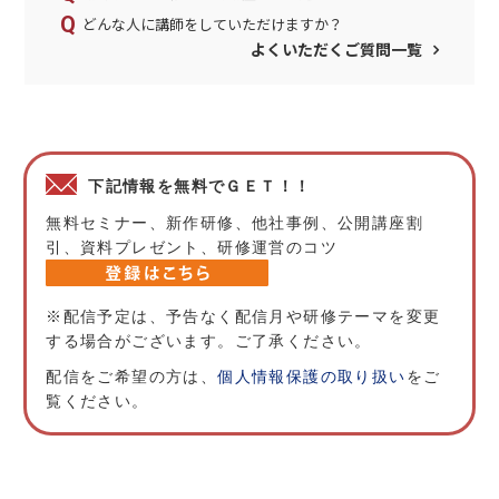
どんな人に講師をしていただけますか？
よくいただくご質問一覧
下記情報を無料でＧＥＴ！！
無料セミナー、新作研修、他社事例、公開講座割
引、資料プレゼント、研修運営のコツ
※配信予定は、予告なく配信月や研修テーマを変更
する場合がございます。ご了承ください。
配信をご希望の方は、
個人情報保護の取り扱い
をご
覧ください。