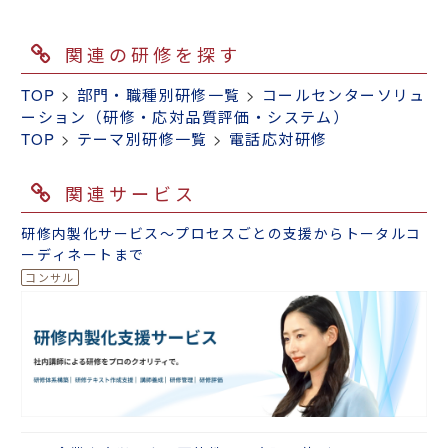
関連の研修を探す
TOP
>
部門・職種別研修一覧
>
コールセンターソリュ
ーション（研修・応対品質評価・システム）
TOP
>
テーマ別研修一覧
>
電話応対研修
関連サービス
研修内製化サービス～プロセスごとの支援からトータルコ
ーディネートまで