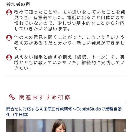
参加者の声
改めて知ったことや、思い違いをしていたことを発
見でき、有意義でした。電話に出ること自体にまだ
慣れていないので、少しづつ基本的なことから対応
していきたいと思います。
他の人の意見を聞くことができ、こういう言い方や
考え方があるのだと分かり、新しい発見ができまし
た。
見えない相手と話す心構え（姿勢、トーン）を、実
践とともに教えていただいた。継続的に実践してい
きたい。
関連おすすめ研修
問合せに対応するＡＩ窓口作成研修～CopilotStudioで業務自動
化（半日間）