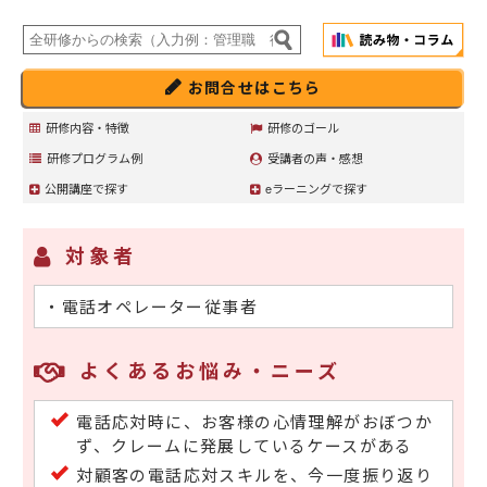
お問合せはこちら
研修内容・特徴
研修のゴール
研修プログラム例
受講者の声・感想
公開講座で探す
eラーニングで探す
対象者
・電話オペレーター従事者
よくあるお悩み・ニーズ
電話応対時に、お客様の心情理解がおぼつか
ず、クレームに発展しているケースがある
対顧客の電話応対スキルを、今一度振り返り