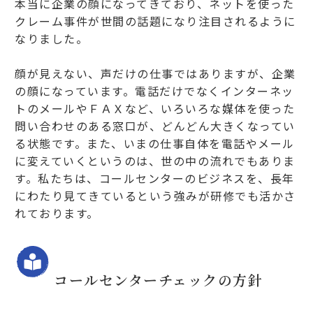
本当に企業の顔になってきており、ネットを使った
クレーム事件が世間の話題になり注目されるように
なりました。
顔が見えない、声だけの仕事ではありますが、企業
の顔になっています。電話だけでなくインターネッ
トのメールやＦＡＸなど、いろいろな媒体を使った
問い合わせのある窓口が、どんどん大きくなってい
る状態です。また、いまの仕事自体を電話やメール
に変えていくというのは、世の中の流れでもありま
す。私たちは、コールセンターのビジネスを、長年
にわたり見てきているという強みが研修でも活かさ
れております。
コールセンターチェックの方針