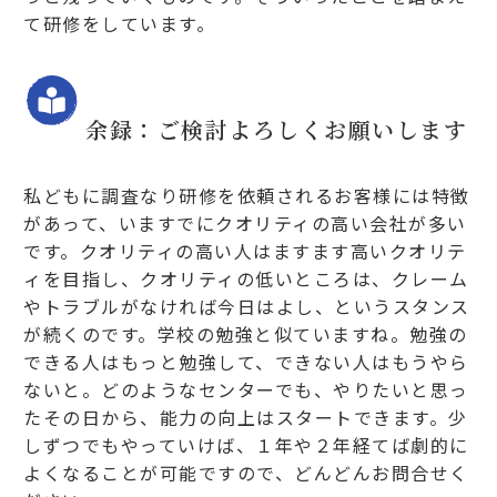
て研修をしています。
余録：ご検討よろしくお願いします
私どもに調査なり研修を依頼されるお客様には特徴
があって、いますでにクオリティの高い会社が多い
です。クオリティの高い人はますます高いクオリテ
ィを目指し、クオリティの低いところは、クレーム
やトラブルがなければ今日はよし、というスタンス
が続くのです。学校の勉強と似ていますね。勉強の
できる人はもっと勉強して、できない人はもうやら
ないと。どのようなセンターでも、やりたいと思っ
たその日から、能力の向上はスタートできます。少
しずつでもやっていけば、１年や２年経てば劇的に
よくなることが可能ですので、どんどんお問合せく