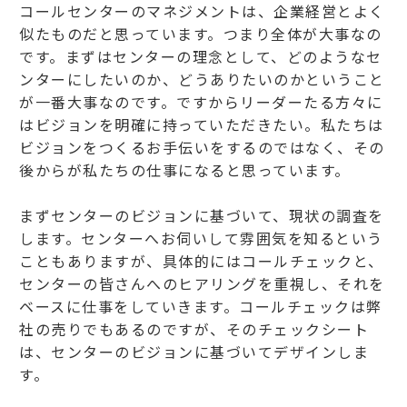
コールセンターのマネジメントは、企業経営とよく
似たものだと思っています。つまり全体が大事なの
です。まずはセンターの理念として、どのようなセ
ンターにしたいのか、どうありたいのかということ
が一番大事なのです。ですからリーダーたる方々に
はビジョンを明確に持っていただきたい。私たちは
ビジョンをつくるお手伝いをするのではなく、その
後からが私たちの仕事になると思っています。
まずセンターのビジョンに基づいて、現状の調査を
します。センターへお伺いして雰囲気を知るという
こともありますが、具体的にはコールチェックと、
センターの皆さんへのヒアリングを重視し、それを
ベースに仕事をしていきます。コールチェックは弊
社の売りでもあるのですが、そのチェックシート
は、センターのビジョンに基づいてデザインしま
す。