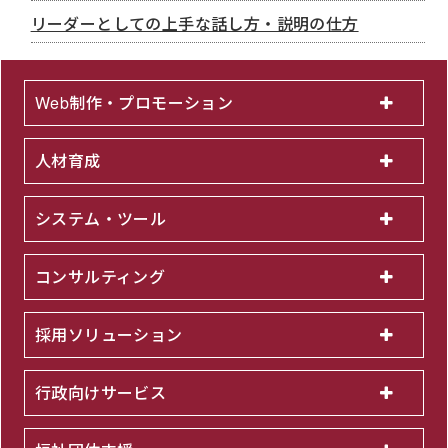
リーダーとしての上手な話し方・説明の仕方
Web制作・プロモーション
人材育成
システム・ツール
コンサルティング
採用ソリューション
行政向けサービス