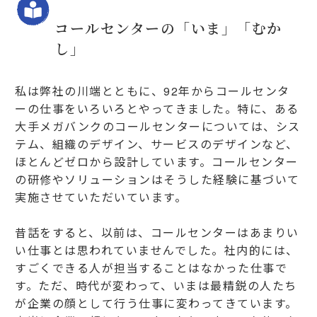
コールセンターの「いま」「むか
し」
私は弊社の川端とともに、92年からコールセンタ
ーの仕事をいろいろとやってきました。特に、ある
大手メガバンクのコールセンターについては、シス
テム、組織のデザイン、サービスのデザインなど、
ほとんどゼロから設計しています。コールセンター
の研修やソリューションはそうした経験に基づいて
実施させていただいています。
昔話をすると、以前は、コールセンターはあまりい
い仕事とは思われていませんでした。社内的には、
すごくできる人が担当することはなかった仕事で
す。ただ、時代が変わって、いまは最精鋭の人たち
が企業の顔として行う仕事に変わってきています。