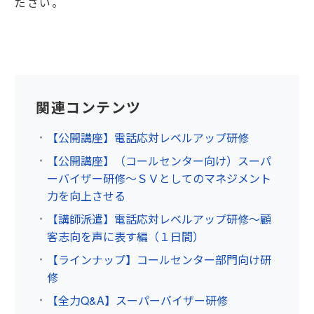
ださい。
関連コンテンツ
【公開講座】電話応対レベルアップ研修
【公開講座】（コールセンター向け）スーパ
ーバイザー研修～ＳＶとしてのマネジメント
力を向上させる
【講師派遣】電話応対レベルアップ研修～顧
客志向を声に表す編（１日間）
【ラインナップ】コールセンター部門向け研
修
【全力Q&A】スーパーバイザー研修