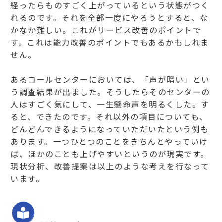
経ったらものすごく上がっているという状態がつく
れるのです。それを全部一度にやろうとすると、な
かなか難しい。これがサービス改善のポイントで
す。これは能力改善のポイントでもあるかもしれま
せん。
あるコールセンターにおいては、「声が暗い」とい
う調査結果が出ました。そうしたらそのセンターの
人はすごく気にして、一生懸命声を明るくした。す
ると、できたのです。それ以外の項目についても、
どんどんできるようになっていただいたという例も
あります。一つひとつのことをきちんとやっていけ
ば、ほかのことも上げやすいというのが現実です。
現状分析、改善提案は以上のような考えを行なって
います。