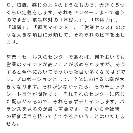
り、知識、感じのよさのようなもので、大きく５つ
ぐらい定義をします。それもセンターによって違う
のですが、電話応対の「基礎力」、「応用力」、
「知識」、「顧客マインド」、「営業センス」のよ
うな大きな項目に分類して、それぞれの比率を出し
ます。
営業・セールスのセンターであれば、何をおいても
営業のマインドが高いことが求められますが、そう
すると全体においてそういう項目が多くなるはずで
す。プロポーションとして、全体における比率が大
きくなります。それが少なかったら、そのチェック
シート自体が問題です。それぞれのセンターに応じ
た配点があるので、それをまずデザインします。バ
ランスを見るのが最も重要です。ですから全社統一
の評価項目を持ってきてやるということはいたしま
せん。