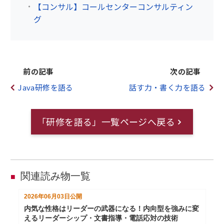
【コンサル】コールセンターコンサルティン
グ
前の記事
次の記事
Java研修を語る
話す力・書く力を語る
「研修を語る」一覧ページへ戻る
関連読み物一覧
■
2026年06月03日
公開
内気な性格はリーダーの武器になる！内向型を強みに変
えるリーダーシップ・文書指導・電話応対の技術