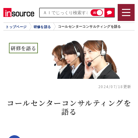
AI
コールセンターコンサルティングを語る
トップページ
研修を語る
研修を語る
2024/07/18更新
コールセンターコンサルティングを
語る