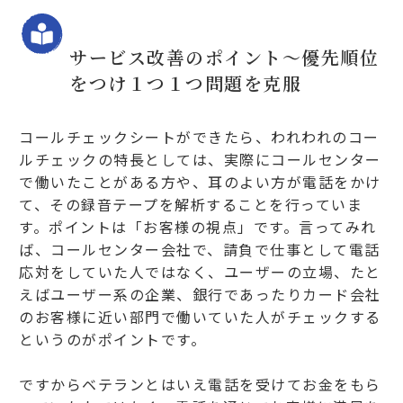
サービス改善のポイント～優先順位
をつけ１つ１つ問題を克服
コールチェックシートができたら、われわれのコー
ルチェックの特長としては、実際にコールセンター
で働いたことがある方や、耳のよい方が電話をかけ
て、その録音テープを解析することを行っていま
す。ポイントは「お客様の視点」です。言ってみれ
ば、コールセンター会社で、請負で仕事として電話
応対をしていた人ではなく、ユーザーの立場、たと
えばユーザー系の企業、銀行であったりカード会社
のお客様に近い部門で働いていた人がチェックする
というのがポイントです。
ですからベテランとはいえ電話を受けてお金をもら