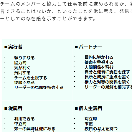
チームのメンバーと協力して仕事を前に進められるか、
言できることはないか、といったことを常に考え、発信
ーとしての存在感を示すことができます。