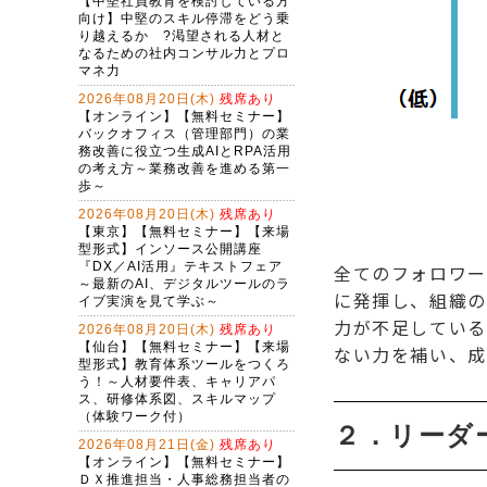
全てのフォロワー
に発揮し、組織の
力が不足している
ない力を補い、成
２．リーダ