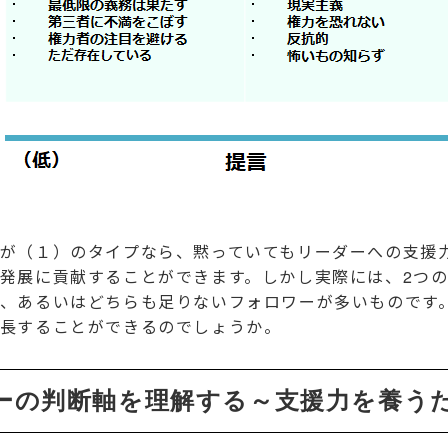
が（１）のタイプなら、黙っていてもリーダーへの支援
発展に貢献することができます。しかし実際には、2つ
、あるいはどちらも足りないフォロワーが多いものです
長することができるのでしょうか。
ーの判断軸を理解する～支援力を養う