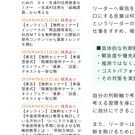
リーダーへ報告を
口にする言葉は何
というリーダーの
仕事をすすめ、報
■具体的な判断
・緊急度や優先
・推測ではなく
・コストパフォ
・その対策を実
自分の判断軸で考
考える習慣を身に
に自分にできるこ
また、リーダーは
断を助けるために