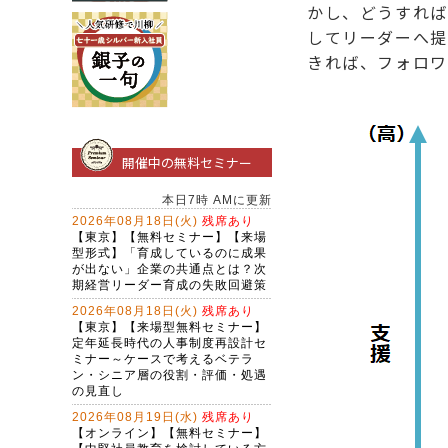
かし、どうすれば
してリーダーへ提
きれば、フォロワ
開催中の無料セミナー