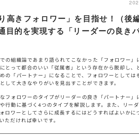
20
り高きフォロワー」を目指せ！（後
通目的を実現する「リーダーの良き
での組織論であまり語られてこなかった「フォロワー」
にとって都合のいい「従属者」という存在から脱却し、
めの「パートナー」になることで、フォロワーとしては
として大きなやりがいを見出すことができます。
なフォロワーのタイプがリーダーの良き「パートナー」
や行動に基づく4つのタイプを解説します。また、リー
ォロワーとしてさらに成長するにはどうすればよいかに
いただければ幸いです。