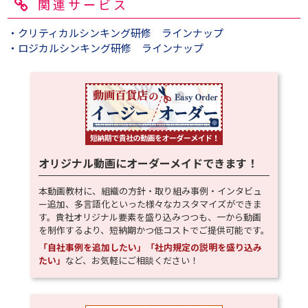
関連サービス
・クリティカルシンキング研修 ラインナップ
・ロジカルシンキング研修 ラインナップ
オリジナル動画にオーダーメイドできます！
本動画教材に、組織の方針・取り組み事例・インタビュ
ー追加、多言語化といった様々なカスタマイズができま
す。貴社オリジナル要素を盛り込みつつも、一から動画
を制作するより、短納期かつ低コストでご提供可能です。
「自社事例を追加したい」「社内規定の説明を盛り込み
たい」
など、お気軽にご相談ください！