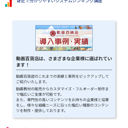
身近で分かりやすいシステムシンキング講座
動画百貨店は、さまざまな企業様に選ばれてい
ます！
動画百貨店のこれまでの実績と事例をピックアップして
ご紹介いたします。
動画教材の販売からカスタマイズ・フルオーダー制作ま
で幅広いご支援が可能です。
また、専門性の高いコンテンツをお持ちの企業様と協業
をし、様々な組織ニーズに沿った幅広い種類のコンテン
ツを制作・提供しております。