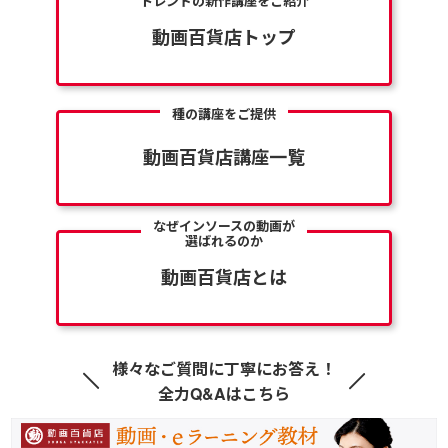
トレンドの新作講座をご紹介
動画百貨店トップ
種の講座をご提供
動画百貨店講座一覧
なぜインソースの動画が
選ばれるのか
動画百貨店とは
様々なご質問に丁寧にお答え！
全力Q&Aはこちら