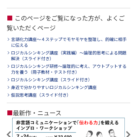
このページをご覧になった方が、よくご
覧いただくページ
言語化力講座～４ステップでモヤモヤを整理し、的確に相手
に伝える
ロジカルシンキング講座（実践編）～論理的思考による問題
解決（スライド付き）
ロジカルシンキング研修～論理的に考え、アウトプットする
力を養う（冊子教材・テスト付き）
ロジカルシンキング講座（スライド付き）
身近で分かりやすいロジカルシンキング講座
仮説思考講座（スライド付き）
■
最新作・ニュース