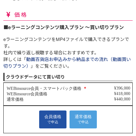
価格
■eラーニングコンテンツ購入プラン ～買い切りプラン
eラーニングコンテンツをMP4ファイルで購入できるプランで
す。
社内で繰り返し視聴する場合におすすめです。
詳しくは「
動画百貨店お申込みから納品までの流れ（動画買い
切りプラン）
」をご覧ください。
クラウドデータにて買い切り