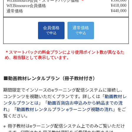
■動画教材レンタルプラン（冊子教材付き）
期間限定でインソースのeラーニング配信システムに接続し、
コンテンツを視聴いただくプランです。詳しくは「
動画教材レ
ンタルプランとは
」「
動画百貨店お申込みから納品までの流
れ
」「
動画教材レンタルプラン eラーニング視聴の流れ
」をご
覧ください。
冊子教材はeラーニング配信システム上でのみご覧いただけ