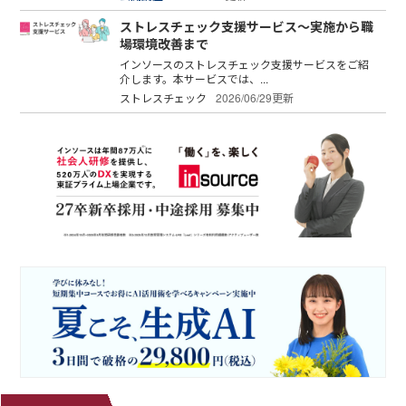
ストレスチェック支援サービス～実施から職
場環境改善まで
インソースのストレスチェック支援サービスをご紹
介します。本サービスでは、...
ストレスチェック
2026/06/29更新