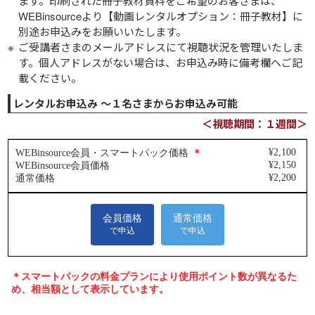
ます。印刷された冊子教材資料をご希望のお客さまは、
WEBinsourceより【動画レンタルオプション：冊子教材】に
別途お申込みをお願いいたします。
ご受講者さまのメールアドレスにて視聴状況を管理いたしま
す。個人アドレスがない場合は、お申込み時に備考欄へご記
載ください。
レンタルお申込み ～１名さまからお申込み可能
＜視聴期間：１週間＞