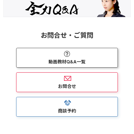
お問合せ・ご質問
動画教材Q&A一覧
お問合せ
商談予約