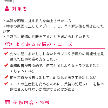
全階層
対象者
・本質を明確に捉える力を向上させたい方
・物事の原因に正しくアプローチし、早く解決策を導き出した
い方
・日常的に迅速に判断を下すことを求められている方
よくあるお悩み・ニーズ
先々に起こるかもしれないトラブルや手戻りの可能性を見
据えた仕事の進め方をしたい
業務改善が表面的で、何度も同じようなトラブルを起こし
てしまっている
前例主義から抜け出せず、斬新な企画を生み出せない
チームの生産性を高めるために、業務の処理フローを抜本
的に変えられないか検討する必要がある
研修内容・特徴