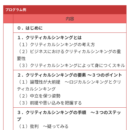
プログラム例
内容
０．はじめに
１．クリティカルシンキングとは
（１）クリティカルシンキングの考え方
（２）ビジネスにおけるクリティカルシンキングの重
要性
（３）クリティカルシンキングによって身につくスキル
２．クリティカルシンキングの要素 ～３つのポイント
（１）論理性が大前提 ～ロジカルシンキングとクリ
ティカルシンキング
（２）中立を保つ姿勢
（３）前提や思い込みを把握する
３．クリティカルシンキングの手順 ～３つのステッ
プ
（１）批判 ～疑ってみる