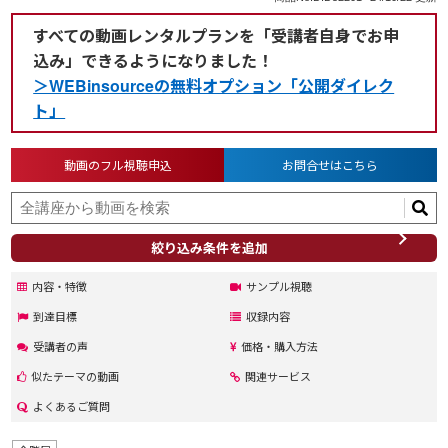
すべての動画レンタルプランを「受講者自身でお申
込み」できるようになりました！
＞WEBinsourceの無料オプション「公開ダイレク
ト」
動画のフル視聴申込
お問合せはこちら
絞り込み条件を追加
内容・特徴
サンプル視聴
到達目標
収録内容
受講者の声
価格・購入方法
似たテーマの動画
関連サービス
よくあるご質問