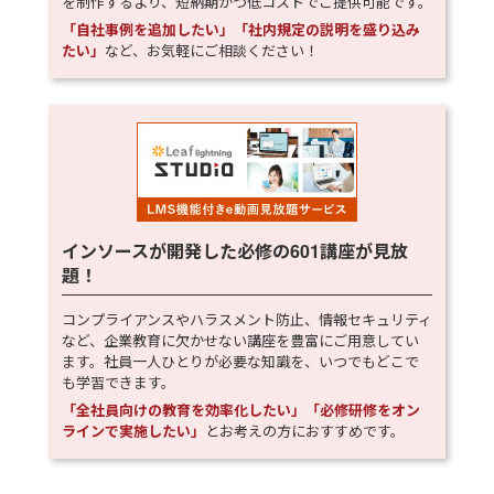
を制作するより、短納期かつ低コストでご提供可能です。
「自社事例を追加したい」「社内規定の説明を盛り込み
たい」
など、お気軽にご相談ください！
インソースが開発した必修の
601
講座が見放
題！
コンプライアンスやハラスメント防止、情報セキュリティ
など、企業教育に欠かせない講座を豊富にご用意してい
ます。社員一人ひとりが必要な知識を、いつでもどこで
も学習できます。
「全社員向けの教育を効率化したい」「必修研修をオン
ラインで実施したい」
とお考えの方におすすめです。