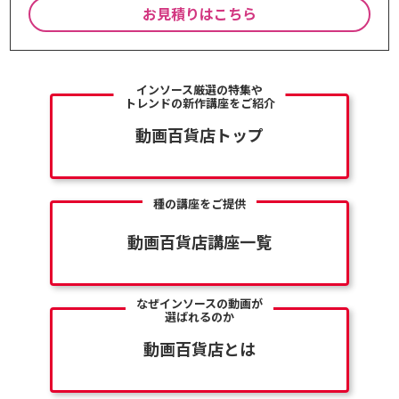
お見積りはこちら
インソース厳選の特集や
トレンドの新作講座をご紹介
動画百貨店トップ
種の講座をご提供
動画百貨店講座一覧
なぜインソースの動画が
選ばれるのか
動画百貨店とは