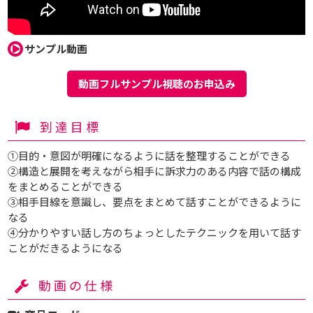
サンプル動画
動画フルサンプル視聴のお申込み
到達目標
①目的・意図が明確になるように話を整理することができる
②構造と展開を考えながら相手に訴求力のある内容で話の構成
をまとめることができる
③相手目線を意識し、要点をまとめて話すことができるように
なる
④分かりやすい話し方のちょっとしたテクニックを用いて話す
ことがだきるようになる
動画の仕様