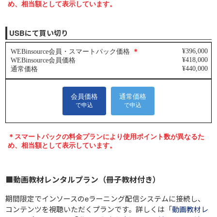
USBにて買い切り
■動画教材レンタルプラン（冊子教材付き）
期間限定でインソースのeラーニング配信システムに接続し、
コンテンツを視聴いただくプランです。詳しくは「
動画教材レ