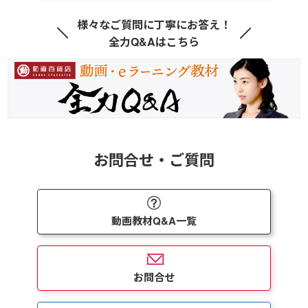
様々なご質問に丁寧にお答え！
全力Q&Aはこちら
お問合せ・ご質問
動画教材Q&A一覧
お問合せ