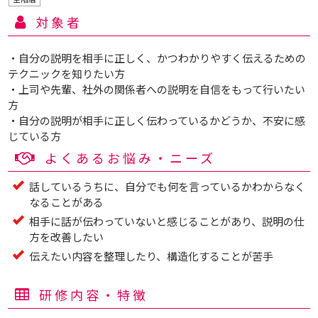
対象者
・自分の説明を相手に正しく、かつわかりやすく伝えるための
テクニックを知りたい方
・上司や先輩、社外の関係者への説明を自信をもって行いたい
方
・自分の説明が相手に正しく伝わっているかどうか、不安に感
じている方
よくあるお悩み・ニーズ
話しているうちに、自分でも何を言っているかわからなく
なることがある
相手に話が伝わっていないと感じることがあり、説明の仕
方を改善したい
伝えたい内容を整理したり、構造化することが苦手
研修内容・特徴