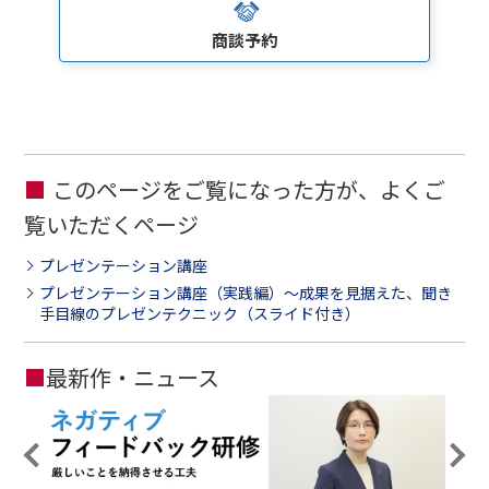
商談予約
このページをご覧になった方が、よくご
覧いただくページ
プレゼンテーション講座
プレゼンテーション講座（実践編）～成果を見据えた、聞き
手目線のプレゼンテクニック（スライド付き）
■
最新作・ニュース