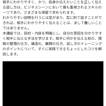
相手にわかりやすく、かつ、自身の伝えたいことを正しく伝え
る話し方は、ビジネスシーンにおいて最も重視されるスキルの
一つであり、さまざまな場面で求められます。
わかりやすい説明を行うには型があり、型に則て話すことがで
きれば、相手にわかりやすく伝えることは、決して難しいこと
ではありません。
本講座では、目的・内容を明確にし、自分の意図を分かりやす
く相手に伝える手法を学びます。相手に何かを伝える前の、情
報の整理の仕方、構造化、展開の仕方、話し方のトレーニング
のポイントについて、すぐに実践できるちょっとしたコツを解
説します。