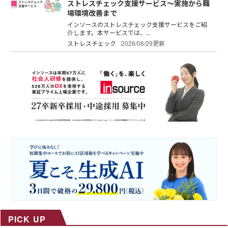
ストレスチェック支援サービス～実施から職
場環境改善まで
インソースのストレスチェック支援サービスをご紹
介します。本サービスでは、...
ストレスチェック
2026/06/29更新
PICK UP