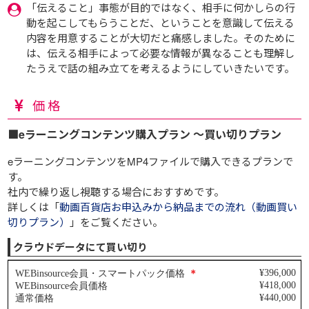
「伝えること」事態が目的ではなく、相手に何かしらの行
動を起こしてもらうことだ、ということを意識して伝える
内容を用意することが大切だと痛感しました。そのために
は、伝える相手によって必要な情報が異なることも理解し
たうえで話の組み立てを考えるようにしていきたいです。
価格
■eラーニングコンテンツ購入プラン ～買い切りプラン
eラーニングコンテンツをMP4ファイルで購入できるプランで
す。
社内で繰り返し視聴する場合におすすめです。
詳しくは「
動画百貨店お申込みから納品までの流れ（動画買い
切りプラン）
」をご覧ください。
クラウドデータにて買い切り