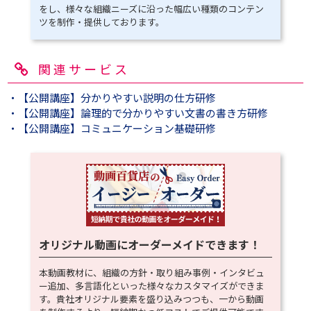
をし、様々な組織ニーズに沿った幅広い種類のコンテン
ツを制作・提供しております。
関連サービス
・【公開講座】分かりやすい説明の仕方研修
・【公開講座】論理的で分かりやすい文書の書き方研修
・【公開講座】コミュニケーション基礎研修
オリジナル動画にオーダーメイドできます！
本動画教材に、組織の方針・取り組み事例・インタビュ
ー追加、多言語化といった様々なカスタマイズができま
す。貴社オリジナル要素を盛り込みつつも、一から動画