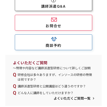
講師派遣Q&A
お問合せ
商談予約
よくいただくご質問
～特徴や内容など講師派遣型研修について詳しくご説明
研修会社は多々ありますが、インソースの研修の特徴
は何ですか？
講師派遣型研修と公開講座はどう違うのですか？
どんな人に講師をしていただけますか？
よくいただくご質問一覧