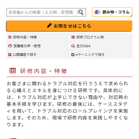
お問合せはこちら
研修内容・特徴
研修プログラム例
受講者の声・感想
全力Q&A
公開講座で探す
eラーニングで探す
研修内容・特徴
お客さまに関わるトラブル対応を行ううえで求められ
る心構えとスキルを身につける研修です。具体的に
は、トラブル対応が上手にできない理由や、対応時の
基本手順を学びます。研修の最後には、ケーススタデ
ィを用いて、トラブル対応のロールプレイングを実施
します。そのため、現場で研修内容を実践しやすくな
ります。