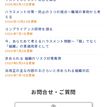
2026年3月12日更新
ハラスメント対策・防止の３つの視点～職場の事例から考
える
2024年10月23日更新
コンプライアンス研修を語る
2024年7月1日更新
今、あらためて考えるハラスメント問題～「個」でなく
「組織」の意識改革として
2024年7月2日更新
求められる 組織のリスク対策教育
2023年5月24日更新
法改正の主な内容のおさらいと求められる組織対応
2024年7月18日更新
お問合せ・ご質問