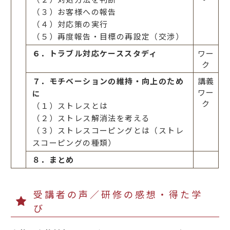
（３）お客様への報告
（４）対応策の実行
（５）再度報告・目標の再設定（交渉）
６．トラブル対応ケーススタディ
ワー
ク
７．モチベーションの維持・向上のため
講義
ワー
に
ク
（１）ストレスとは
（２）ストレス解消法を考える
（３）ストレスコーピングとは（ストレ
スコーピングの種類）
８．まとめ
受講者の声／研修の感想・得た学
び