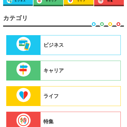
カテゴリ
ビジネス
キャリア
ライフ
特集