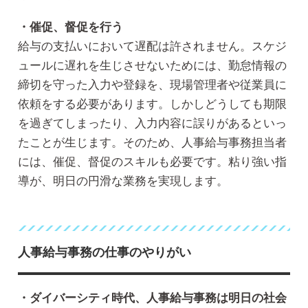
・催促、督促を行う
給与の支払いにおいて遅配は許されません。スケジ
ュールに遅れを生じさせないためには、勤怠情報の
締切を守った入力や登録を、現場管理者や従業員に
依頼をする必要があります。しかしどうしても期限
を過ぎてしまったり、入力内容に誤りがあるといっ
たことが生じます。そのため、人事給与事務担当者
には、催促、督促のスキルも必要です。粘り強い指
導が、明日の円滑な業務を実現します。
人事給与事務の仕事のやりがい
・ダイバーシティ時代、人事給与事務は明日の社会