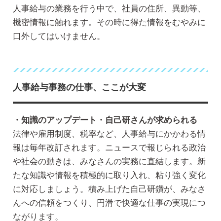
人事給与の業務を行う中で、社員の住所、異動等、
機密情報に触れます。その時に得た情報をむやみに
口外してはいけません。
人事給与事務の仕事、ここが大変
・知識のアップデート・自己研さんが求められる
法律や雇用制度、税率など、人事給与にかかわる情
報は毎年改訂されます。ニュースで報じられる政治
や社会の動きは、みなさんの実務に直結します。新
たな知識や情報を積極的に取り入れ、粘り強く変化
に対応しましょう。積み上げた自己研鑽が、みなさ
んへの信頼をつくり、円滑で快適な仕事の実現につ
ながります。