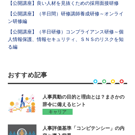
【公開講座】良い人材を見抜くための採用面接研修
【公開講座】（半日間）研修講師養成研修～オンライ
ン研修編
【公開講座】（半日研修）コンプライアンス研修～個
人情報保護、情報セキュリティ、ＳＮＳのリスクを知
る編
おすすめ記事
人事異動の目的と理由とは？まさかの
辞令に備えるヒント
キャリア
人事評価基準「コンピテンシー」の内