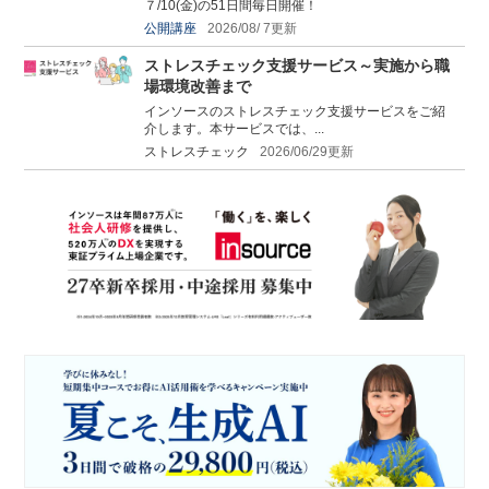
７/10(金)の51日間毎日開催！
公開講座
2026/08/ 7更新
ストレスチェック支援サービス～実施から職
場環境改善まで
インソースのストレスチェック支援サービスをご紹
介します。本サービスでは、...
ストレスチェック
2026/06/29更新