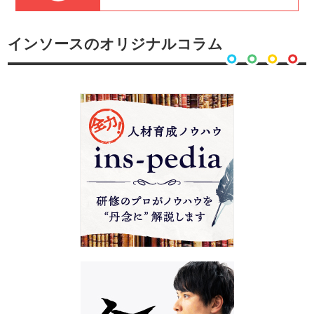
インソースのオリジナルコラム