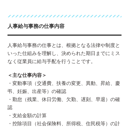
人事給与事務の仕事内容
人事給与事務の仕事とは、根拠となる法律や制度と
いった仕組みを理解し、決められた期日までにミス
なく従業員に給与手配を行うことです。
＜主な仕事内容＞
・変動事項（交通費、扶養の変更、異動、昇給、慶
弔、妊娠、出産等）の確認
・勤怠（残業、休日労働、欠勤、遅刻、早退）の確
認
・支給金額の計算
・控除項目（社会保険料、所得税、住民税等）の計