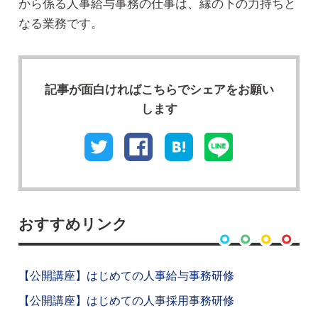
から係る人事給与事務の仕事は、縁の下の力持ちと
なる業務です。
記事が⾯⽩ければこちらでシェアをお願い
します
おすすめリンク
【公開講座】はじめての人事給与事務研修
【公開講座】はじめての人事採用事務研修