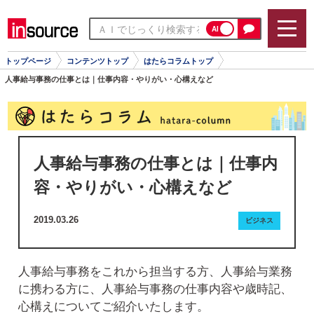
AI
トップページ
コンテンツトップ
はたらコラムトップ
人事給与事務の仕事とは｜仕事内容・やりがい・心構えなど
人事給与事務の仕事とは｜仕事内
容・やりがい・心構えなど
2019.03.26
ビジネス
人事給与事務をこれから担当する方、人事給与業務
に携わる方に、人事給与事務の仕事内容や歳時記、
心構えについてご紹介いたします。