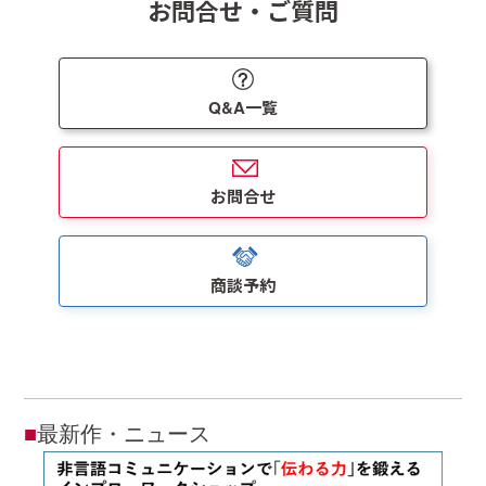
お問合せ・ご質問
Q&A一覧
お問合せ
商談予約
■
最新作・ニュース