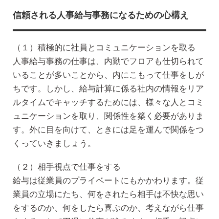
信頼される人事給与事務になるための心構え
（１）積極的に社員とコミュニケーションを取る
人事給与事務の仕事は、内勤でフロアも仕切られて
いることが多いことから、内にこもって仕事をしが
ちです。しかし、給与計算に係る社内の情報をリア
ルタイムでキャッチするためには、様々な人とコミ
ュニケーションを取り、関係性を築く必要がありま
す。外に目を向けて、ときには足を運んで関係をつ
くっていきましょう。
（２）相手視点で仕事をする
給与は従業員のプライベートにもかかわります。従
業員の立場にたち、何をされたら相手は不快な思い
をするのか、何をしたら喜ぶのか、考えながら仕事