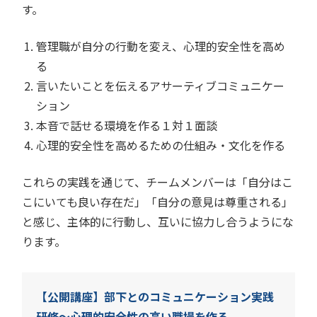
す。
管理職が自分の行動を変え、心理的安全性を高め
る
言いたいことを伝えるアサーティブコミュニケー
ション
本音で話せる環境を作る１対１面談
心理的安全性を高めるための仕組み・文化を作る
これらの実践を通じて、チームメンバーは「自分はこ
こにいても良い存在だ」「自分の意見は尊重される」
と感じ、主体的に行動し、互いに協力し合うようにな
ります。
【公開講座】部下とのコミュニケーション実践
研修～心理的安全性の高い職場を作る