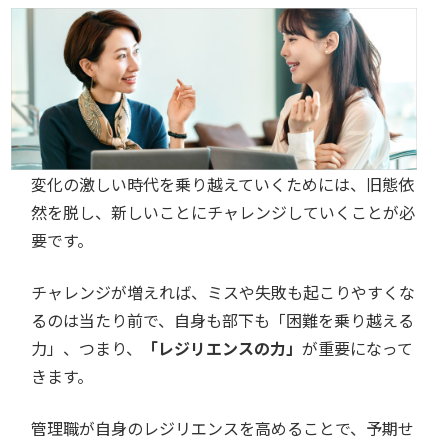
変化の激しい時代を乗り越えていくためには、旧態依
然を脱し、新しいことにチャレンジしていくことが必
要です。
チャレンジが増えれば、ミスや失敗も起こりやすくな
るのは当たり前で、自身も部下も「困難を乗り越える
力」、つまり、
「レジリエンスの力」
が重要になって
きます。
管理職が自身のレジリエンスを高めることで、予期せ