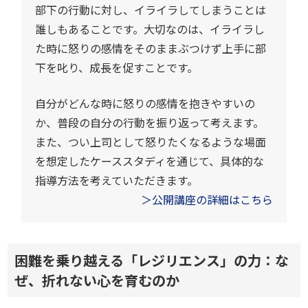
部下の行動に対し、イライラしてしまうことは
誰しもあることです。大切なのは、イライラし
た時に怒りの感情をそのままぶつけず上手に部
下を叱り、成長を促すことです。
自分がどんな時に怒りの感情を抱きやすいの
か、普段の自分の行動を振り返って考えます。
また、つい上司として怒りたくなるような場面
を想定したケーススタディを通じて、具体的な
指導方法を考えていただきます。
＞公開講座の詳細はこちら
困難を乗り越える「レジリエンス」の力：な
ぜ、折れない心を育むのか