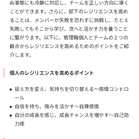
ぬ事態にも冷静に対応し、チームを正しい方向に導く
ことができます。さらに、部下のレジリエンスを高め
ることは、メンバーが失敗を恐れずに挑戦し、たとえ
失敗してもそこから学び、次へと活かす力を養うこと
に繋がります。以下に、管理職個人とチームの２つの
観点からレジリエンスを高めるためのポイントをご紹
介します。
個人のレジリエンスを高めるポイント
捉え方を変え、気持ちを切り替える～感情コントロ
ール
自信を持ち、強みを活かす～自尊感情
自分の成長を感じ、成長チャンスを増やす～自己効
力感