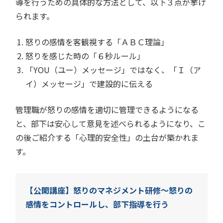
導を行うための具体的な方法として、以下３点が挙げ
られます。
怒りの感情を客観視する「ＡＢＣ理論」
怒りを感じた時の「６秒ルール」
「YOU（ユー）メッセージ」ではなく、「Ｉ（ア
イ）メッセージ」で建設的に伝える
管理職が怒りの感情を適切に管理できるようになる
と、部下は安心して意見を述べられるようになり、こ
の後ご紹介する「心理的安全性」の土台が築かれま
す。
【公開講座】怒りのマネジメント研修～怒りの
感情をコントロールし、部下指導を行う