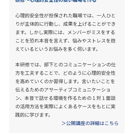
心理的安全性が担保された職場では、一人ひと
りが主体的に行動し、成果を上げることができ
ます。しかし実際には、メンバーがミスをする
ことを恐れ本音を言えず、悩みやストレスを抱
えているというお悩みを多く伺います。
本研修では、部下とのコミュニケーションの仕
方を工夫することで、どのように心理的安全性
を高めていくのか習得します。言いたいことを
伝えるためのアサーティブコミュニケーショ
ン、本音で話せる環境を作るための１対１面談
の活用方法を実際によくあるケースをもとに実
践的に学びます。
＞公開講座の詳細はこちら