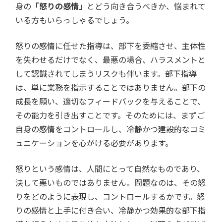
身の
「怒りの感情」
とどう向き合うべきか、悩まれて
いる方もいらっしゃるでしょう。
怒りの感情に任せた指導は、部下を委縮させ、主体性
を失わせるだけでなく、最悪の場合、ハラスメントと
して認識されてしまうリスクも伴います。部下指導
は、単に業務を指示することではありません。部下の
成長を願い、適切なフィードバックを与えることで、
その能力を引き出すことです。そのためには、まずご
自身の感情をコントロールし、冷静かつ建設的なコミ
ュニケーションを心がける必要があります。
怒りという感情は、人間にとって自然なものであり、
決して悪いものではありません。問題なのは、その怒
りをどのように表現し、コントロールするかです。怒
りの感情と上手に付き合い、冷静かつ効果的な部下指