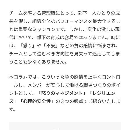
チームを率いる管理職にとって、部下一人ひとりの成
長を促し、組織全体のパフォーマンスを最大化するこ
とは重要なミッションです。しかし、変化の激しい現
代において、部下の育成は容易ではありません。時に
は、「怒り」や「不安」などの負の感情に悩まされ、
チームとして進むべき方向性を見失って迷走してしま
うことも少なくありません。
本コラムでは、こういった負の感情を上手くコントロ
ールし、メンバーが安心して働ける職場づくりのポイ
ントとして、
「怒りのマネジメント」「レジリエン
ス」「心理的安全性」
の３つの観点でご紹介いたしま
す。