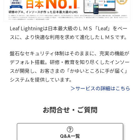
Leaf Lightningは日本最大級のＬＭＳ「Leaf」をベー
スに、より快適な利用を求めて進化したＬＭＳです。
盤石なセキュリティ体制はそのままに、充実の機能が
デフォルト搭載。研修・教育を知り尽くしたインソー
スが開発し、お客さまの「かゆいところに手が届く」
システムを提供しています。
＞サービスの詳細はこちら
お問合せ・ご質問
Q&A一覧