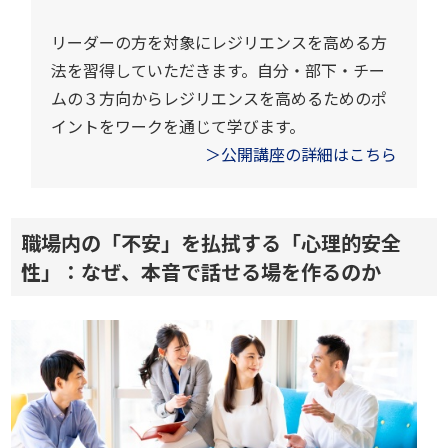
リーダーの方を対象にレジリエンスを高める方
法を習得していただきます。自分・部下・チー
ムの３方向からレジリエンスを高めるためのポ
イントをワークを通じて学びます。
＞公開講座の詳細はこちら
職場内の「不安」を払拭する「心理的安全
性」：なぜ、本音で話せる場を作るのか