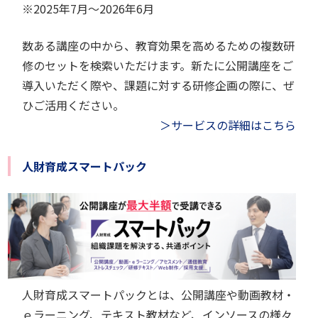
※
2025年7月～2026年6月
数ある講座の中から、教育効果を高めるための複数研
修のセットを検索いただけます。新たに公開講座をご
導入いただく際や、課題に対する研修企画の際に、ぜ
ひご活用ください。
＞サービスの詳細はこちら
人財育成スマートパック
人財育成スマートパックとは、公開講座や動画教材・
ｅラーニング、テキスト教材など、インソースの様々