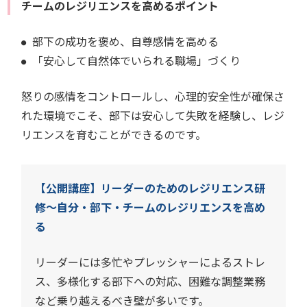
チームのレジリエンスを高めるポイント
部下の成功を褒め、自尊感情を高める
「安心して自然体でいられる職場」づくり
怒りの感情をコントロールし、心理的安全性が確保さ
れた環境でこそ、部下は安心して失敗を経験し、レジ
リエンスを育むことができるのです。
【公開講座】リーダーのためのレジリエンス研
修～自分・部下・チームのレジリエンスを高め
る
リーダーには多忙やプレッシャーによるストレ
ス、多様化する部下への対応、困難な調整業務
など乗り越えるべき壁が多いです。