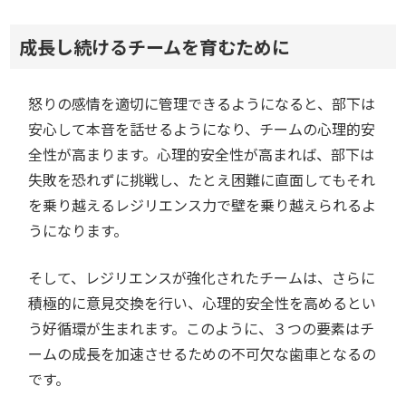
成長し続けるチームを育むために
怒りの感情を適切に管理できるようになると、部下は
安心して本音を話せるようになり、チームの心理的安
全性が高まります。心理的安全性が高まれば、部下は
失敗を恐れずに挑戦し、たとえ困難に直面してもそれ
を乗り越えるレジリエンス力で壁を乗り越えられるよ
うになります。
そして、レジリエンスが強化されたチームは、さらに
積極的に意見交換を行い、心理的安全性を高めるとい
う好循環が生まれます。このように、３つの要素はチ
ームの成長を加速させるための不可欠な歯車となるの
です。