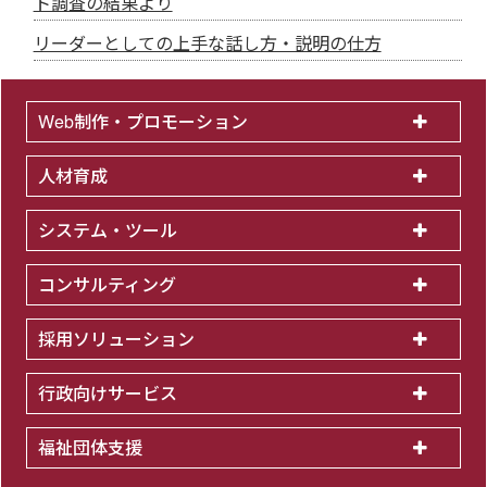
ト調査の結果より
リーダーとしての上手な話し方・説明の仕方
Web制作・プロモーション
人材育成
システム・ツール
コンサルティング
採用ソリューション
行政向けサービス
福祉団体支援