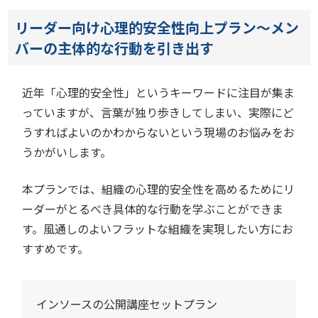
リーダー向け心理的安全性向上プラン～メン
バーの主体的な行動を引き出す
近年「心理的安全性」というキーワードに注目が集ま
っていますが、言葉が独り歩きしてしまい、実際にど
うすればよいのかわからないという現場のお悩みをお
うかがいします。
本プランでは、組織の心理的安全性を高めるためにリ
ーダーがとるべき具体的な行動を学ぶことができま
す。風通しのよいフラットな組織を実現したい方にお
すすめです。
インソースの公開講座セットプラン