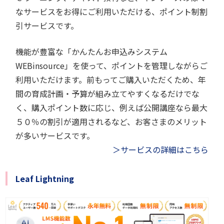
なサービスをお得にご利用いただける、ポイント制割
引サービスです。
機能が豊富な「かんたんお申込みシステム
WEBinsource」を使って、ポイントを管理しながらご
利用いただけます。前もってご購入いただくため、年
間の育成計画・予算が組み立てやすくなるだけでな
く、購入ポイント数に応じ、例えば公開講座なら最大
５０％の割引が適用されるなど、お客さまのメリット
が多いサービスです。
＞サービスの詳細はこちら
Leaf Lightning