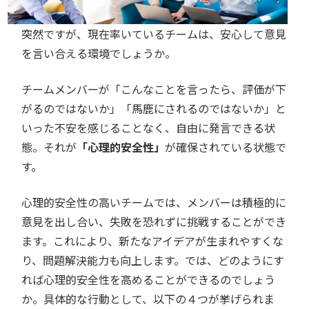
突然ですが、現在率いているチームは、安心して意見
を言い合える環境でしょうか。
チームメンバーが「こんなことを言ったら、評価が下
がるのではないか」「馬鹿にされるのではないか」と
いった不安を感じることなく、自由に発言できる状
態。それが
「心理的安全性」
が確保されている状態で
す。
心理的安全性の高いチームでは、メンバーは積極的に
意見を出し合い、失敗を恐れずに挑戦することができ
ます。これにより、新たなアイデアが生まれやすくな
り、問題解決能力も向上します。では、どのようにす
れば心理的安全性を高めることができるのでしょう
か。具体的な行動として、以下の４つが挙げられま