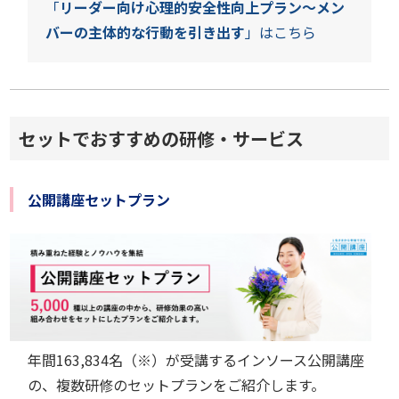
「
リーダー向け心理的安全性向上プラン～メン
バーの主体的な行動を引き出す
」はこちら
セットでおすすめの研修・サービス
公開講座セットプラン
年間
163,834
名（※）が受講するインソース公開講座
の、複数研修のセットプランをご紹介します。