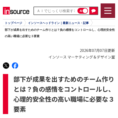
AI
トップページ
インソースヘッドライン｜最新ニュース・記事
部下が成果を出すためのチーム作りとは？負の感情をコントロールし、心理的安全性
の高い職場に必要な３要素
2026年07月07日更新
インソース マーケティング＆デザイン室
部下が成果を出すためのチーム作り
とは？負の感情をコントロールし、
心理的安全性の高い職場に必要な３
要素