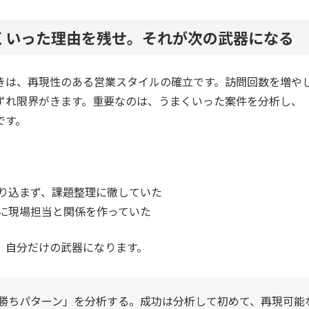
くいった理由を残せ。それが次の武器になる
きは、再現性のある営業スタイルの確立です。訪問回数を増や
ずれ限界がきます。重要なのは、うまくいった案件を分析し、
です。
り込まず、課題整理に徹していた
に現場担当と関係を作っていた
、自分だけの武器になります。
勝ちパターン」を分析する。成功は分析して初めて、再現可能