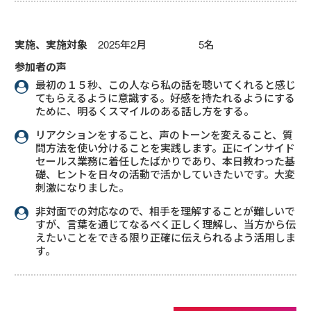
実施、実施対象
2025年2月 5名
参加者の声
最初の１５秒、この人なら私の話を聴いてくれると感じ
てもらえるように意識する。好感を持たれるようにする
ために、明るくスマイルのある話し方をする。
リアクションをすること、声のトーンを変えること、質
問方法を使い分けることを実践します。正にインサイド
セールス業務に着任したばかりであり、本日教わった基
礎、ヒントを日々の活動で活かしていきたいです。大変
刺激になりました。
非対面での対応なので、相手を理解することが難しいで
すが、言葉を通じてなるべく正しく理解し、当方から伝
えたいことをできる限り正確に伝えられるよう活用しま
す。