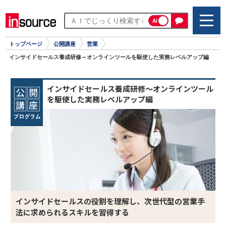
AI
トップページ
公開講座
営業
インサイドセールス養成研修～オンラインツールを駆使した実務レベルアップ編
インサイドセールス養成研修～オンラインツール
を駆使した実務レベルアップ編
インサイドセールスの役割を理解し、次世代型の営業手
法に求められるスキルを習得する