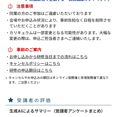
注意事項
同業の方のご参加はご遠慮いただいております
会場やお申込み状況により、事前告知なく日程を削除させ
ていただくことがあります
カリキュラムは一部変更となる可能性があります。大幅な
変更の際は、申込ご担当者さまへご連絡いたします。
事前のご案内
お申し込みから研修当日までの流れはこちら
キャンセルポリシーはこちら
研修の申込期日はこちら
キャンセルやお申込みの期日はオンライン型開催と来場型開催で異なり
ます、ご注意ください
受講者の評価
生成AIによるサマリー（受講者アンケートまとめ）