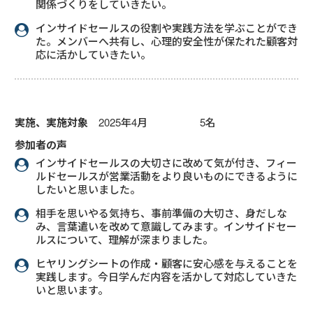
関係づくりをしていきたい。
インサイドセールスの役割や実践方法を学ぶことができ
た。メンバーへ共有し、心理的安全性が保たれた顧客対
応に活かしていきたい。
実施、実施対象
2025年4月 5名
参加者の声
インサイドセールスの大切さに改めて気が付き、フィー
ルドセールスが営業活動をより良いものにできるように
したいと思いました。
相手を思いやる気持ち、事前準備の大切さ、身だしな
み、言葉遣いを改めて意識してみます。インサイドセー
ルスについて、理解が深まりました。
ヒヤリングシートの作成・顧客に安心感を与えることを
実践します。今日学んだ内容を活かして対応していきた
いと思います。