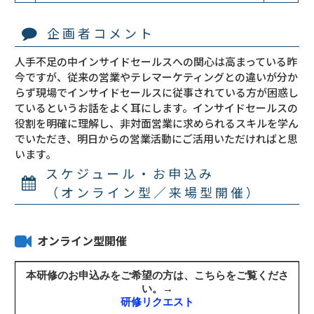
企画者コメント
人手不足の中インサイドセールスへの関心は高まっている昨
今ですが、従来の営業やテレマーケティングとの違いが分か
らず現場でインサイドセールスに従事されている方が困惑し
ているというお話をよく耳にします。インサイドセールスの
役割を明確に理解し、非対面営業に求められるスキルを学ん
でいただき、明日からの営業活動にご活用いただければと思
います。
スケジュール・お申込み
（オンライン型／来場型開催）
オンライン型開催