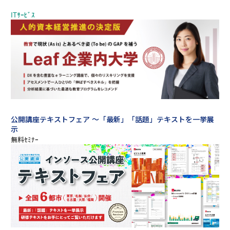
公開講座テキストフェア ～「最新」「話題」テキストを一挙展
示