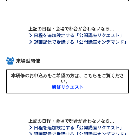
上記の日程・会場で都合が合わないなら…
日程を追加設定する「公開講座リクエスト」
録画配信で受講する「公開講座オンデマンド」
来場型開催
上記の日程・会場で都合が合わないなら…
日程を追加設定する「公開講座リクエスト」
録画配信で受講する「公開講座オンデマンド」