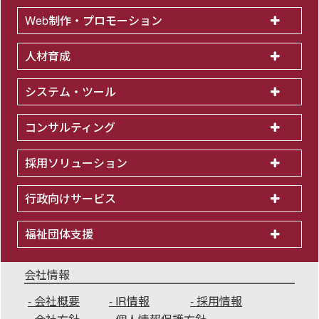
Web制作・プロモーション
人材育成
システム・ツール
コンサルティング
採用ソリューション
行政向けサービス
福祉団体支援
会社情報
会社概要
IR情報
採用情報