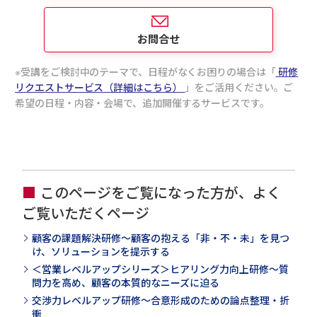
お問合せ
受講をご検討中のテーマで、日程がなくお困りの場合は「
研修
リクエストサービス（詳細はこちら）
」をご活用ください。ご
希望の日程・内容・会場で、追加開催するサービスです。
このページをご覧になった方が、よく
ご覧いただくページ
顧客の課題解決研修～顧客の抱える「非・不・未」を見つ
け、ソリューションを提示する
＜営業レベルアップシリーズ＞ヒアリング力向上研修～質
問力を高め、顧客の本質的なニーズに迫る
交渉力レベルアップ研修～合意形成のための論点整理・折
衝