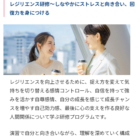
レジリエンス研修～しなやかにストレスと向き合い、回
復力を身につける
レジリエンスを向上させるために、捉え方を変えて気
持ちを切り替える感情コントロール、自信を持って強
みを活かす自尊感情、自分の成長を感じて成長チャン
スを増やす自己効力感、最後に心の支えを作る良好な
人間関係について学ぶ研修プログラムです。
演習で自分と向き合いながら、理解を深めていく構成