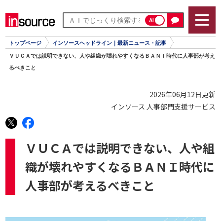
AI
トップページ
インソースヘッドライン｜最新ニュース・記事
ＶＵＣＡでは説明できない、人や組織が壊れやすくなるＢＡＮＩ時代に人事部が考え
るべきこと
2026年06月12日更新
インソース 人事部門支援サービス
ＶＵＣＡでは説明できない、人や組
織が壊れやすくなるＢＡＮＩ時代に
人事部が考えるべきこと