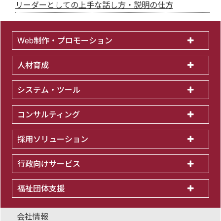
リーダーとしての上手な話し方・説明の仕方
Web制作・プロモーション
人材育成
システム・ツール
コンサルティング
採用ソリューション
行政向けサービス
福祉団体支援
会社情報