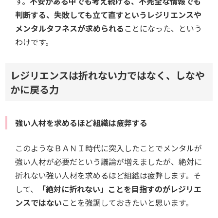
す。
不安がある中でも考え続ける、不完全な情報でも
判断する、失敗しても立て直すというレジリエンスや
メンタルタフネスが求められる
ことになった、という
わけです。
レジリエンスは折れない力ではなく、しなや
かに戻る力
強い人材を求めるほど組織は疲弊する
このようなＢＡＮＩ時代に突入したことでメンタルが
強い人材が必要だという議論が増えましたが、絶対に
折れない強い人材を求めるほど組織は疲弊します。そ
して、
「絶対に折れない」ことを目指すのがレジリエ
ンスではない
ことを強調しておきたいと思います。