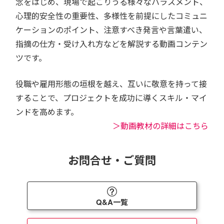
念をはじめ、現場で起こりうる様々なハラスメント、
心理的安全性の重要性、多様性を前提にしたコミュニ
ケーションのポイント、注意すべき発言や言葉遣い、
指摘の仕方・受け入れ方などを解説する動画コンテン
ツです。
役職や雇用形態の垣根を越え、互いに敬意を持って接
することで、プロジェクトを成功に導くスキル・マイ
ンドを高めます。
＞動画教材の詳細はこちら
お問合せ・ご質問
Q&A一覧