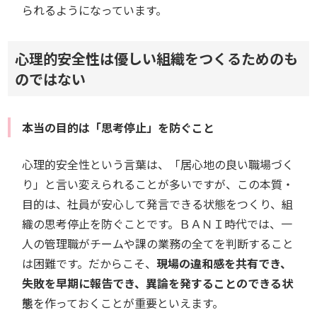
られるようになっています。
心理的安全性は優しい組織をつくるためのも
のではない
本当の目的は「思考停止」を防ぐこと
心理的安全性という言葉は、「居心地の良い職場づく
り」と言い変えられることが多いですが、この本質・
目的は、社員が安心して発言できる状態をつくり、組
織の思考停止を防ぐことです。ＢＡＮＩ時代では、一
人の管理職がチームや課の業務の全てを判断すること
は困難です。だからこそ、
現場の違和感を共有でき、
失敗を早期に報告でき、異論を発することのできる状
態
を作っておくことが重要といえます。