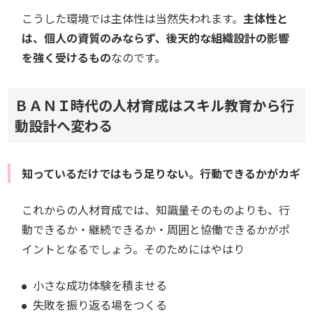
こうした環境では主体性は当然失われます。
主体性と
は、個人の資質のみならず、後天的な組織設計の影響
を強く受けるもの
なのです。
ＢＡＮＩ時代の人材育成はスキル教育から行
動設計へ変わる
知っているだけではもう足りない。行動できるかがカギ
これからの人材育成では、知識量そのものよりも、行
動できるか・継続できるか・周囲と協働できるかがポ
イントとなるでしょう。そのためにはやはり
小さな成功体験を積ませる
失敗を振り返る場をつくる