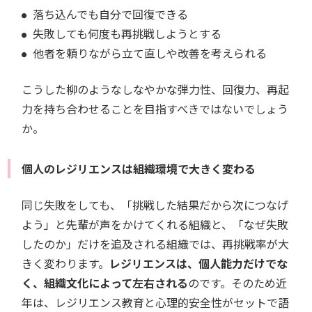
落ち込んでも自分で回復できる
失敗しても何度も再挑戦しようとする
他者を頼りながら立て直しや改善を考えられる
こうした柳のようなしなやかな弾力性、回復力、再起
力を持ち合わせることを目指すべきではないでしょう
か。
個人のレジリエンスは組織環境で大きく変わる
同じ失敗をしても、「挑戦した結果だから次につなげ
よう」と先輩が声をかけてくれる組織と、「なぜ失敗
したのか」だけを追及される組織では、再挑戦率が大
きく変わります。
レジリエンスは、個人能力だけでな
く、組織文化によって左右される
のです。そのため近
年は、レジリエンス教育と心理的安全性がセットで語