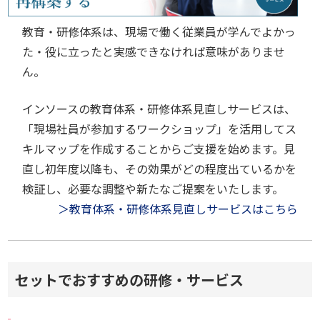
教育・研修体系は、現場で働く従業員が学んでよかっ
た・役に立ったと実感できなければ意味がありませ
ん。
インソースの教育体系・研修体系見直しサービスは、
「現場社員が参加するワークショップ」を活用してス
キルマップを作成することからご支援を始めます。見
直し初年度以降も、その効果がどの程度出ているかを
検証し、必要な調整や新たなご提案をいたします。
＞教育体系・研修体系見直しサービスはこちら
セットでおすすめの研修・サービス