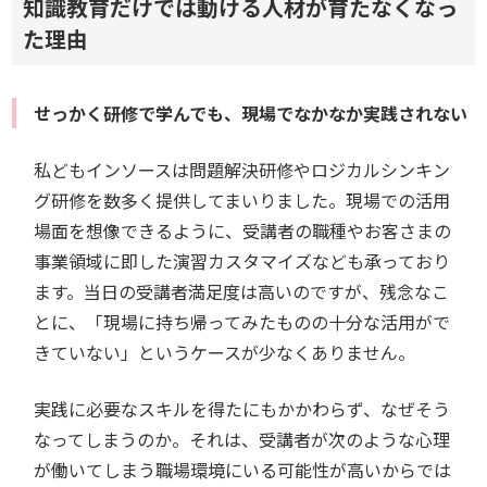
知識教育だけでは動ける人材が育たなくなっ
た理由
せっかく研修で学んでも、現場でなかなか実践されない
私どもインソースは問題解決研修やロジカルシンキン
グ研修を数多く提供してまいりました。現場での活用
場面を想像できるように、受講者の職種やお客さまの
事業領域に即した演習カスタマイズなども承っており
ます。当日の受講者満足度は高いのですが、残念なこ
とに、「現場に持ち帰ってみたものの十分な活用がで
きていない」というケースが少なくありません。
実践に必要なスキルを得たにもかかわらず、なぜそう
なってしまうのか。それは、受講者が次のような心理
が働いてしまう職場環境にいる可能性が高いからでは