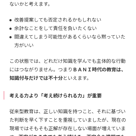
ないかと考えます。
改善提案しても否定されるかもしれない
余計なことをして責任を負いたくない
間違えてしまう可能性があるくらいなら黙っていた
方がいい
この状態では、どれだけ知識を学んでも主体的な行動
にはつながりません。つまり
ＢＡＮＩ時代の教育は、
知識付与だけでは不十分
といえます。
考える力より「考え続けられる力」が重要
従来型教育は、正しい知識を持つこと、それに基づい
た判断を早く下すことを重視していましたが、現在の
現場ではそもそも正解が存在しない場面が増えていま