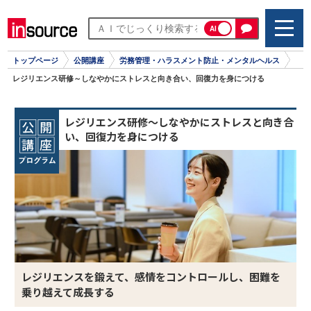
AI
トップページ
公開講座
労務管理・ハラスメント防止・メンタルヘルス
レジリエンス研修～しなやかにストレスと向き合い、回復力を身につける
レジリエンス研修～しなやかにストレスと向き合
い、回復力を身につける
レジリエンスを鍛えて、感情をコントロールし、困難を
乗り越えて成長する