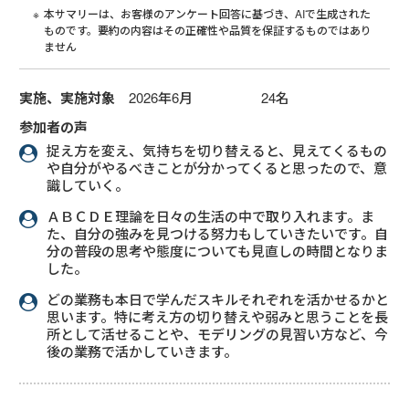
本サマリーは、お客様のアンケート回答に基づき、AIで生成された
ものです。要約の内容はその正確性や品質を保証するものではあり
ません
実施、実施対象
2026年6月 24名
参加者の声
捉え方を変え、気持ちを切り替えると、見えてくるもの
や自分がやるべきことが分かってくると思ったので、意
識していく。
ＡＢＣＤＥ理論を日々の生活の中で取り入れます。ま
た、自分の強みを見つける努力もしていきたいです。自
分の普段の思考や態度についても見直しの時間となりま
した。
どの業務も本日で学んだスキルそれぞれを活かせるかと
思います。特に考え方の切り替えや弱みと思うことを長
所として活せることや、モデリングの見習い方など、今
後の業務で活かしていきます。