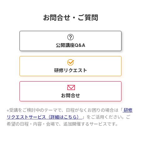
くり
」もございます。
お問合せ・ご質問
公開講座Q&A
研修リクエスト
お問合せ
受講をご検討中のテーマで、日程がなくお困りの場合は「
研修
リクエストサービス（詳細はこちら）
」をご活用ください。ご
希望の日程・内容・会場で、追加開催するサービスです。