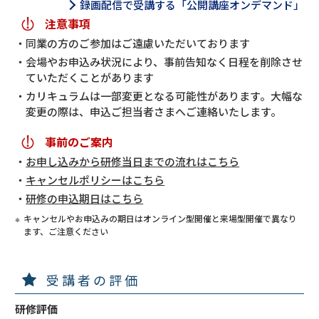
録画配信で受講する「公開講座オンデマンド」
注意事項
同業の方のご参加はご遠慮いただいております
会場やお申込み状況により、事前告知なく日程を削除させ
ていただくことがあります
カリキュラムは一部変更となる可能性があります。大幅な
変更の際は、申込ご担当者さまへご連絡いたします。
事前のご案内
お申し込みから研修当日までの流れはこちら
キャンセルポリシーはこちら
研修の申込期日はこちら
キャンセルやお申込みの期日はオンライン型開催と来場型開催で異なり
ます、ご注意ください
受講者の評価
研修評価