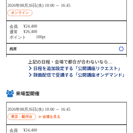
上記の日程・会場で都合が合わないなら…
日程を追加設定する「公開講座リクエスト」
録画配信で受講する「公開講座オンデマンド」
来場型開催