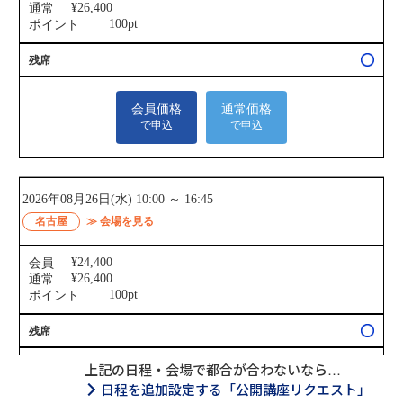
上記の日程・会場で都合が合わないなら…
日程を追加設定する「公開講座リクエスト」