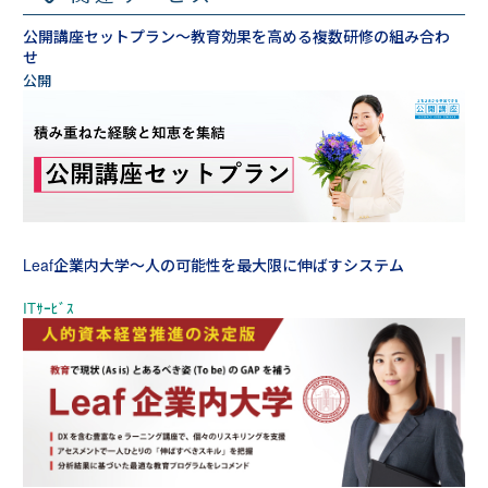
公開講座セットプラン～教育効果を高める複数研修の組み合わ
せ
Leaf企業内大学～人の可能性を最大限に伸ばすシステム