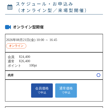
スケジュール・お申込み
（オンライン型／来場型開催）
オンライン型開催