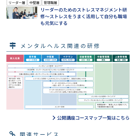
リーダー層
中堅層
管理職層
リーダーのためのストレスマネジメント研
修～ストレスをうまく活用して自分も職場
も元気にする
メンタルヘルス関連の研修
公開講座コースマップ一覧はこちら
関連サービス