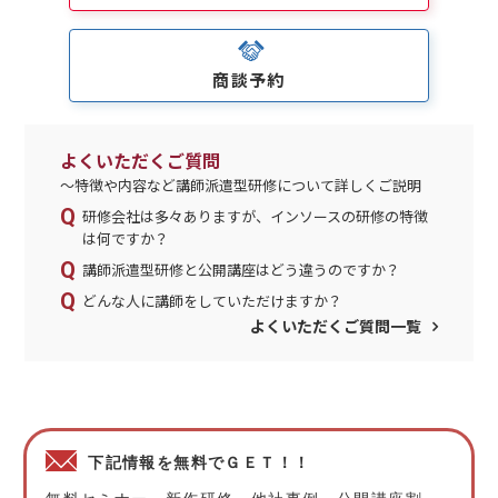
商談予約
よくいただくご質問
～特徴や内容など講師派遣型研修について詳しくご説明
研修会社は多々ありますが、インソースの研修の特徴
は何ですか？
講師派遣型研修と公開講座はどう違うのですか？
どんな人に講師をしていただけますか？
よくいただくご質問一覧
下記情報を無料でＧＥＴ！！