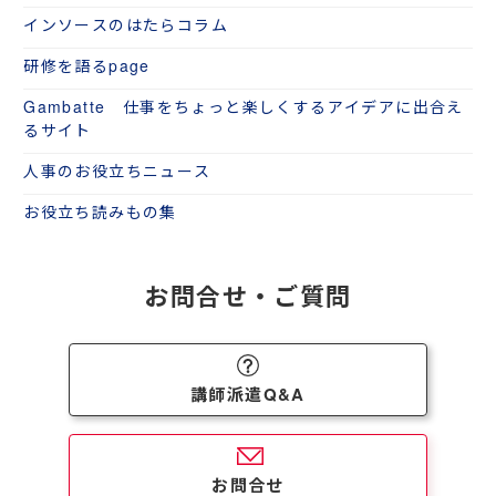
インソースのはたらコラム
研修を語るpage
Gambatte 仕事をちょっと楽しくするアイデアに出合え
るサイト
人事のお役立ちニュース
お役立ち読みもの集
お問合せ・ご質問
講師派遣Q&A
お問合せ