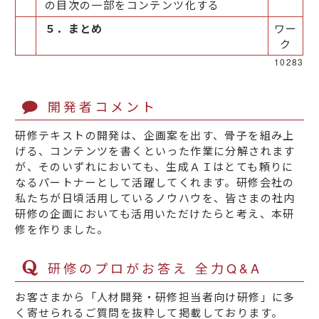
の目次の一部をコンテンツ化する
５．まとめ
ワー
ク
10283
開発者コメント
研修テキストの開発は、企画案を出す、骨子を組み上
げる、コンテンツを書くといった作業に分解されます
が、そのいずれにおいても、生成ＡＩはとても頼りに
なるパートナーとして活躍してくれます。研修会社の
私たちが日頃活用しているノウハウを、皆さまの社内
研修の企画においても活用いただけたらと考え、本研
修を作りました。
研修のプロがお答え 全力Q&A
お客さまから「人材開発・研修担当者向け研修」に多
く寄せられるご質問を抜粋して掲載しております。