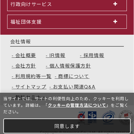
行政向けサービス
福祉団体支援
会社情報
会社概要
IR情報
採用情報
会社方針
個人情報保護方針
利用規約等一覧
商標について
サイトマップ
お支払い関連Q&A
無料セミナー
当サイトでは、サイトの利便性向上のため、クッキーを利⽤し
ています。詳細は、「
クッキーの管理方法について
」をご覧く
ださい。
同意します
Copyright © Insource Co., Ltd. All rights reserved.