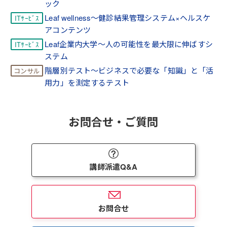
ック
Leaf wellness～健診結果管理システム×ヘルスケ
アコンテンツ
Leaf企業内大学～人の可能性を最大限に伸ばすシ
ステム
階層別テスト～ビジネスで必要な「知識」と「活
用力」を測定するテスト
お問合せ・ご質問
講師派遣Q&A
お問合せ