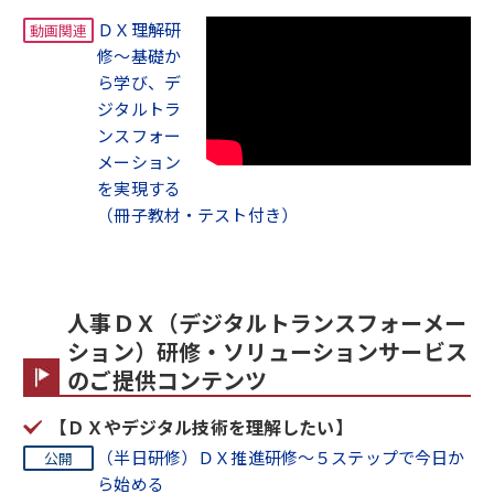
ＤＸ理解研
修～基礎か
ら学び、デ
ジタルトラ
ンスフォー
メーション
を実現する
（冊子教材・テスト付き）
人事ＤＸ（デジタルトランスフォーメー
ション）研修・ソリューションサービス
のご提供コンテンツ
【ＤＸやデジタル技術を理解したい】
（半日研修）ＤＸ推進研修～５ステップで今日か
ら始める