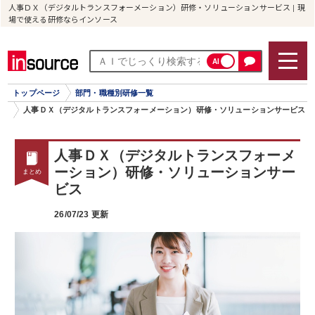
人事ＤＸ（デジタルトランスフォーメーション）研修・ソリューションサービス | 現
場で使える研修ならインソース
AI
トップページ
部門・職種別研修一覧
人事ＤＸ（デジタルトランスフォーメーション）研修・ソリューションサービス
人事ＤＸ（デジタルトランスフォーメ
ーション）研修・ソリューションサー
ビス
26/07/23 更新