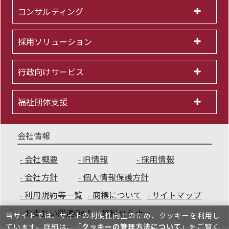
コンサルティング
採用ソリューション
行政向けサービス
福祉団体支援
会社情報
会社概要
IR情報
採用情報
会社方針
個人情報保護方針
利用規約等一覧
商標について
サイトマップ
お支払い関連Q&A
無料セミナー
当サイトでは、サイトの利便性向上のため、クッキーを利⽤し
ています。詳細は、「
クッキーの管理方法について
」をご覧く