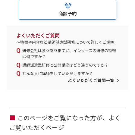
商談予約
よくいただくご質問
～特徴や内容など講師派遣型研修について詳しくご説明
研修会社は多々ありますが、インソースの研修の特徴
は何ですか？
講師派遣型研修と公開講座はどう違うのですか？
どんな人に講師をしていただけますか？
よくいただくご質問一覧
このページをご覧になった方が、よく
ご覧いただくページ