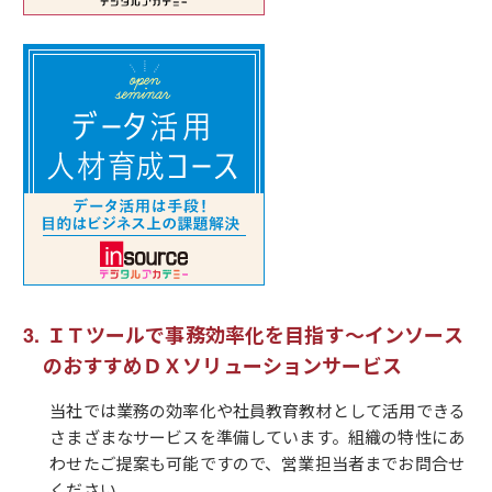
ＩＴツールで事務効率化を目指す～インソース
のおすすめＤＸソリューションサービス
当社では業務の効率化や社員教育教材として活用できる
さまざまなサービスを準備しています。組織の特性にあ
わせたご提案も可能ですので、営業担当者までお問合せ
ください。