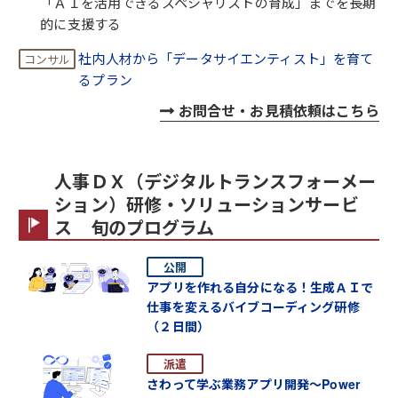
「ＡＩを活用できるスペシャリストの育成」までを長期
的に支援する
社内人材から「データサイエンティスト」を育て
るプラン
お問合せ・お見積依頼はこちら
人事ＤＸ（デジタルトランスフォーメー
ション）研修・ソリューションサービ
ス 旬のプログラム
アプリを作れる自分になる！生成ＡＩで
仕事を変えるバイブコーディング研修
（２日間）
さわって学ぶ業務アプリ開発～Power