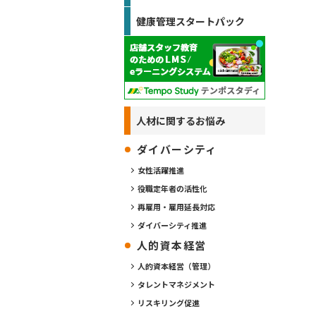
健康管理スタートパック
人材に関するお悩み
ダイバーシティ
女性活躍推進
役職定年者の活性化
再雇用・雇用延長対応
ダイバーシティ推進
人的資本経営
人的資本経営（管理）
タレントマネジメント
リスキリング促進