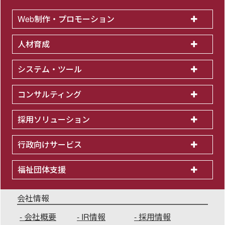
Web制作・プロモーション
人材育成
システム・ツール
コンサルティング
採用ソリューション
行政向けサービス
福祉団体支援
会社情報
会社概要
IR情報
採用情報