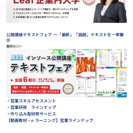
公開講座テキストフェア ～「最新」「話題」テキストを一挙展
示
・営業スキルアセスメント
・営業研修 ラインナップ
・作り込み型研修サービス
【動画教材・e-ラーニング】営業ラインナップ