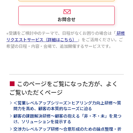
お問合せ
受講をご検討中のテーマで、日程がなくお困りの場合は「
研修
リクエストサービス（詳細はこちら）
」をご活用ください。ご
希望の日程・内容・会場で、追加開催するサービスです。
このページをご覧になった方が、よく
ご覧いただくページ
＜営業レベルアップシリーズ＞ヒアリング力向上研修～質
問力を高め、顧客の本質的なニーズに迫る
顧客の課題解決研修～顧客の抱える「非・不・未」を見つ
け、ソリューションを提示する
交渉力レベルアップ研修～合意形成のための論点整理・折