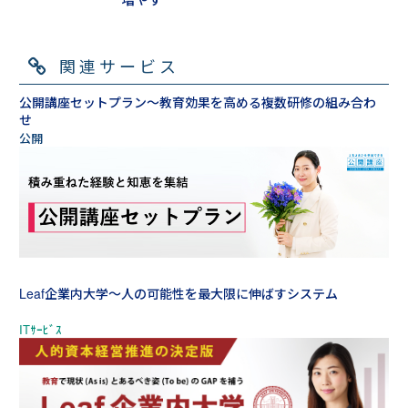
関連サービス
公開講座セットプラン～教育効果を高める複数研修の組み合わ
せ
Leaf企業内大学～人の可能性を最大限に伸ばすシステム