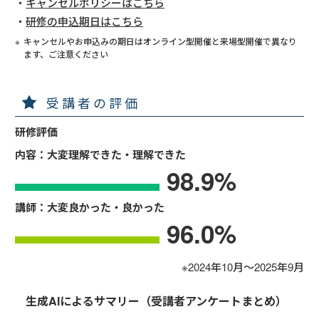
キャンセルポリシーはこちら
研修の申込期日はこちら
キャンセルやお申込みの期日はオンライン型開催と来場型開催で異なり
ます、ご注意ください
受講者の評価
研修評価
内容：大変理解できた・理解できた
98.9
%
講師：大変良かった・良かった
96.0
%
※2024年10月～2025年9月
生成AIによるサマリー（受講者アンケートまとめ）