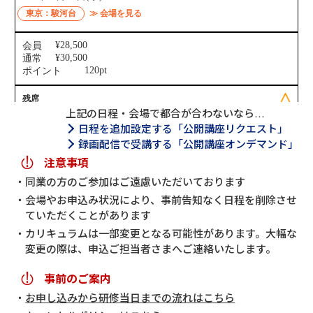
上記の日程・会場で都合が合わないなら…
日程を追加設定する「公開講座リクエスト」
録画配信で受講する「公開講座オンデマンド」
注意事項
同業の方のご参加はご遠慮いただいております
会場やお申込み状況により、事前告知なく日程を削除させ
ていただくことがあります
カリキュラムは一部変更となる可能性があります。大幅な
変更の際は、申込ご担当者さまへご連絡いたします。
事前のご案内
お申し込みから研修当日までの流れはこちら