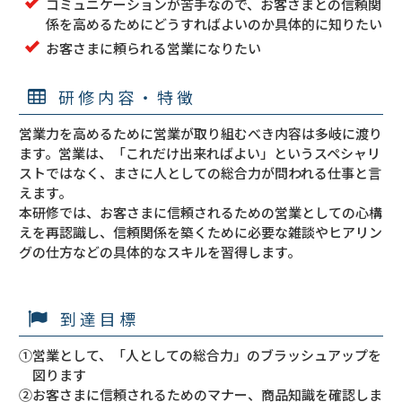
コミュニケーションが苦手なので、お客さまとの信頼関
係を高めるためにどうすればよいのか具体的に知りたい
お客さまに頼られる営業になりたい
研修内容・特徴
営業力を高めるために営業が取り組むべき内容は多岐に渡り
ます。営業は、「これだけ出来ればよい」というスペシャリ
ストではなく、まさに人としての総合力が問われる仕事と言
えます。
本研修では、お客さまに信頼されるための営業としての心構
えを再認識し、信頼関係を築くために必要な雑談やヒアリン
グの仕方などの具体的なスキルを習得します。
到達目標
①営業として、「人としての総合力」のブラッシュアップを
図ります
②お客さまに信頼されるためのマナー、商品知識を確認しま