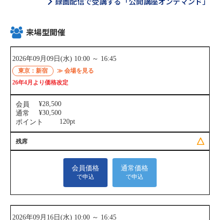
録画配信で受講する「公開講座オンデマンド」
来場型開催