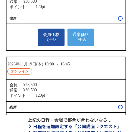
上記の日程・会場で都合が合わないなら…
日程を追加設定する「公開講座リクエスト」