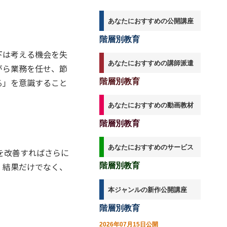
で、業務効率化の好循環をつくる
あなたにおすすめの公開講座
階層別教育
下は考える機会を失
あなたにおすすめの講師派遣
がら業務を任せ、節
る」を意識すること
階層別教育
あなたにおすすめの動画教材
階層別教育
あなたにおすすめのサービス
を改善すればさらに
。結果だけでなく、
階層別教育
本ジャンルの新作公開講座
階層別教育
2026年07月15日公開