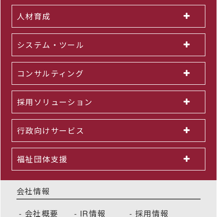
人材育成
システム・ツール
コンサルティング
採用ソリューション
行政向けサービス
福祉団体支援
会社情報
会社概要
IR情報
採用情報