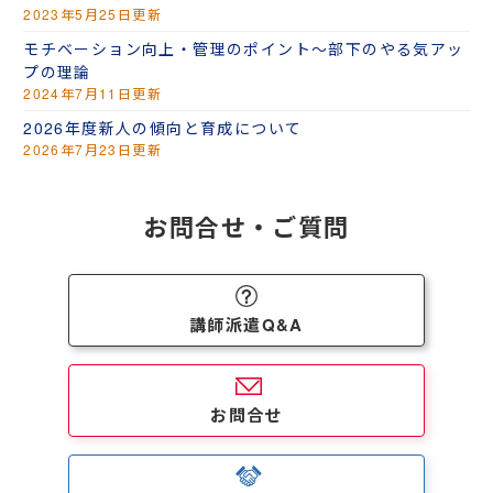
2023年5月25日更新
モチベーション向上・管理のポイント～部下のやる気アッ
プの理論
2024年7月11日更新
2026年度新人の傾向と育成について
2026年7月23日更新
お問合せ・ご質問
講師派遣Q&A
お問合せ