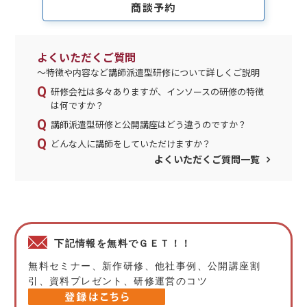
商談予約
よくいただくご質問
～特徴や内容など講師派遣型研修について詳しくご説明
研修会社は多々ありますが、インソースの研修の特徴
は何ですか？
講師派遣型研修と公開講座はどう違うのですか？
どんな人に講師をしていただけますか？
よくいただくご質問一覧
下記情報を無料でＧＥＴ！！
無料セミナー、新作研修、他社事例、公開講座割
引、資料プレゼント、研修運営のコツ