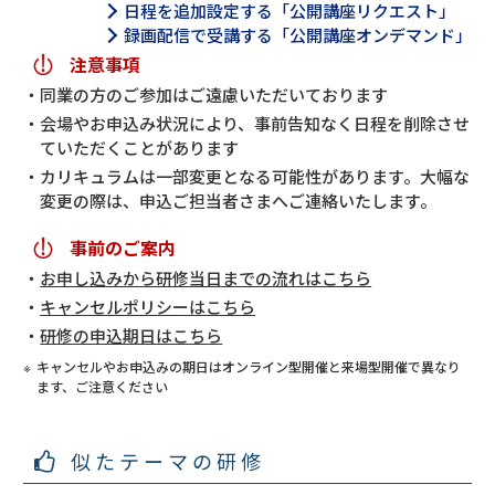
日程を追加設定する「公開講座リクエスト」
録画配信で受講する「公開講座オンデマンド」
注意事項
同業の方のご参加はご遠慮いただいております
会場やお申込み状況により、事前告知なく日程を削除させ
ていただくことがあります
カリキュラムは一部変更となる可能性があります。大幅な
変更の際は、申込ご担当者さまへご連絡いたします。
事前のご案内
お申し込みから研修当日までの流れはこちら
キャンセルポリシーはこちら
研修の申込期日はこちら
キャンセルやお申込みの期日はオンライン型開催と来場型開催で異なり
ます、ご注意ください
似たテーマの研修