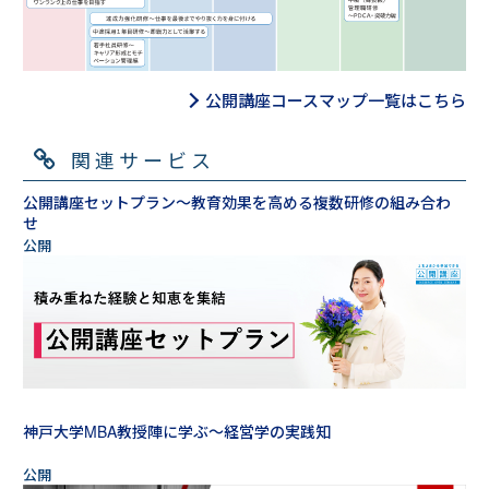
公開講座コースマップ一覧はこちら
関連サービス
公開講座セットプラン～教育効果を高める複数研修の組み合わ
せ
神戸大学MBA教授陣に学ぶ～経営学の実践知