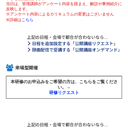
上記の日程・会場で都合が合わないなら…
日程を追加設定する「公開講座リクエスト」
録画配信で受講する「公開講座オンデマンド」
来場型開催
上記の日程・会場で都合が合わないなら…