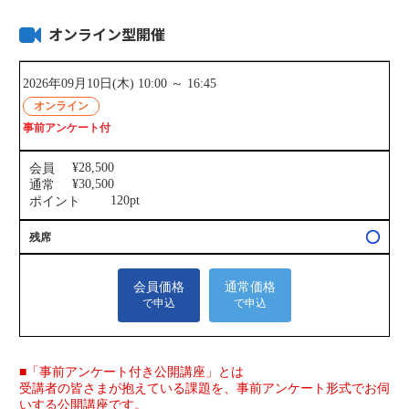
オンライン型開催