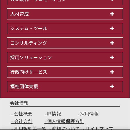
人材育成
システム・ツール
コンサルティング
採用ソリューション
行政向けサービス
福祉団体支援
会社情報
会社概要
IR情報
採用情報
会社方針
個人情報保護方針
利用規約等一覧
商標について
サイトマップ