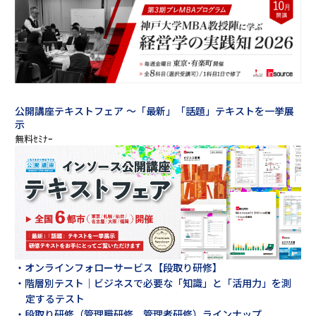
公開講座テキストフェア ～「最新」「話題」テキストを一挙展
示
・オンラインフォローサービス【段取り研修】
・階層別テスト｜ビジネスで必要な「知識」と「活用力」を測
定するテスト
・段取り研修（管理職研修 管理者研修）ラインナップ