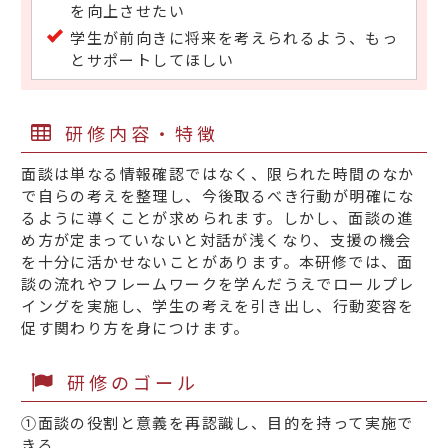
を向上させたい
学生が前向きに将来を考えられるよう、もっ
とサポートしてほしい
研修内容・特徴
面談は単なる情報確認ではなく、限られた時間のなか
で自らの考えを整理し、今後取るべき行動が明確にな
るように導くことが求められます。しかし、面談の進
め方が定まっていないと対話が浅くなり、支援の機会
を十分に活かせないことがあります。本研修では、面
談の流れやフレームワークを学んだうえでロールプレ
イングを実施し、学生の考えを引き出し、行動変容を
促す関わり方を身につけます。
研修のゴール
①面談の役割と意義を再認識し、目的を持って実施で
きる