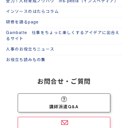
全力！人材育成ノウハウ ins-pedia（インスペディア）
インソースのはたらコラム
研修を語るpage
Gambatte 仕事をちょっと楽しくするアイデアに出合え
るサイト
人事のお役立ちニュース
お役立ち読みもの集
お問合せ・ご質問
講師派遣Q&A