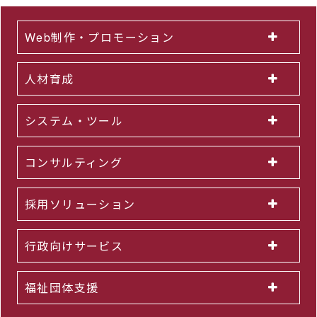
Web制作・プロモーション
人材育成
システム・ツール
コンサルティング
採用ソリューション
行政向けサービス
福祉団体支援