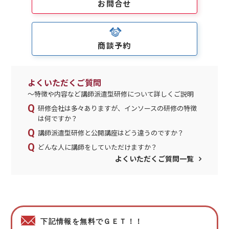
お問合せ
商談予約
よくいただくご質問
～特徴や内容など講師派遣型研修について詳しくご説明
研修会社は多々ありますが、インソースの研修の特徴
は何ですか？
講師派遣型研修と公開講座はどう違うのですか？
どんな人に講師をしていただけますか？
よくいただくご質問一覧
下記情報を無料でＧＥＴ！！