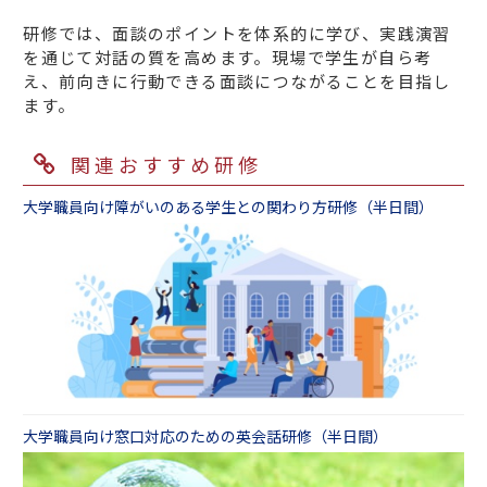
研修では、面談のポイントを体系的に学び、実践演習
を通じて対話の質を高めます。現場で学生が自ら考
え、前向きに行動できる面談につながることを目指し
ます。
関連おすすめ研修
大学職員向け障がいのある学生との関わり方研修（半日間）
大学職員向け窓口対応のための英会話研修（半日間）