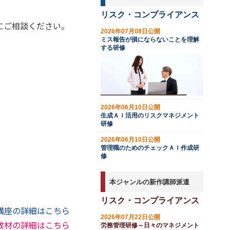
リスク・コンプライアンス
にご相談ください。
2026年07月08日公開
ミス報告が損にならないことを理解
する研修
2026年06月10日公開
生成ＡＩ活用のリスクマネジメント
研修
2026年06月10日公開
管理職のためのチェックＡＩ作成研
修
本ジャンルの新作講師派遣
リスク・コンプライアンス
講座の詳細はこちら
2026年07月22日公開
教材の詳細はこちら
労務管理研修～日々のマネジメント