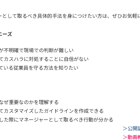
ーとして取るべき具体的手法を身につけたい方は、ぜひお気軽
ニーズ
が不明確で現場での判断が難しい
てカスハラに対処することに自信がない
ている従業員を守る方法を知りたい
なぜ重要なのかを理解する
てカスタマイズしたガイドラインを作成できる
した際にマネージャーとして取るべき行動が分かる
＞公開
＞動画