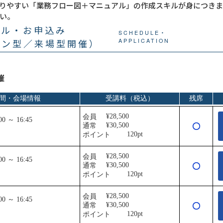
りやすい「業務フロー図＋マニュアル」の作成スキルが身につきま
い。
ール・お申込み
SCHEDULE・
イン型／来場型開催）
APPLICATION
催