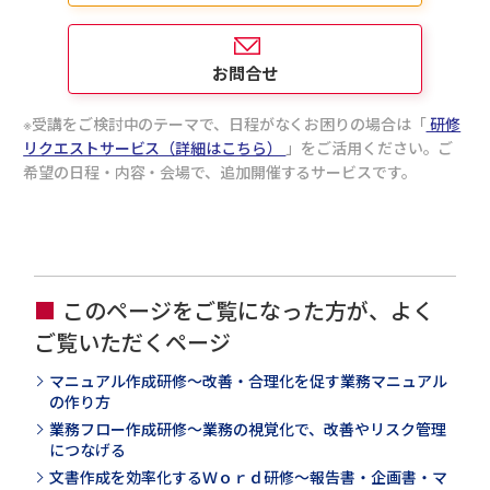
お問合せ
受講をご検討中のテーマで、日程がなくお困りの場合は「
研修
リクエストサービス（詳細はこちら）
」をご活用ください。ご
希望の日程・内容・会場で、追加開催するサービスです。
このページをご覧になった方が、よく
ご覧いただくページ
マニュアル作成研修～改善・合理化を促す業務マニュアル
の作り方
業務フロー作成研修～業務の視覚化で、改善やリスク管理
につなげる
文書作成を効率化するＷｏｒｄ研修～報告書・企画書・マ