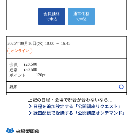
上記の日程・会場で都合が合わないなら…
日程を追加設定する「公開講座リクエスト」
録画配信で受講する「公開講座オンデマンド」
来場型開催