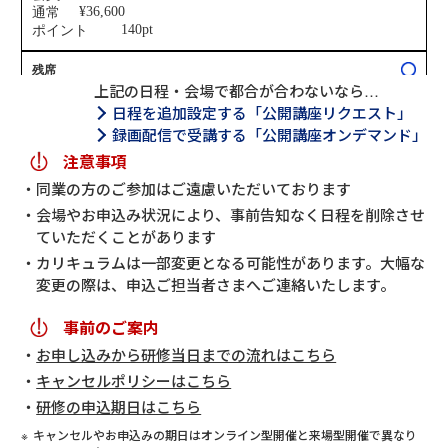
上記の日程・会場で都合が合わないなら…
日程を追加設定する「公開講座リクエスト」
録画配信で受講する「公開講座オンデマンド」
注意事項
同業の方のご参加はご遠慮いただいております
会場やお申込み状況により、事前告知なく日程を削除させ
ていただくことがあります
カリキュラムは一部変更となる可能性があります。大幅な
変更の際は、申込ご担当者さまへご連絡いたします。
事前のご案内
お申し込みから研修当日までの流れはこちら
キャンセルポリシーはこちら
研修の申込期日はこちら
キャンセルやお申込みの期日はオンライン型開催と来場型開催で異なり