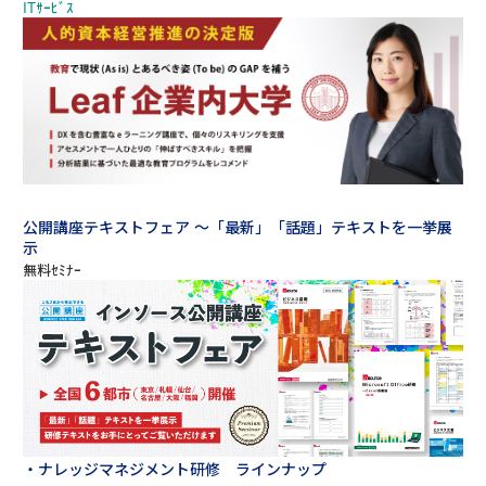
公開講座テキストフェア ～「最新」「話題」テキストを一挙展
示
・ナレッジマネジメント研修 ラインナップ