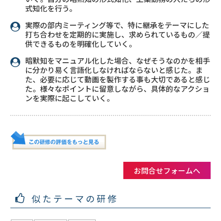
式知化を行う。
実際の部内ミーティング等で、特に継承をテーマにした
打ち合わせを定期的に実施し、求められているもの／提
供できるものを明確化していく。
暗默知をマニュアル化した場合、なぜそうなのかを相手
に分かり易く言語化しなければならないと感じた。ま
た、必要に応じて動画を製作する事も大切であると感じ
た。様々なポイントに留意しながら、具体的なアクショ
ンを実際に起こしていく。
お問合せフォームへ
似たテーマの研修