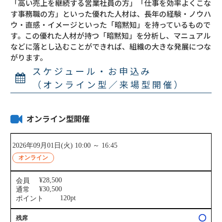
「高い売上を継続する営業社員の方」「仕事を効率よくこな
す事務職の方」といった優れた人材は、長年の経験・ノウハ
ウ・直感・イメージといった「暗黙知」を持っているもので
す。この優れた人材が持つ「暗黙知」を分析し、マニュアル
などに落とし込むことができれば、組織の大きな発展につな
がります。
スケジュール・お申込み
（オンライン型／来場型開催）
オンライン型開催