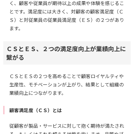
く、顧客や従業員が期待以上の成果や体験を感じるこ
とです。満足度には大きく、対顧客の顧客満足度（Ｃ
Ｓ）と対従業員の従業員満足度（ＥＳ）の２つがあり
ます。
ＣＳとＥＳ、２つの満足度向上が業績向上に
繋がる
ＣＳとＥＳの２つを高めることで顧客ロイヤルティや
生産性、モチベーションが上がり、結果として組織の
業績向上につながります。
顧客満足度（ＣＳ）とは
従顧客が製品・サービスに対して抱く期待が満たされ