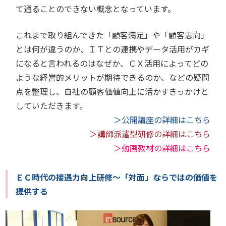
て通ることのできない概念となっています。
これまで取り組んできた「顧客満足」や「顧客志向」
とは何が違うのか、ＩＴとの連携やデータ活用がカギ
になると言われるのはなぜか、ＣＸ活用によってどの
ような経営的メリットが期待できるのか、などの疑問
点を整理し、自社の顧客価値向上に活かすきっかけと
していただきます。
＞公開講座の詳細はこちら
＞講師派遣型研修の詳細はこちら
＞動画教材の詳細はこちら
ＥＣ時代の接遇力向上研修～「対面」ならではの価値を
提供する