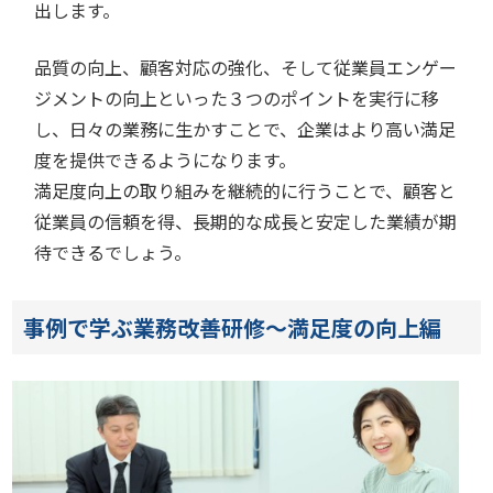
出します。
品質の向上、顧客対応の強化、そして従業員エンゲー
ジメントの向上といった３つのポイントを実行に移
し、日々の業務に生かすことで、企業はより高い満足
度を提供できるようになります。
満足度向上の取り組みを継続的に行うことで、顧客と
従業員の信頼を得、長期的な成長と安定した業績が期
待できるでしょう。
事例で学ぶ業務改善研修～満足度の向上編