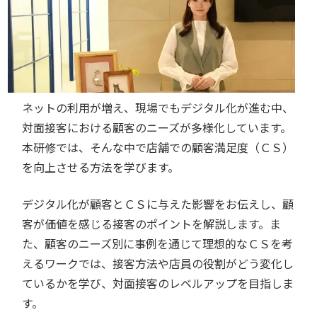
ネットの利用が増え、現場でもデジタル化が進む中、
対面接客における顧客のニーズが多様化しています。
本研修では、そんな中で店舗での顧客満足度（ＣＳ）
を向上させる方法を学びます。
デジタル化が顧客とＣＳに与えた影響をお伝えし、顧
客が価値を感じる接客のポイントを解説します。ま
た、顧客のニーズ別に事例を通じて理想的なＣＳを考
えるワークでは、接客方法や店員の役割がどう変化し
ているかを学び、対面接客のレベルアップを目指しま
す。