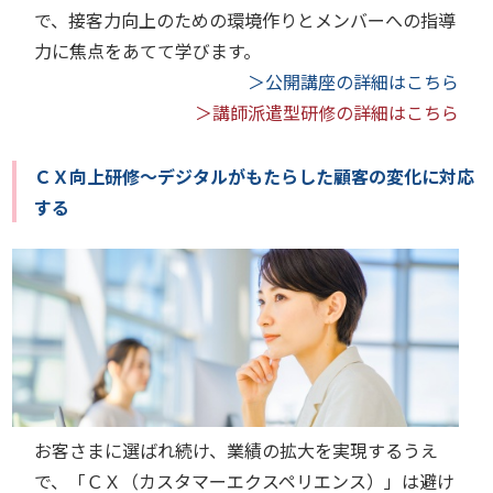
で、接客力向上のための環境作りとメンバーへの指導
力に焦点をあてて学びます。
＞公開講座の詳細はこちら
＞講師派遣型研修の詳細はこちら
ＣＸ向上研修～デジタルがもたらした顧客の変化に対応
する
お客さまに選ばれ続け、業績の拡大を実現するうえ
で、「ＣＸ（カスタマーエクスペリエンス）」は避け