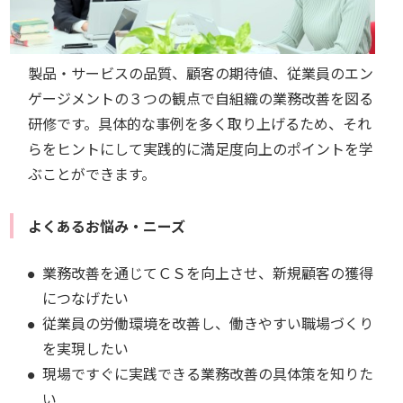
製品・サービスの品質、顧客の期待値、従業員のエン
ゲージメントの３つの観点で自組織の業務改善を図る
研修です。具体的な事例を多く取り上げるため、それ
らをヒントにして実践的に満足度向上のポイントを学
ぶことができます。
よくあるお悩み・ニーズ
業務改善を通じてＣＳを向上させ、新規顧客の獲得
につなげたい
従業員の労働環境を改善し、働きやすい職場づくり
を実現したい
現場ですぐに実践できる業務改善の具体策を知りた
い