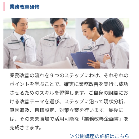
業務改善研修
業務改善の流れを９つのステップにわけ、それぞれの
ポイントを学ぶことで、確実に業務改善を実行し成功
させるためのスキルを習得します。ご自身の組織にお
ける改善テーマを選び、ステップに沿って現状分析、
真因追及、目標設定、対策立案を行います。最後に
は、そのまま職場で活用可能な「業務改善企画書」を
完成させます。
＞公開講座の詳細はこちら