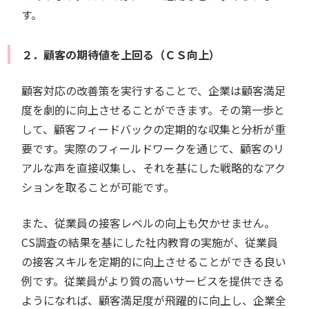
す。
２．顧客の期待値を上回る（ＣＳ向上）
顧客対応の改善策を実行することで、企業は顧客満足
度を劇的に向上させることができます。その第一歩と
して、顧客フィードバックの定期的な収集と分析が重
要です。実際のフィールドワークを通じて、顧客のリ
アルな声を直接収集し、それを基にした戦略的なアク
ションを取ることが可能です。
また、従業員の接客レベルの向上も欠かせません。
CS調査の結果を基にした社内教育の実施が、従業員
の接客スキルを定期的に向上させることができる良い
例です。従業員がより質の高いサービスを提供できる
ようになれば、顧客満足度が飛躍的に向上し、企業全