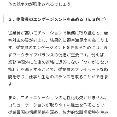
体の競争力が強化されるでしょう。
３．従業員のエンゲージメントを高める（ＥＳ向上）
従業員が高いモチベーションで業務に取り組むと、顧
客対応の質が向上し、結果的に顧客満足度も高まりま
す。従業員のエンゲージメントを高めるためには、ま
ずワークライフバランスの促進が重要です。例えば、
業務時間外に仕事の連絡に返答しない「つながらない
権利」を導入することで、従業員のプライベートな時
間を守り、仕事と生活のバランスを取ることができま
す。
また、コミュニケーションの活性化も欠かせません。
コミュニケーションが取りやすい風土を作ることで、
従業員間の信頼関係を深め、協力的な職場環境を生み