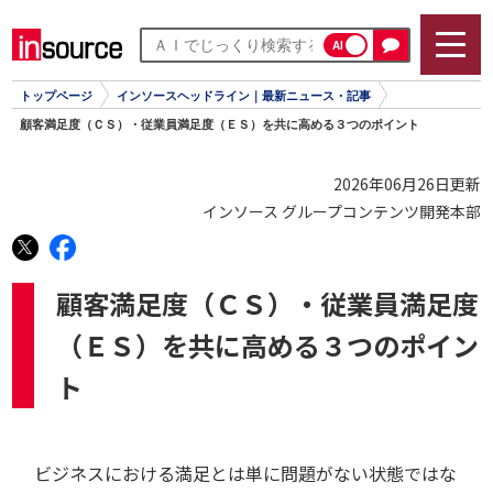
AI
トップページ
インソースヘッドライン｜最新ニュース・記事
顧客満足度（ＣＳ）・従業員満足度（ＥＳ）を共に高める３つのポイント
2026年06月26日更新
インソース グループコンテンツ開発本部
顧客満足度（ＣＳ）・従業員満足度
（ＥＳ）を共に高める３つのポイン
ト
ビジネスにおける満足とは単に問題がない状態ではな