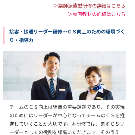
＞講師派遣型研修の詳細はこちら
＞動画教材の詳細はこちら
接客・接遇リーダー研修～ＣＳ向上のための環境づく
り・指導力
チームのＣＳ向上は組織の重要課題であり、その実現
のためにはリーダーが中心となってチームのＣＳを推
進していくことが大切です。本研修では、まずＣＳリ
ーダーとしての役割を認識いただきます。そのうえ