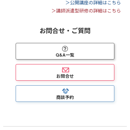
＞公開講座の詳細はこちら
＞講師派遣型研修の詳細はこちら
お問合せ・ご質問
Q&A一覧
お問合せ
商談予約