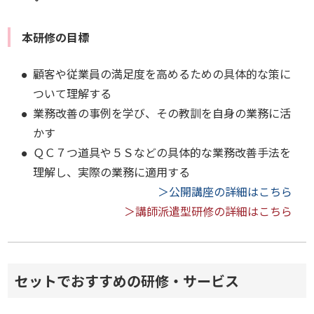
本研修の目標
顧客や従業員の満足度を高めるための具体的な策に
ついて理解する
業務改善の事例を学び、その教訓を自身の業務に活
かす
ＱＣ７つ道具や５Ｓなどの具体的な業務改善手法を
理解し、実際の業務に適用する
＞公開講座の詳細はこちら
＞講師派遣型研修の詳細はこちら
セットでおすすめの研修・サービス