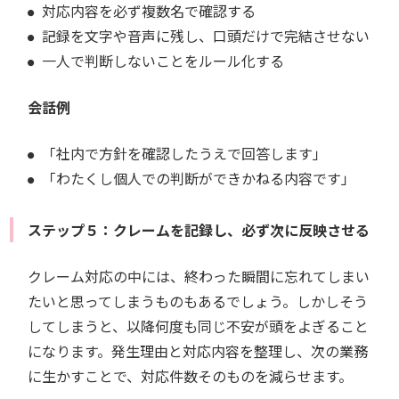
対応内容を必ず複数名で確認する
記録を文字や音声に残し、口頭だけで完結させない
一人で判断しないことをルール化する
会話例
「社内で方針を確認したうえで回答します」
「わたくし個人での判断ができかねる内容です」
ステップ５：クレームを記録し、必ず次に反映させる
クレーム対応の中には、終わった瞬間に忘れてしまい
たいと思ってしまうものもあるでしょう。しかしそう
してしまうと、以降何度も同じ不安が頭をよぎること
になります。発生理由と対応内容を整理し、次の業務
に生かすことで、対応件数そのものを減らせます。