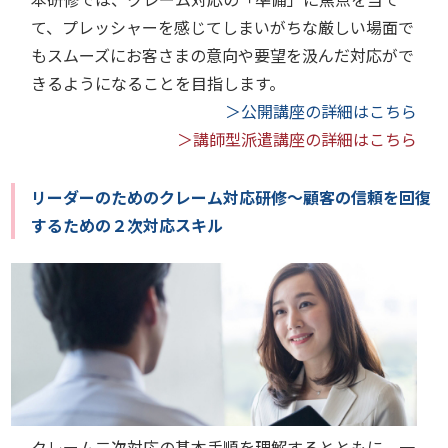
て、プレッシャーを感じてしまいがちな厳しい場面で
もスムーズにお客さまの意向や要望を汲んだ対応がで
きるようになることを目指します。
＞公開講座の詳細はこちら
＞講師型派遣講座の詳細はこちら
リーダーのためのクレーム対応研修～顧客の信頼を回復
するための２次対応スキル
クレーム二次対応の基本手順を理解するとともに、一