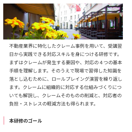
不動産業界に特化したクレーム事例を用いて、受講翌
日から実践できる対応スキルを身につける研修です。
まずはクレームが発生する要因や、対応の４つの基本
手順を理解します。そのうえで現場で習得した知識を
落とし込むために、ロールプレイング演習を繰り返し
ます。クレームに組織的に対応する仕組みづくりにつ
いても解説し、クレームそのものの削減と、対応者の
負担・ストレスの軽減方法も得られます。
本研修のゴール