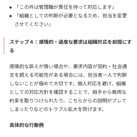
「この件は管理職が責任を持って対応します」
「組織としての判断が必要となるため、担当を変更
させてください」
ステップ４：感情的・過度な要求は組織対応を前提にす
る
感情的な訴えが強い場合や、要求内容が契約・社会通
念を超える可能性がある場合には、担当者一人で判断
しないことが極めて大切です。個人対応を避け、組織
としての対応方針を確認することで、相手から無用な
約束を取りつけられたり、こちらからの説明がブレて
しまったりなどのトラブル拡大を防げます。
具体的な行動例