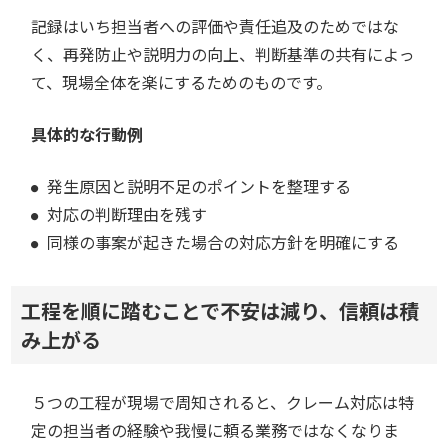
記録はいち担当者への評価や責任追及のためではな
く、再発防止や説明力の向上、判断基準の共有によっ
て、現場全体を楽にするためのものです。
具体的な行動例
発生原因と説明不足のポイントを整理する
対応の判断理由を残す
同様の事案が起きた場合の対応方針を明確にする
工程を順に踏むことで不安は減り、信頼は積
み上がる
５つの工程が現場で周知されると、クレーム対応は特
定の担当者の経験や我慢に頼る業務ではなくなりま