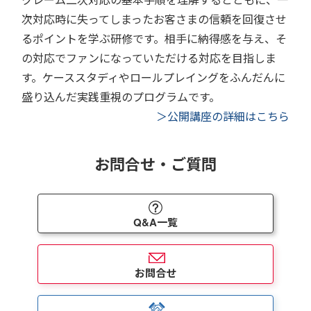
次対応時に失ってしまったお客さまの信頼を回復させ
るポイントを学ぶ研修です。相手に納得感を与え、そ
の対応でファンになっていただける対応を目指しま
す。ケーススタディやロールプレイングをふんだんに
盛り込んだ実践重視のプログラムです。
＞公開講座の詳細はこちら
お問合せ・ご質問
Q&A一覧
お問合せ