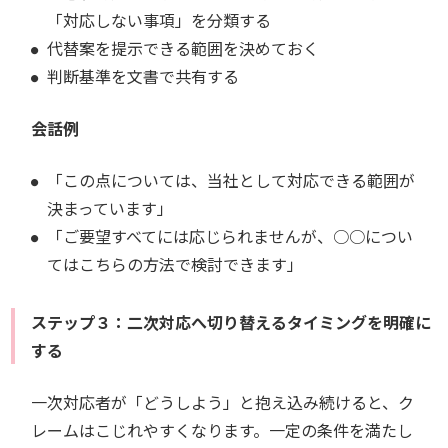
「対応しない事項」を分類する
代替案を提示できる範囲を決めておく
判断基準を文書で共有する
会話例
「この点については、当社として対応できる範囲が
決まっています」
「ご要望すべてには応じられませんが、○○につい
てはこちらの方法で検討できます」
ステップ３：二次対応へ切り替えるタイミングを明確に
する
一次対応者が「どうしよう」と抱え込み続けると、ク
レームはこじれやすくなります。一定の条件を満たし