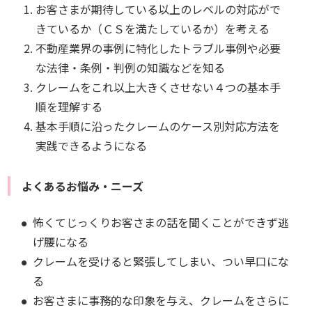
お客さまが期待している以上のレベルの対応がで
きているか（ＣＳを満たしているか）を考える
不動産業界の事例に特化したトラブル事例や必要
な法律・条例・判例の知識などを知る
クレームをこれ以上大きくさせない４つの基本手
順を理解する
基本手順に沿ったクレームのケース別対応方法を
実践できるようになる
よくあるお悩み・ニーズ
怖くてじっくりお客さまの話を聞くことができず逃
げ腰になる
クレームを受けると緊張してしまい、つい早口にな
る
お客さまに事務的な印象を与え、クレームをさらに