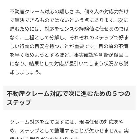
不動産クレーム対応の難しさは、個々人の対応力だけ
で解決できるものではないという点にあります。次に
進むためには、対応をセンスや経験値に任せるのでは
なく、工程として分解し、それぞれのステップで好ま
しい行動の目安を持つことが重要です。目の前の不満
を早く収めようとするほど、事実確認や判断が後回し
になり、結果として対応が長引いてしまう状況から脱
却しましょう。
不動産クレーム対応で次に進むための５つの
ステップ
クレーム対応を立て直すには、現場任せの対応をや
め、ステップとして整理することが欠かせません。実