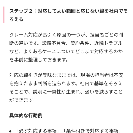
ステップ２：対応してよい範囲と応じない線を社内でそ
ろえる
クレーム対応が長引く原因の一つが、担当者ごとの判
断の違いです。設備不具合、契約条件、近隣トラブル
など、よくあるケースについてどこまで対応するのか
を事前に整理しておきます。
対応の線引きが曖昧なままでは、現場の担当者は不安
を抱えたまま判断を迫られます。社内で基準をそろえ
ることで、説明に一貫性が生まれ、迷いを減らすこと
ができます。
具体的な行動例
「必ず対応する事項」「条件付きで対応する事項」