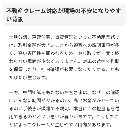
不動産クレーム対応が現場の不安になりやす
い背景
土地分譲、戸建住宅、賃貸管理といった不動産業務で
は、取引金額が大きいことから顧客への説明事項が多
く、高い専門性も問われるため、やり取りが一度で終
わらない場面が少なくありません。対応の途中で判断
を保留したり、社内確認が必要になったりすることも
たびたび生じます。
一方、専門知識をもたないお客さまは、なぜこの確認
にこんなに時間がかかるのか、高いお金がかかってい
るのに手続きが煩雑で不親切、本当にこの担当者を信
用できるのかという思いが募りがちです。こうしたこ
とによってクレームが生じやすい傾向があります。