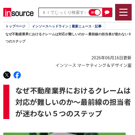
AI
トップページ
インソースヘッドライン｜最新ニュース・記事
なぜ不動産業界におけるクレームは対応が難しいのか～最前線の担当者が迷わない５
つのステップ
2026年06月16日更新
インソース マーケティング＆デザイン室
なぜ不動産業界におけるクレームは
対応が難しいのか～最前線の担当者
が迷わない５つのステップ