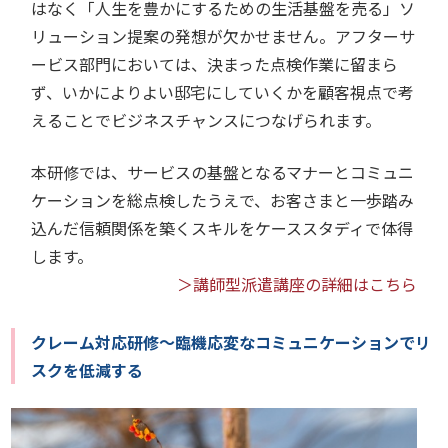
はなく「人生を豊かにするための生活基盤を売る」ソ
リューション提案の発想が欠かせません。アフターサ
ービス部門においては、決まった点検作業に留まら
ず、いかによりよい邸宅にしていくかを顧客視点で考
えることでビジネスチャンスにつなげられます。
本研修では、サービスの基盤となるマナーとコミュニ
ケーションを総点検したうえで、お客さまと一歩踏み
込んだ信頼関係を築くスキルをケーススタディで体得
します。
＞講師型派遣講座の詳細はこちら
クレーム対応研修～臨機応変なコミュニケーションでリ
スクを低減する