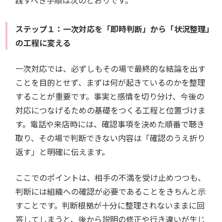
践すべき手順は次のとおりです。
ステップ１：一次対応を「即時判断」から「状況整理」
の工程に変える
一次対応では、必ずしもその場で最終的な結論を出す
ことを目的とせず、まずは何が起きているのかを整理
することが重要です。事実と感情を切り分け、今後の
対応につなげるための基礎をつくる工程と位置づけま
す。電話や来店時には、確認事項を決めた順番で聴き
取り、その場で判断できない内容は「確認のうえ折り
返す」と明確に伝えます。
ここでのポイントは、相手の不満を受け止めつつも、
判断には組織への確認が必要であることをきちんと示
すことです。判断根拠が十分に整理されないままに回
答してしまうと、後から説明の修正や行き違いが生じ