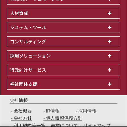
人材育成
システム・ツール
コンサルティング
採用ソリューション
行政向けサービス
福祉団体支援
会社情報
会社概要
IR情報
採用情報
会社方針
個人情報保護方針
利用規約等一覧
商標について
サイトマップ