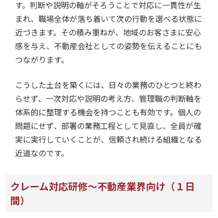
す。判断や説明の軸がそろうことで対応に一貫性が生
まれ、職場全体が落ち着いて次の行動を選べる状態に
近づきます。その積み重ねが、地域のお客さまに安心
感を与え、不動産会社としての姿勢を伝えることにも
つながります。
こうした土台を築くには、日々の業務のひとつと終わ
らせず、一次対応や説明の考え方、管理職の判断軸を
体系的に整理する機会を持つことも有効です。個人の
問題にせず、部署の業務工程として見直し、全員が確
実に実行していくことが、信頼され続ける組織となる
近道なのです。
クレーム対応研修～不動産業界向け（１日
間）