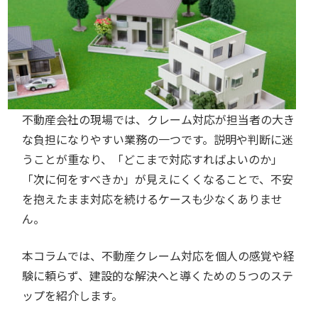
不動産会社の現場では、クレーム対応が担当者の大き
な負担になりやすい業務の一つです。説明や判断に迷
うことが重なり、「どこまで対応すればよいのか」
「次に何をすべきか」が見えにくくなることで、不安
を抱えたまま対応を続けるケースも少なくありませ
ん。
本コラムでは、不動産クレーム対応を個人の感覚や経
験に頼らず、建設的な解決へと導くための５つのステ
ップを紹介します。