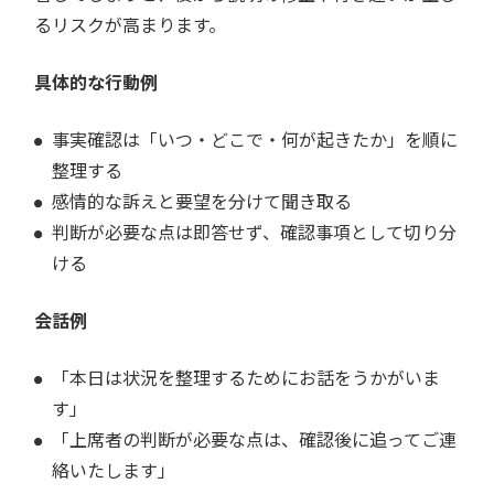
るリスクが高まります。
具体的な行動例
事実確認は「いつ・どこで・何が起きたか」を順に
整理する
感情的な訴えと要望を分けて聞き取る
判断が必要な点は即答せず、確認事項として切り分
ける
会話例
「本日は状況を整理するためにお話をうかがいま
す」
「上席者の判断が必要な点は、確認後に追ってご連
絡いたします」