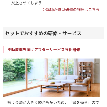
炎上させてしまう
＞講師派遣型研修の詳細はこちら
セットでおすすめの研修・サービス
不動産業界向けアフターサービス強化研修
扱う金額が大きく競合も多いため、「家を売る」ので