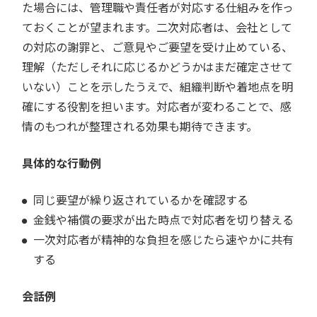
た場合には、管理職や責任者が対応する仕組みを作っ
ておくことが望まれます。二次対応者は、会社として
の対応の謝罪と、ご意見やご要望を受け止めている、
理解（ただしそれに応じるかどうかはまだ確定させて
いない）ことを示したうえで、組織判断や着地点を明
確にする役割を担います。対応者が変わることで、感
情のもつれが整理される効果も期待できます。
具体的な行動例
同じ要望が繰り返されているかを確認する
金銭や補償の要求が出た時点で対応者を切り替える
一次対応者が精神的な負担を感じたら速やかに共有
する
会話例