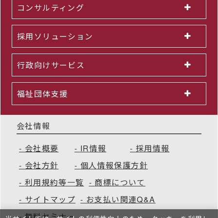
コンサルティング
採用ソリューション
行政向けサービス
福祉団体支援
会社情報
会社概要
IR情報
採用情報
会社方針
個人情報保護方針
利用規約等一覧
商標について
サイトマップ
お支払い関連Q&A
無料セミナー