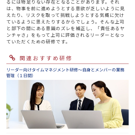
るには物足りない存在となることがあります。それ
は、物事を前に進めようとする意欲が乏しいように見
えたり、リスクを取って挑戦しようとする気概に欠け
ているように思えたりするからでしょう。そんな上司
と部下の間にある意識のズレを補正し、「責任あるヤ
ンチャさ」をもって上司に評価されるリーダーとなっ
ていただくための研修です。
関連おすすめ研修
リーダー向けタイムマネジメント研修～自身とメンバーの業務
管理（１日間）