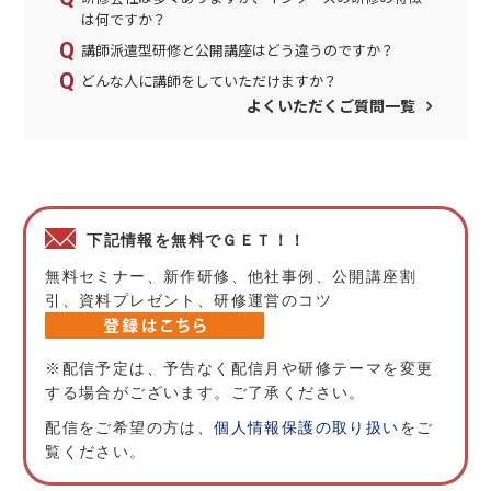
は何ですか？
講師派遣型研修と公開講座はどう違うのですか？
どんな人に講師をしていただけますか？
よくいただくご質問一覧
下記情報を無料でＧＥＴ！！
無料セミナー、新作研修、他社事例、公開講座割
引、資料プレゼント、研修運営のコツ
※配信予定は、予告なく配信月や研修テーマを変更
する場合がございます。ご了承ください。
配信をご希望の方は、
個人情報保護の取り扱い
をご
覧ください。