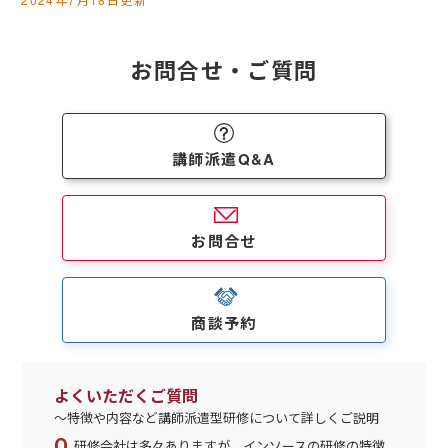
お問合せ・ご質問
講師派遣Q&A
お問合せ
商談予約
よくいただくご質問
～特徴や内容など講師派遣型研修について詳しくご説明
研修会社は多々ありますが、インソースの研修の特徴