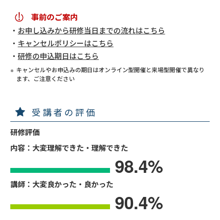
事前のご案内
お申し込みから研修当日までの流れはこちら
キャンセルポリシーはこちら
研修の申込期日はこちら
キャンセルやお申込みの期日はオンライン型開催と来場型開催で異なり
ます、ご注意ください
受講者の評価
研修評価
内容：大変理解できた・理解できた
98.4
%
講師：大変良かった・良かった
90.4
%