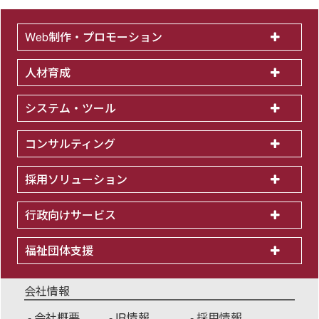
Web制作・プロモーション
人材育成
システム・ツール
コンサルティング
採用ソリューション
行政向けサービス
福祉団体支援
会社情報
会社概要
IR情報
採用情報