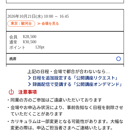
上記の日程・会場で都合が合わないなら…
日程を追加設定する「公開講座リクエスト」
録画配信で受講する「公開講座オンデマンド」
注意事項
同業の方のご参加はご遠慮いただいております
会場やお申込み状況により、事前告知なく日程を削除させ
ていただくことがあります
カリキュラムは一部変更となる可能性があります。大幅な
変更の際は、申込ご担当者さまへご連絡いたします。