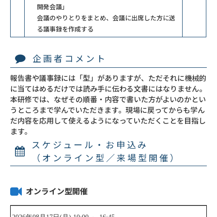
開発会議」
会議のやりとりをまとめ、会議に出席した方に送
る議事録を作成する
企画者コメント
報告書や議事録には「型」がありますが、ただそれに機械的
に当てはめるだけでは読み手に伝わる文書にはなりません。
本研修では、なぜその順番・内容で書いた方がよいのかとい
うところまで学んでいただきます。現場に戻ってからも学ん
だ内容を応用して使えるようになっていただくことを目指し
ます。
スケジュール・お申込み
（オンライン型／来場型開催）
オンライン型開催