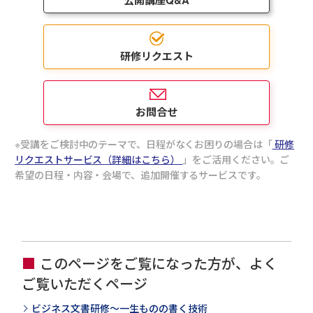
公開講座Q&A
研修リクエスト
お問合せ
受講をご検討中のテーマで、日程がなくお困りの場合は「
研修
リクエストサービス（詳細はこちら）
」をご活用ください。ご
希望の日程・内容・会場で、追加開催するサービスです。
このページをご覧になった方が、よく
ご覧いただくページ
ビジネス文書研修～一生ものの書く技術