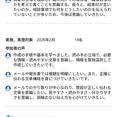
かを考えて書くことを意識する。長々と、結果何が言い
たいのか、相談事項でも何をどうしたいのかを伝えられ
ていないことが多いため、今後は意識していきたい。
実施、実施対象
2026年2月 19名
参加者の声
作成の手順や基本を学べました。読み手の立場で、必要
な情報・読みやすい文章を意識し、情報を取捨選択して
作成していきたいです。
メールや報告書では標題を明確にしたい。また、正確に
伝わる文章構成を身につけていきたいです。
メールでのやり取りが中心なので、意図が正しく伝わる
文章を意識したい。見やすさ・読みやすさ・分かりやす
さを意識し、誤解のない伝え方を心がけていきたい。