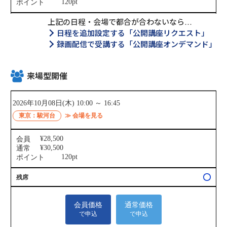
上記の日程・会場で都合が合わないなら…
日程を追加設定する「公開講座リクエスト」
録画配信で受講する「公開講座オンデマンド」
来場型開催