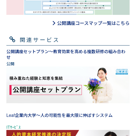
公開講座コースマップ一覧はこちら
関連サービス
公開講座セットプラン～教育効果を高める複数研修の組み合わ
せ
Leaf企業内大学～人の可能性を最大限に伸ばすシステム