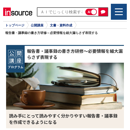
AI
トップページ
公開講座
文書・資料作成
報告書・議事録の書き方研修～必要情報を細大漏らさず表現する
報告書・議事録の書き方研修～必要情報を細大漏
らさず表現する
読み手にとって読みやすく分かりやすい報告書・議事録
を作成できるようになる